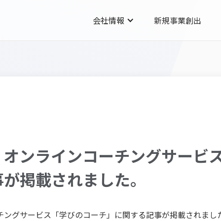
会社情報
新規事業創出
、オンラインコーチングサービ
事が掲載されました。
チングサービス「学びのコーチ」に関する記事が掲載されまし