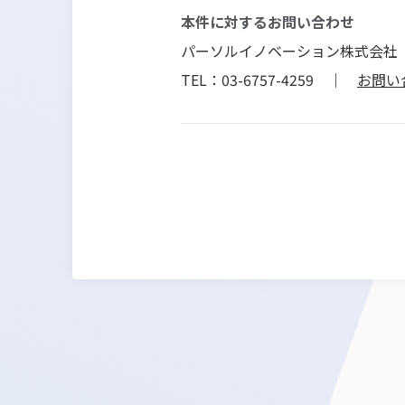
本件に対するお問い合わせ
パーソルイノベーション株式会社
TEL：03-6757-4259 ｜
お問い