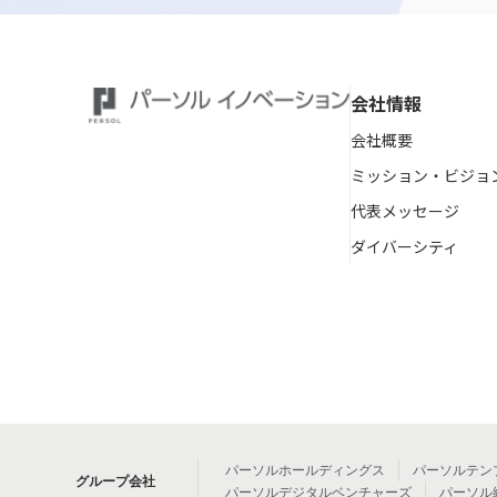
会社情報
会社概要
ミッション・ビジョ
代表メッセージ
ダイバーシティ
パーソルホールディングス
パーソルテン
グループ会社
パーソルデジタルベンチャーズ
パーソル