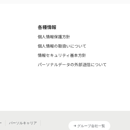
各種情報
個人情報保護方針
個人情報の取扱いについて
情報セキュリティ基本方針
パーソナルデータの外部送信について
ー
パーソルキャリア
グループ会社一覧