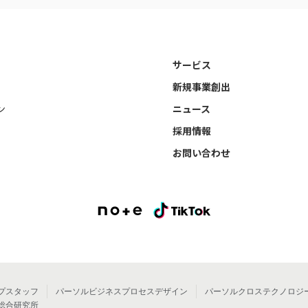
サービス
新規事業創出
ン
ニュース
採用情報
お問い合わせ
プスタッフ
パーソルビジネスプロセスデザイン
パーソルクロステクノロジ
総合研究所