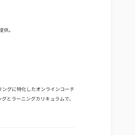
提供。
リングに特化したオンラインコーチ
ングとラーニングカリキュラムで、