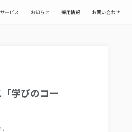
サービス
お知らせ
採用情報
お問い合わせ
ス「学びのコー
た。