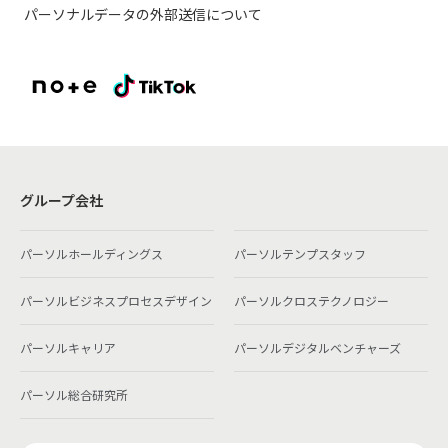
パーソナルデータの外部送信について
グループ会社
パーソルホールディングス
パーソルテンプスタッフ
パーソルビジネスプロセスデザイン
パーソルクロステクノロジー
パーソルキャリア
パーソルデジタルベンチャーズ
パーソル総合研究所