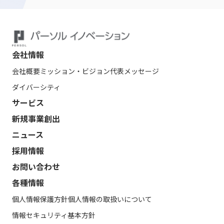
会社情報
会社概要
ミッション・ビジョン
代表メッセージ
ダイバーシティ
サービス
新規事業創出
ニュース
採用情報
お問い合わせ
各種情報
個人情報保護方針
個人情報の取扱いについて
情報セキュリティ基本方針