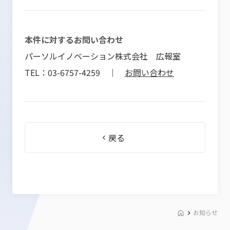
本件に対するお問い合わせ
パーソルイノベーション株式会社 広報室
TEL：03-6757-4259 ｜
お問い合わせ
戻る
お知らせ