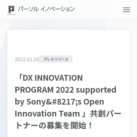
2022
.
01
.
28
プレスリリース
「DX INNOVATION
PROGRAM 2022 supported
by Sony&#8217;s Open
Innovation Team 」共創パー
トナーの募集を開始！