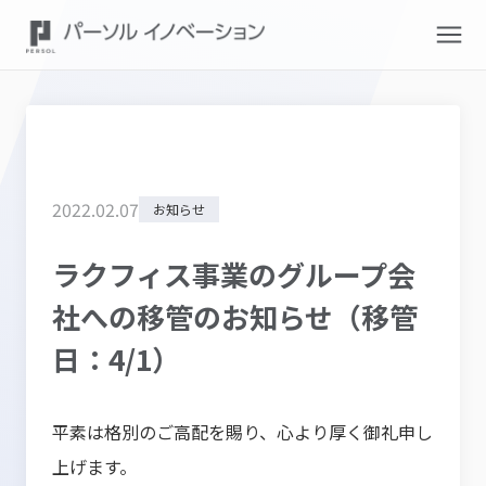
2022
.
02
.
07
お知らせ
ラクフィス事業のグループ会
社への移管のお知らせ（移管
日：4/1）
平素は格別のご高配を賜り、心より厚く御礼申し
上げます。