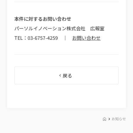
本件に対するお問い合わせ
パーソルイノベーション株式会社 広報室
TEL：03-6757-4259 ｜
お問い合わせ
戻る
お知らせ