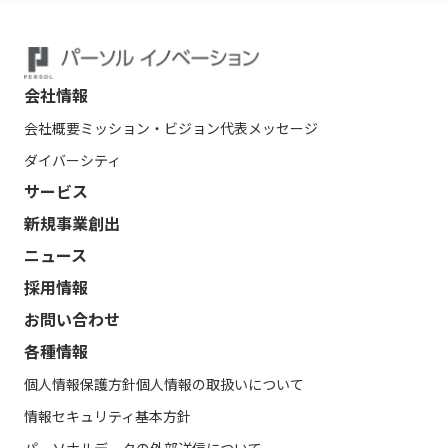
会社情報
会社概要
ミッション・ビジョン
代表メッセージ
ダイバーシティ
サービス
新規事業創出
ニュース
採用情報
お問い合わせ
各種情報
個人情報保護方針
個人情報の取扱いについて
情報セキュリティ基本方針
パーソナルデータの外部送信について