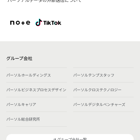
グループ会社
パーソルホールディングス
パーソルテンプスタッフ
パーソルビジネスプロセスデザイン
パーソルクロステクノロジー
パーソルキャリア
パーソルデジタルベンチャーズ
パーソル総合研究所
グループ会社一覧