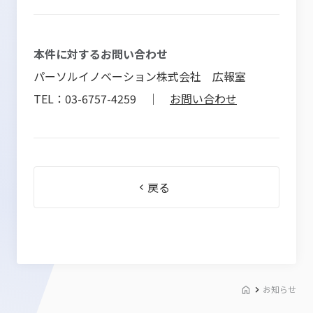
本件に対するお問い合わせ
パーソルイノベーション株式会社 広報室
TEL：03-6757-4259 ｜
お問い合わせ
戻る
お知らせ