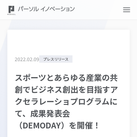
2022
.
02
.
09
プレスリリース
スポーツとあらゆる産業の共
創でビジネス創出を目指すア
クセラレーショプログラムに
て、成果発表会
（DEMODAY）を開催！