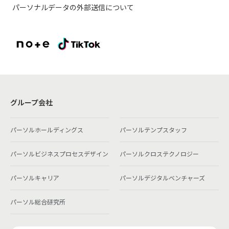
パーソナルデータの外部送信について
グループ会社
パーソルホールディングス
パーソルテンプスタッフ
パーソルビジネスプロセスデザイン
パーソルクロステクノロジー
パーソルキャリア
パーソルデジタルベンチャーズ
パーソル総合研究所