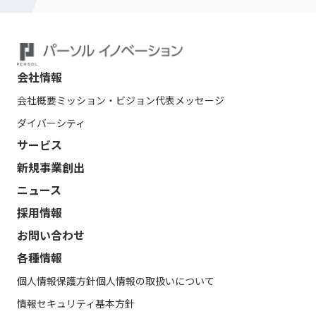
会社情報
会社概要
ミッション・ビジョン
代表メッセージ
ダイバーシティ
サービス
新規事業創出
ニュース
採用情報
お問い合わせ
各種情報
個人情報保護方針
個人情報の取扱いについて
情報セキュリティ基本方針