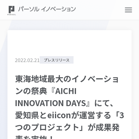
2022
.
02
.
21
プレスリリース
東海地域最大のイノベーショ
ンの祭典『AICHI
INNOVATION DAYS』にて、
愛知県とeiiconが運営する「3
つのプロジェクト」が成果発
表を実施！