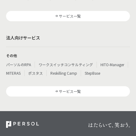
サービス一覧
法人向けサービス
その他
パーソルのRPA
ワークスイッチコンサルティング
HITO-Manager
MITERAS
ポスタス
Reskilling Camp
StepBase
サービス一覧