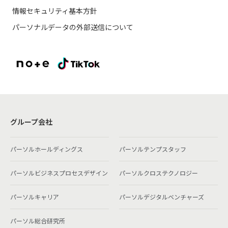
情報セキュリティ基本方針
パーソナルデータの外部送信について
グループ会社
パーソルホールディングス
パーソルテンプスタッフ
パーソルビジネスプロセスデザイン
パーソルクロステクノロジー
パーソルキャリア
パーソルデジタルベンチャーズ
パーソル総合研究所