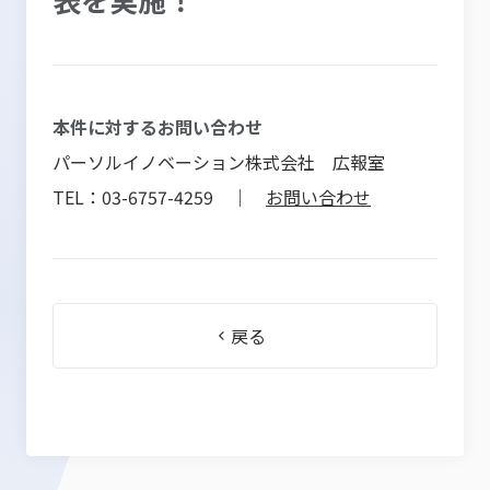
本件に対するお問い合わせ
パーソルイノベーション株式会社 広報室
TEL：03-6757-4259 ｜
お問い合わせ
戻る