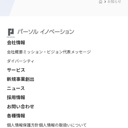
お知らせ
会社情報
会社概要
ミッション・ビジョン
代表メッセージ
ダイバーシティ
サービス
新規事業創出
ニュース
採用情報
お問い合わせ
各種情報
個人情報保護方針
個人情報の取扱いについて