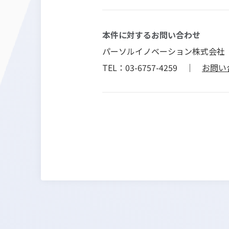
本件に対するお問い合わせ
パーソルイノベーション株式会社
TEL：03-6757-4259 ｜
お問い