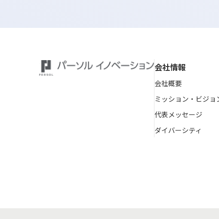
会社情報
会社概要
ミッション・ビジョ
代表メッセージ
ダイバーシティ