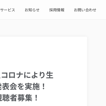
サービス
お知らせ
採用情報
お問い合わせ
型コロナにより生
発表会を実施！
イン視聴者募集！