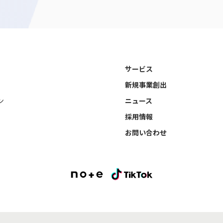
サービス
新規事業創出
ン
ニュース
採用情報
お問い合わせ