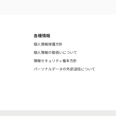
各種情報
個人情報保護方針
個人情報の取扱いについて
情報セキュリティ基本方針
パーソナルデータの外部送信について