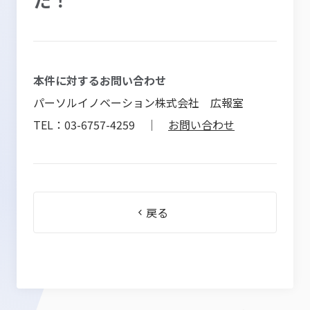
本件に対するお問い合わせ
パーソルイノベーション株式会社 広報室
TEL：03-6757-4259 ｜
お問い合わせ
戻る