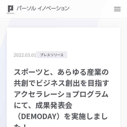
2022
.
03
.
01
プレスリリース
スポーツと、あらゆる産業の
共創でビジネス創出を目指す
アクセラレーショプログラム
にて、成果発表会
（DEMODAY）を実施しまし
た！