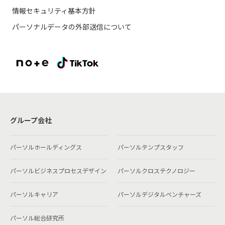
情報セキュリティ基本方針
パーソナルデータの外部送信について
グループ会社
パーソルホールディングス
パーソルテンプスタッフ
パーソルビジネスプロセスデザイン
パーソルクロステクノロジー
パーソルキャリア
パーソルデジタルベンチャーズ
パーソル総合研究所