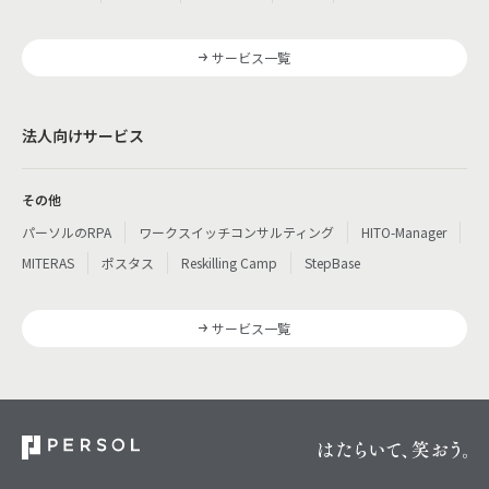
サービス一覧
法人向けサービス
その他
パーソルのRPA
ワークスイッチコンサルティング
HITO-Manager
MITERAS
ポスタス
Reskilling Camp
StepBase
サービス一覧