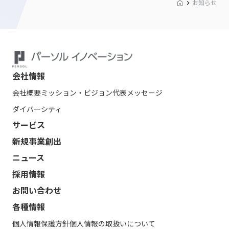
お知らせ
会社情報
会社概要
ミッション・ビジョン
代表メッセージ
ダイバーシティ
サービス
新規事業創出
ニュース
採用情報
お問い合わせ
各種情報
個人情報保護方針
個人情報の取扱いについて