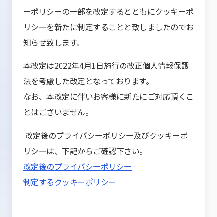
ーポリシーの一部を改定するとともにクッキーポ
リシーを新たに制定することと致しましたのでお
知らせ致します。
本改定は
2022
年
4
月
1
日施行の改正個人情報保護
法を考慮した改定となっております。
なお、本改定に伴いお客様に新たにご対応頂くこ
とはございません。
改定後のプライバシーポリシー及びクッキーポ
リシーは、下記からご確認下さい。
改定後のプライバシーポリシー
制定するクッキーポリシー