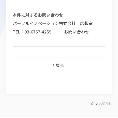
本件に対するお問い合わせ
パーソルイノベーション株式会社 広報室
TEL：03-6757-4259 ｜
お問い合わせ
戻る
お知らせ