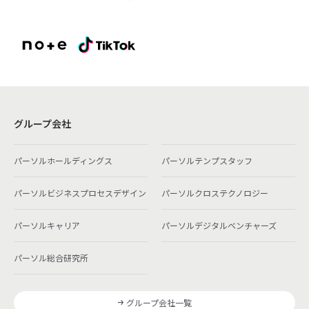
グループ会社
パーソルホールディングス
パーソルテンプスタッフ
パーソルビジネスプロセスデザイン
パーソルクロステクノロジー
パーソルキャリア
パーソルデジタルベンチャーズ
パーソル総合研究所
グループ会社一覧