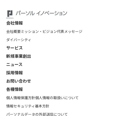
会社情報
会社概要
ミッション・ビジョン
代表メッセージ
ダイバーシティ
サービス
新規事業創出
ニュース
採用情報
お問い合わせ
各種情報
個人情報保護方針
個人情報の取扱いについて
情報セキュリティ基本方針
パーソナルデータの外部送信について