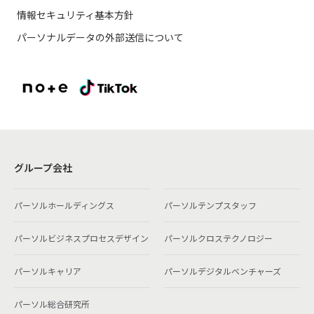
情報セキュリティ基本方針
パーソナルデータの外部送信について
グループ会社
パーソルホールディングス
パーソルテンプスタッフ
パーソルビジネスプロセスデザイン
パーソルクロステクノロジー
パーソルキャリア
パーソルデジタルベンチャーズ
パーソル総合研究所