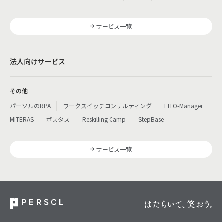
サービス一覧
法人向けサービス
その他
パーソルのRPA
ワークスイッチコンサルティング
HITO-Manager
MITERAS
ポスタス
Reskilling Camp
StepBase
サービス一覧