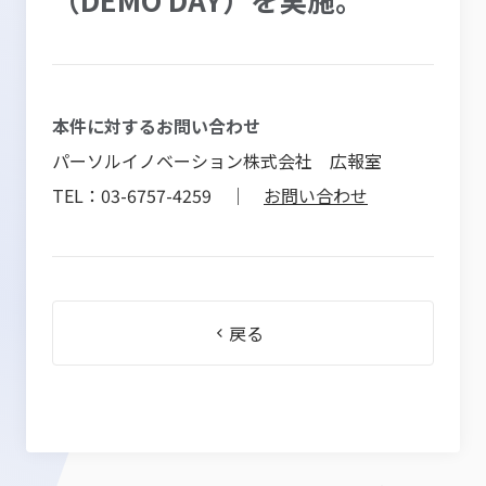
本件に対するお問い合わせ
パーソルイノベーション株式会社 広報室
TEL：03-6757-4259 ｜
お問い合わせ
戻る