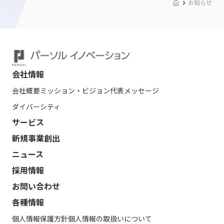
お知らせ
会社情報
会社概要
ミッション・ビジョン
代表メッセージ
ダイバーシティ
サービス
新規事業創出
ニュース
採用情報
お問い合わせ
各種情報
個人情報保護方針
個人情報の取扱いについて