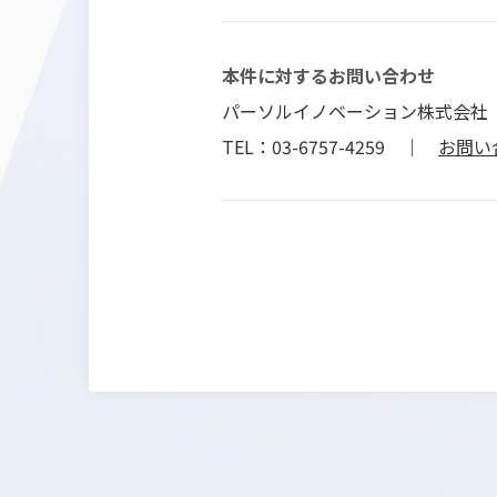
本件に対するお問い合わせ
パーソルイノベーション株式会社
TEL：03-6757-4259 ｜
お問い