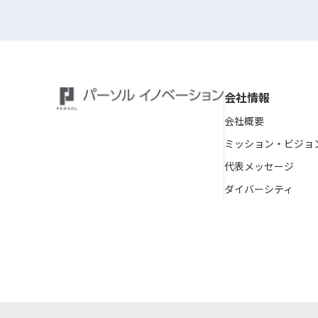
会社情報
会社概要
ミッション・ビジョ
代表メッセージ
ダイバーシティ