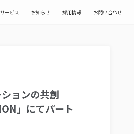
サービス
お知らせ
採用情報
お問い合わせ
ューションの共創
ATION」にてパート