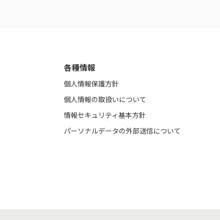
各種情報
個人情報保護方針
個人情報の取扱いについて
情報セキュリティ基本方針
パーソナルデータの外部送信について