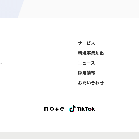
サービス
新規事業創出
ン
ニュース
採用情報
お問い合わせ