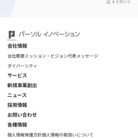
お知らせ
会社情報
会社概要
ミッション・ビジョン
代表メッセージ
ダイバーシティ
サービス
新規事業創出
ニュース
採用情報
お問い合わせ
各種情報
個人情報保護方針
個人情報の取扱いについて