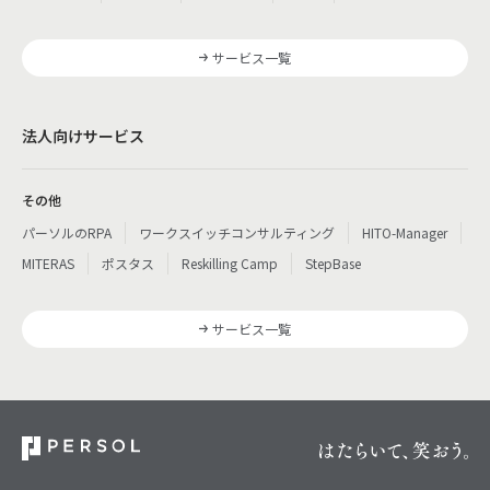
サービス一覧
法人向けサービス
その他
パーソルのRPA
ワークスイッチコンサルティング
HITO-Manager
MITERAS
ポスタス
Reskilling Camp
StepBase
サービス一覧