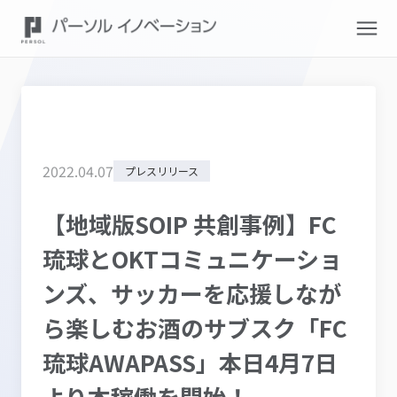
2022
.
04
.
07
プレスリリース
【地域版SOIP 共創事例】FC
琉球とOKTコミュニケーショ
ンズ、サッカーを応援しなが
ら楽しむお酒のサブスク「FC
琉球AWAPASS」本日4月7日
より本稼働を開始！