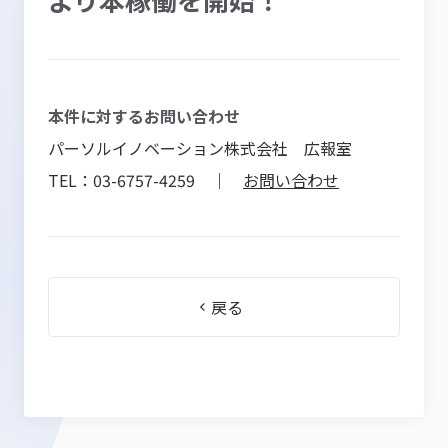
本件に対するお問い合わせ
パーソルイノベーション株式会社 広報室
TEL：03-6757-4259 ｜
お問い合わせ
戻る