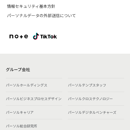
情報セキュリティ基本方針
パーソナルデータの外部送信について
グループ会社
パーソルホールディングス
パーソルテンプスタッフ
パーソルビジネスプロセスデザイン
パーソルクロステクノロジー
パーソルキャリア
パーソルデジタルベンチャーズ
パーソル総合研究所