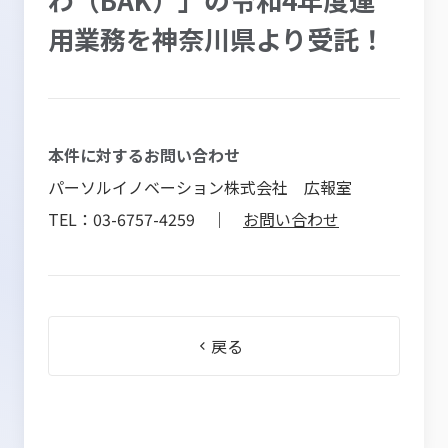
用業務を神奈川県より受託！
本件に対するお問い合わせ
パーソルイノベーション株式会社 広報室
TEL：03-6757-4259 ｜
お問い合わせ
戻る