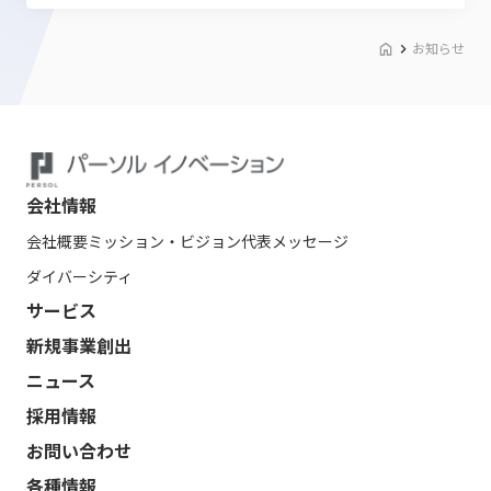
お知らせ
会社情報
会社概要
ミッション・ビジョン
代表メッセージ
ダイバーシティ
サービス
新規事業創出
ニュース
採用情報
お問い合わせ
各種情報