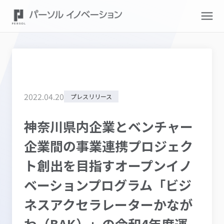
2022
.
04
.
20
プレスリリース
神奈川県内企業とベンチャー
企業間の事業連携プロジェク
ト創出を目指すオープンイノ
ベーションプログラム「ビジ
ネスアクセラレーターかなが
わ（BAK）」の令和4年度運