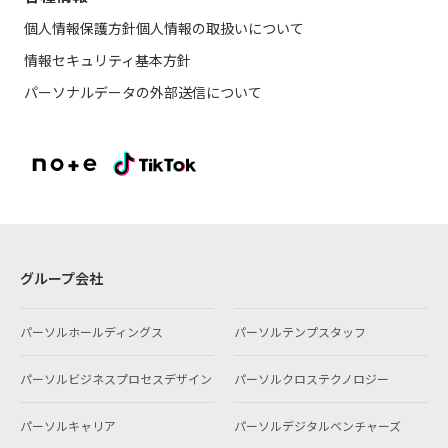
個人情報保護方針
個人情報の取扱いについて
情報セキュリティ基本方針
パーソナルデータの外部送信について
グループ会社
パーソルホールディングス
パーソルテンプスタッフ
パーソルビジネスプロセスデザイン
パーソルクロステクノロジー
パーソルキャリア
パーソルデジタルベンチャーズ