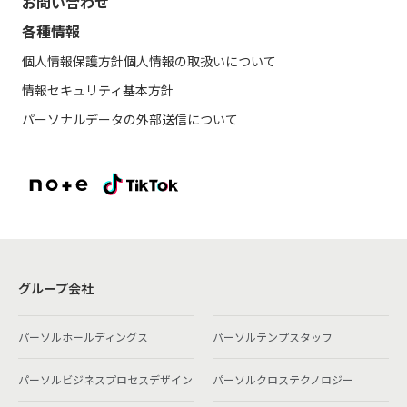
お問い合わせ
各種情報
個人情報保護方針
個人情報の取扱いについて
情報セキュリティ基本方針
パーソナルデータの外部送信について
グループ会社
パーソルホールディングス
パーソルテンプスタッフ
パーソルビジネスプロセスデザイン
パーソルクロステクノロジー