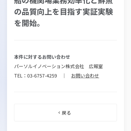
の品質向上を目指す実証実験
を開始。
本件に対するお問い合わせ
パーソルイノベーション株式会社 広報室
TEL：03-6757-4259 ｜
お問い合わせ
戻る