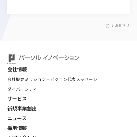
お知らせ
会社情報
会社概要
ミッション・ビジョン
代表メッセージ
ダイバーシティ
サービス
新規事業創出
ニュース
採用情報