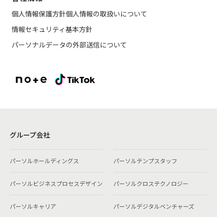
個人情報保護方針
個人情報の取扱いについて
情報セキュリティ基本方針
パーソナルデータの外部送信について
グループ会社
パーソルホールディングス
パーソルテンプスタッフ
パーソルビジネスプロセスデザイン
パーソルクロステクノロジー
パーソルキャリア
パーソルデジタルベンチャーズ