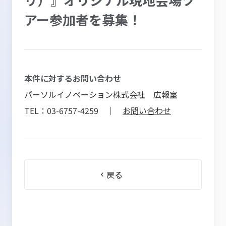
アー参加者を募集！
本件に対するお問い合わせ
パーソルイノベーション株式会社 広報室
TEL：03-6757-4259 ｜
お問い合わせ
戻る