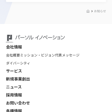
お知らせ
会社情報
会社概要
ミッション・ビジョン
代表メッセージ
ダイバーシティ
サービス
新規事業創出
ニュース
採用情報
お問い合わせ
各種情報