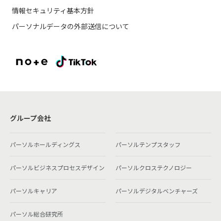
情報セキュリティ基本方針
パーソナルデータの外部送信について
グループ会社
パーソルホールディングス
パーソルテンプスタッフ
パーソルビジネスプロセスデザイン
パーソルクロステクノロジー
パーソルキャリア
パーソルデジタルベンチャーズ
パーソル総合研究所