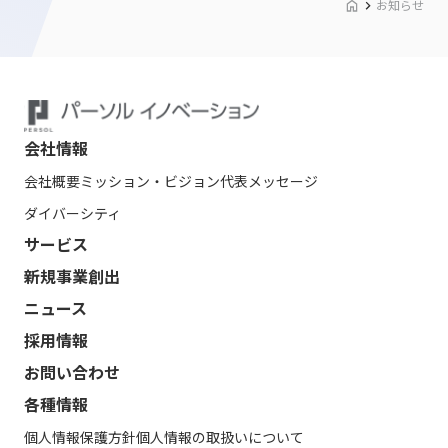
お知らせ
会社情報
会社概要
ミッション・ビジョン
代表メッセージ
ダイバーシティ
サービス
新規事業創出
ニュース
採用情報
お問い合わせ
各種情報
個人情報保護方針
個人情報の取扱いについて