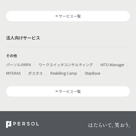
サービス一覧
法人向けサービス
その他
パーソルのRPA
ワークスイッチコンサルティング
HITO-Manager
MITERAS
ポスタス
Reskilling Camp
StepBase
サービス一覧