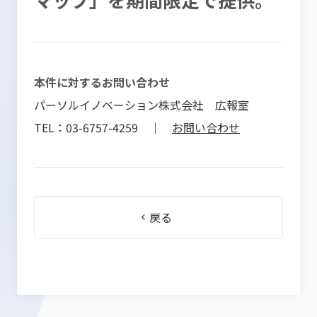
本件に対するお問い合わせ
パーソルイノベーション株式会社 広報室
TEL：03-6757-4259 ｜
お問い合わせ
戻る