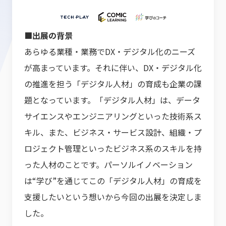
■出展の背景
あらゆる業種・業務でDX・デジタル化のニーズ
が高まっています。それに伴い、DX・デジタル化
の推進を担う「デジタル人材」の育成も企業の課
題となっています。「デジタル人材」は、データ
サイエンスやエンジニアリングといった技術系ス
キル、また、ビジネス・サービス設計、組織・プ
ロジェクト管理といったビジネス系のスキルを持
った人材のことです。パーソルイノベーション
は“学び”を通じてこの「デジタル人材」の育成を
支援したいという想いから今回の出展を決定しま
した。