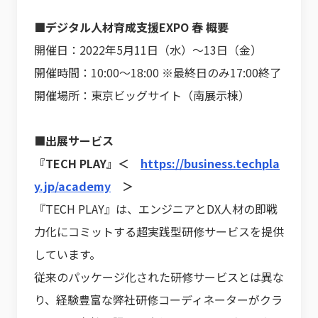
■デジタル人材育成支援EXPO 春 概要
開催日：2022年5月11日（水）～13日（金）
開催時間：10:00～18:00 ※最終日のみ17:00終了
開催場所：東京ビッグサイト（南展示棟）
■出展サービス
『TECH PLAY』＜
https://business.techpla
y.jp/academy
＞
『TECH PLAY』は、エンジニアとDX人材の即戦
力化にコミットする超実践型研修サービスを提供
しています。
従来のパッケージ化された研修サービスとは異な
り、経験豊富な弊社研修コーディネーターがクラ