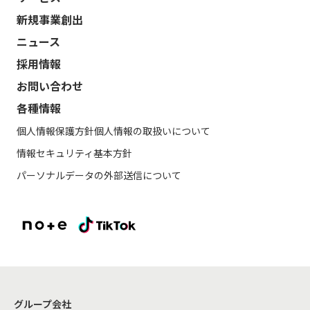
新規事業創出
ニュース
採用情報
お問い合わせ
各種情報
個人情報保護方針
個人情報の取扱いについて
情報セキュリティ基本方針
パーソナルデータの外部送信について
グループ会社