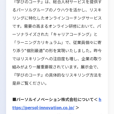
『学びのコーチ』は、総合人材サービスを提供す
るパーソルグループのノウハウを活かし、リスキ
リングに特化したオンラインコーチングサービス
です。需要の高まるオンライン研修において、パ
ーソナライズされた「キャリアコーチング」と
「ラーニングカリキュラム」で、従業員個々に寄
り添う“個別最適”の形を実現いたしました。昨今
ではリスキリングへの注目度も増し、企業の取り
組みがより一層重要視されています。展示会で、
『学びのコーチ』の具体的なリスキリング方法を
是非ご覧ください。
■パーソルイノベーション株式会社について＜
h
ttps://persol-innovation.co.jp/
＞