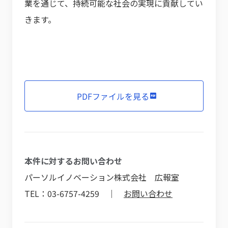
業を通じて、持続可能な社会の実現に貢献してい
きます。
PDFファイルを見る
本件に対するお問い合わせ
パーソルイノベーション株式会社 広報室
TEL：03-6757-4259 ｜
お問い合わせ