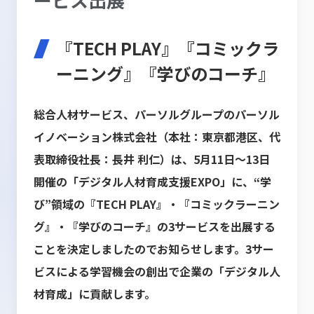
『TECH PLAY』『コミックラ
ーニング』『学びのコーチ』
総合人材サービス、パーソルグループのパーソル
イノベーション株式会社（本社：東京都港区、代
表取締役社長：長井 利仁）は、5月11日～13日
開催の「デジタル人材育成支援EXPO」に、“学
び”領域の『TECH PLAY』・『コミックラーニン
グ』・『学びのコーチ』の3サービスを出展する
ことを決定しましたのでお知らせします。3サー
ビスによる学習機会の創出で企業の「デジタル人
材育成」に貢献します。