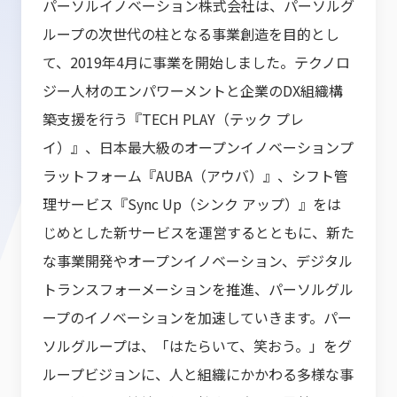
パーソルイノベーション株式会社は、パーソルグ
ループの次世代の柱となる事業創造を目的とし
て、2019年4月に事業を開始しました。テクノロ
ジー人材のエンパワーメントと企業のDX組織構
築支援を行う『TECH PLAY（テック プレ
イ）』、日本最大級のオープンイノベーションプ
ラットフォーム『AUBA（アウバ）』、シフト管
理サービス『Sync Up（シンク アップ）』をは
じめとした新サービスを運営するとともに、新た
な事業開発やオープンイノベーション、デジタル
トランスフォーメーションを推進、パーソルグル
ープのイノベーションを加速していきます。パー
ソルグループは、「はたらいて、笑おう。」をグ
ループビジョンに、人と組織にかかわる多様な事