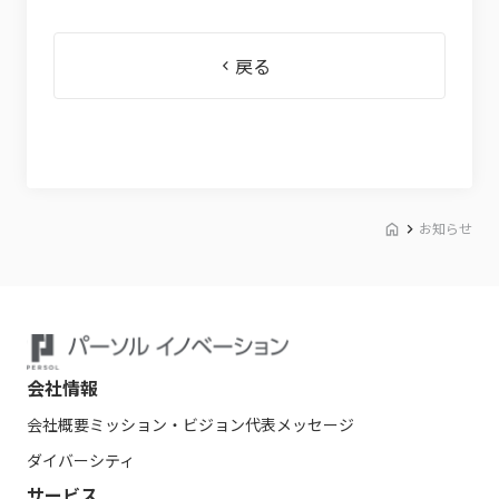
戻る
お知らせ
会社情報
会社概要
ミッション・ビジョン
代表メッセージ
ダイバーシティ
サービス