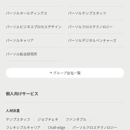
パーソルホールディングス
パーソルテンプスタッフ
パーソルビジネスプロセスデザイン
パーソルクロステクノロジー
パーソルキャリア
パーソルデジタルベンチャーズ
パーソル総合研究所
グループ会社一覧
個人向けサービス
人材派遣
テンプスタッフ
ジョブチェキ
ファンタブル
フレキシブルキャリア
Chall-edge
パーソルクロステクノロジー