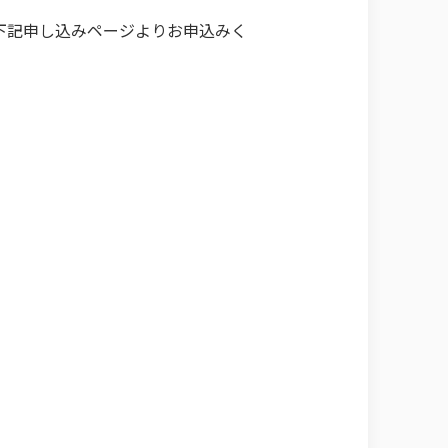
下記申し込みページよりお申込みく