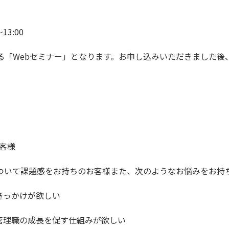
13:00
る「Webセミナー」となります。お申し込みいただきました後
客様
ついて課題感をお持ちのお客様また、次のようなお悩みをお持
きっかけが欲しい
管理職の成長を促す仕組みが欲しい