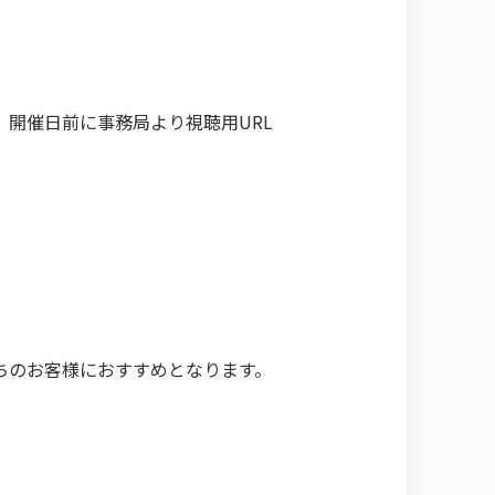
、開催日前に事務局より視聴用URL
ちのお客様におすすめとなります。