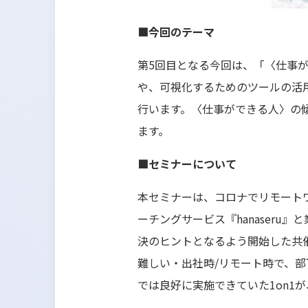
■今回のテーマ
第5回目となる今回は、「〈仕事
や、可視化するためのツールの活
行います。〈仕事ができる人〉の
ます。
■セミナーについて
本セミナーは、コロナでリモート
ーチングサービス『hanaseru
決のヒントとなるよう開始した共
難しい・出社時/リモート時で、
では良好に実施できていた1on1