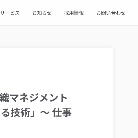
サービス
お知らせ
採用情報
お問い合わせ
組織マネジメント
する技術」～ 仕事