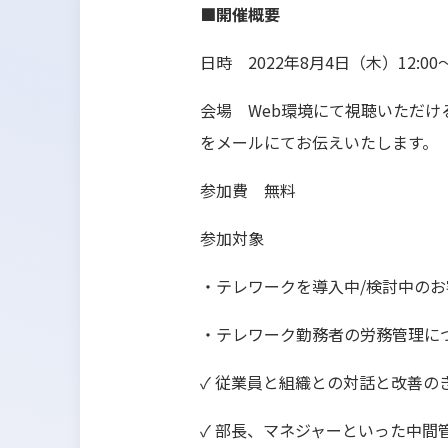
■開催概要
日時 2022年8月4日（木）12:00～
会場 Web環境にて視聴いただけ
をメールにてお伝えいたします。
参加費 無料
参加対象
・テレワークを導入中/検討中のお
・テレワーク勤務者の労務管理に
✓ 従業員と組織との対話と改善の
✓ 部長、マネジャーといった中間