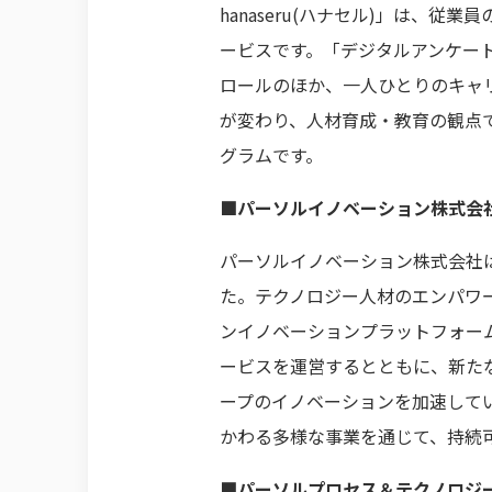
hanaseru(ハナセル)」は
ービスです。「デジタルアンケー
ロールのほか、一人ひとりのキャ
が変わり、人材育成・教育の観点で
グラムです。
■パーソルイノベーション株式会
パーソルイノベーション株式会社は
た。テクノロジー人材のエンパワー
ンイノベーションプラットフォーム
ービスを運営するとともに、新た
ープのイノベーションを加速して
かわる多様な事業を通じて、持続
■パーソルプロセス＆テクノロジ