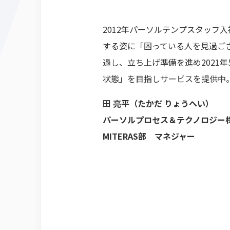
2012年パーソルテンプスタッ
する姿に「困っている人を見過ごさ
過し、立ち上げ準備を進め2021
状態」を目指しサービスを提供中
田 亮平（たかだ りょうへい）
パーソルプロセス＆テクノロジー
MITERAS部 マネジャー