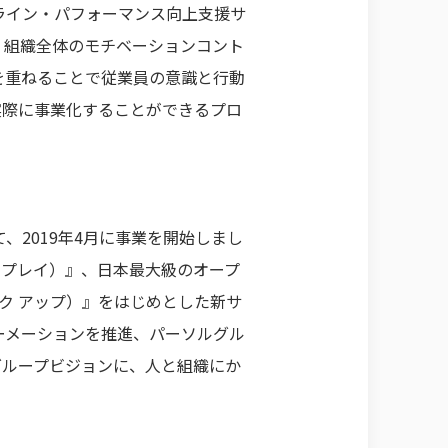
ンライン・パフォーマンス向上支援サ
、組織全体のモチベーションコント
を重ねることで従業員の意識と行動
実際に事業化することができるプロ
2019年4月に事業を開始しまし
ク プレイ）』、日本最大級のオープ
ンク アップ）』をはじめとした新サ
ーメーションを推進、パーソルグル
グループビジョンに、人と組織にか