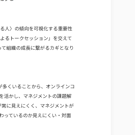
きる人〉の傾向を可視化する重要性
によるトークセッション」を交えて
って組織の成長に繋がるカギとなり
が多くいることから、オンラインコ
知見を活かし、マネジメントの課題解
が常に見えにくく、マネジメントが
わっているのか見えにくい・対面