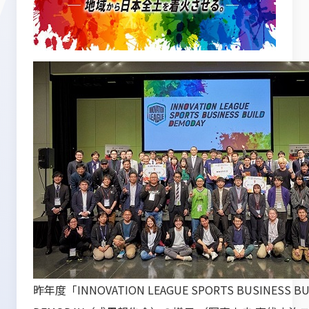
昨年度「INNOVATION LEAGUE SPORTS BUSINESS B