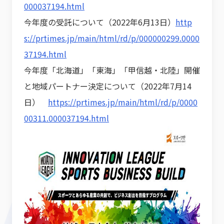
000037194.html
今年度の受託について（2022年6月13日）
http
s://prtimes.jp/main/html/rd/p/000000299.0000
37194.html
今年度「北海道」「東海」「甲信越・北陸」開催
と地域パートナー決定について（2022年7月14
日）
https://prtimes.jp/main/html/rd/p/0000
00311.000037194.html