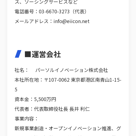
ス、ソーシングサービスなど
電話番号：03-6670-3273（代表）
メールアドレス：info@eiicon.net
■運営会社
社名： パーソルイノベーション株式会社
本社所在地：〒107-0062 東京都港区南青山1-15-
5
資本金：5,500万円
代表者：代表取締役社長 長井 利仁
事業内容：
新規事業創造・オープンイノベーション推進、グ