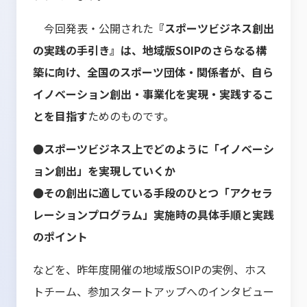
今回発表・公開された
『スポーツビジネス創出
の実践の手引き』は、地域版SOIPのさらなる構
築に向け、全国のスポーツ団体・関係者が、自ら
イノベーション創出・事業化を実現・実践するこ
とを目指す
ためのものです。
●スポーツビジネス上でどのように「イノベーシ
ョン創出」を実現していくか
●その創出に適している手段のひとつ「アクセラ
レーションプログラム」実施時の具体手順と実践
のポイント
などを、昨年度開催の地域版SOIPの実例、ホス
トチーム、参加スタートアップへのインタビュー