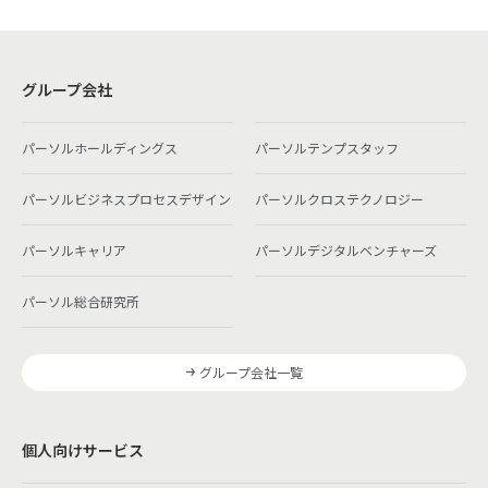
グループ会社
パーソルホールディングス
パーソルテンプスタッフ
パーソルビジネスプロセスデザイン
パーソルクロステクノロジー
パーソルキャリア
パーソルデジタルベンチャーズ
パーソル総合研究所
グループ会社一覧
個人向けサービス