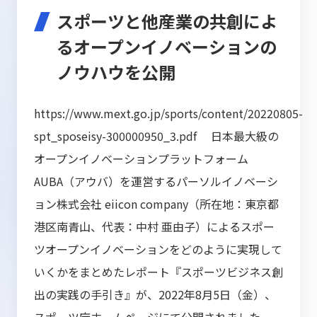
スポーツと他産業の共創によ
るオープンイノベーションの
ノウハウを公開
https://www.mext.go.jp/sports/content/20220805-
spt_sposeisy-300000950_3.pdf 日本最大級の
オープンイノベーションプラットフォーム
AUBA（アウバ）を運営するパーソルイノベーシ
ョン株式会社 eiicon company（所在地：東京都
港区南青山、代表：中村 亜由子）によるスポー
ツオープンイノベーションをどのように実現して
いくかをまとめたレポート『スポーツビジネス創
出の実践の手引き』が、2022年8月5日（金）、