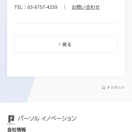
TEL：03-6757-4259 ｜
お問い合わせ
戻る
お知らせ
会社情報