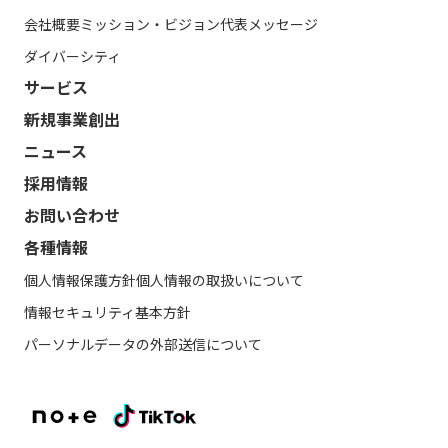
会社概要
ミッション・ビジョン
代表メッセージ
ダイバーシティ
サービス
新規事業創出
ニュース
採用情報
お問い合わせ
各種情報
個人情報保護方針
個人情報の取扱いについて
情報セキュリティ基本方針
パーソナルデータの外部送信について