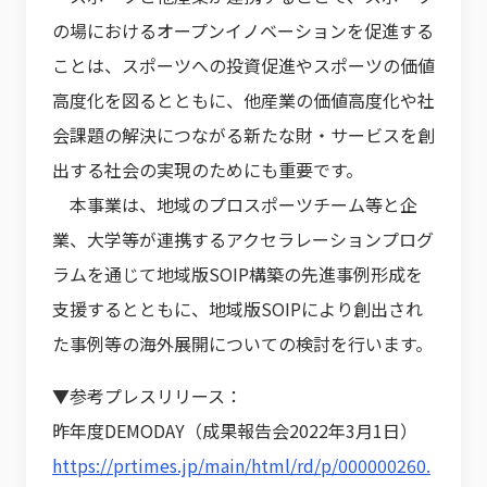
の場におけるオープンイノベーションを促進する
ことは、スポーツへの投資促進やスポーツの価値
高度化を図るとともに、他産業の価値高度化や社
会課題の解決につながる新たな財・サービスを創
出する社会の実現のためにも重要です。
本事業は、地域のプロスポーツチーム等と企
業、大学等が連携するアクセラレーションプログ
ラムを通じて地域版SOIP構築の先進事例形成を
支援するとともに、地域版SOIPにより創出され
た事例等の海外展開についての検討を行います。
▼参考プレスリリース：
昨年度DEMODAY（成果報告会2022年3月1日）
https://prtimes.jp/main/html/rd/p/000000260.