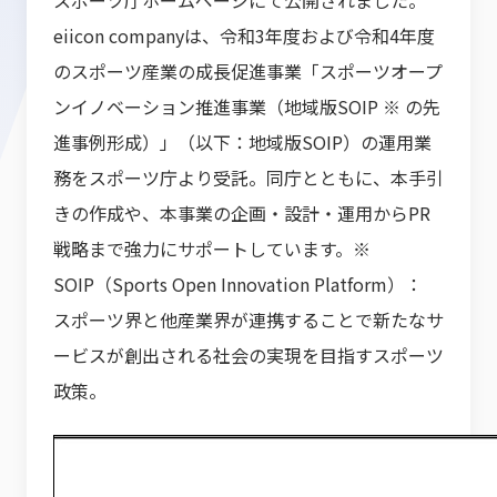
スポーツ庁ホームページにて公開されました。
eiicon companyは、令和3年度および令和4年度
のスポーツ産業の成長促進事業「スポーツオープ
ンイノベーション推進事業（地域版SOIP ※ の先
進事例形成）」（以下：地域版SOIP）の運用業
務をスポーツ庁より受託。同庁とともに、本手引
きの作成や、本事業の企画・設計・運用からPR
戦略まで強力にサポートしています。※
SOIP（Sports Open Innovation Platform）：
スポーツ界と他産業界が連携することで新たなサ
ービスが創出される社会の実現を目指すスポーツ
政策。