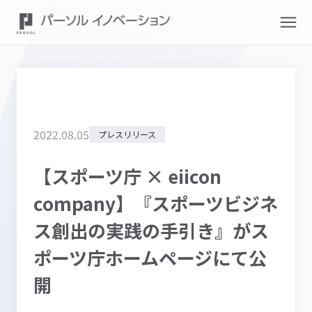
2022
.
08
.
05
プレスリリース
【スポーツ庁 × eiicon
company】『スポーツビジネ
ス創出の実践の手引き』がス
ポーツ庁ホームページにて公
開