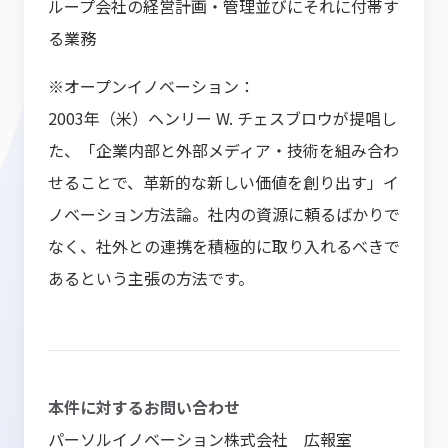
ループ会社の経営計画・管理並びにそれに付帯す
る業務
※オープンイノベーション：
2003年（米）ヘンリー W. チェスブロウが提唱し
た、「企業内部と外部メディア・技術を組み合わ
せることで、革新的な新しい価値を創り出す」イ
ノベーション方法論。社内の資源に頼るばかりで
なく、社外との連携を積極的に取り入れるべきで
あるという主張の方法です。
本件に対するお問い合わせ
パーソルイノベーション株式会社 広報室