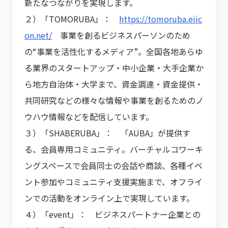
新たなつながりを実現します。
２）「TOMORUBA」：
https://tomoruba.eiic
on.net/
事業を創るビジネスパーソンのため
の“事業を活性化するメディア”。全国各地あらゆ
る業界のスタートアップ・中小企業・大手企業か
ら地方自治体・大学まで、資金調達・資金提供・
共同研究などの様々な情報や事業を創るためのノ
ウハウ情報などを配信しています。
３）「SHABERUBA」： 「AUBA」が提供す
る、会員専用コミュニティ。バーチャルコワーキ
ングスペースで会員同士の会話や商談、各種イベ
ント参加やコミュニティ支援実施まで、オフライ
ンでの活動をオンライン上で実現しています。
４）「event」： ビジネスパートナー企業との