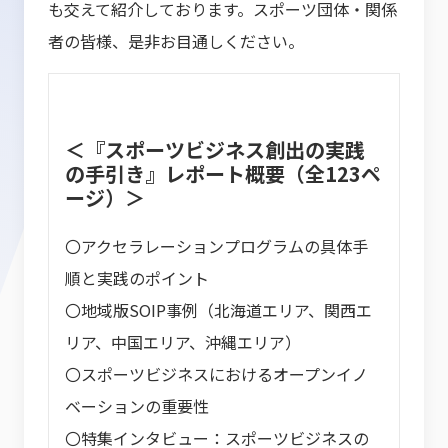
も交えて紹介しております。スポーツ団体・関係
者の皆様、是非お目通しください。
＜『スポーツビジネス創出の実践
の手引き』レポート概要（全123ペ
ージ）＞
〇アクセラレーションプログラムの具体手
順と実践のポイント
〇地域版SOIP事例（北海道エリア、関西エ
リア、中国エリア、沖縄エリア）
〇スポーツビジネスにおけるオープンイノ
ベーションの重要性
〇特集インタビュー：スポーツビジネスの