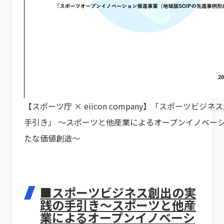
【スポーツ庁 × eiicon company】「スポーツビジ
手引き」 〜スポーツと他産業によるオープンイノベー
たな価値創造〜
■スポーツビジネス創出の実
践の手引き〜スポーツと他産
業によるオープンイノベーシ