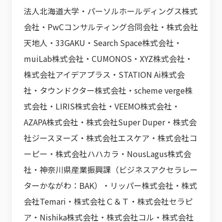
法人北海道大学・パーソルホールディングス株式
会社・PwCコンサルティング合同会社・株式会社
天地人・33GAKU・Search Space株式会社・
muiLab株式会社・CUMONOS・XYZ株式会社・
株式会社アイデアプラス・STATION Ai株式会
社・タウンドクター株式会社・scheme verge株
式会社・LIRIS株式会社・VEEMO株式会社・
AZAPA株式会社・株式会社Super Duper・株式会
社ジースヌーズ・株式会社エスケア・株式会社コ
ーピー・株式会社ハハカラ・NousLagus株式会
社・神奈川県産業振興課（ビジネスアクセラレー
ターかながわ：BAK）・リッパー株式会社・株式
会社Temari・株式会社Ｃ＆Ｔ・株式会社セラピ
ア・Nishika株式会社・株式会社コル・株式会社