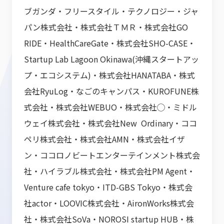
ブガンダ・フリースタイル・テクノロジー・ジャ
パン株式会社・株式会社ＴＭＲ・株式会社GO
RIDE・HealthCareGate・株式会社SHO-CASE・
Startup Lab Lagoon Okinawa(沖縄スタートアッ
プ・エコシステム)・株式会社HANATABA・株式
会社RyuLog・なごのキャンパス・KUROFUNE株
式会社・株式会社WEBUO・株式会社◯・ミドル
ウェイ株式会社・株式会社New Ordinary・ココ
ペリ株式会社・株式会社AMN・株式会社イザ
ン・ココロノビートエンターテインメント株式会
社・ハイラブル株式会社・株式会社PM Agent・
Venture cafe tokyo・ITD-GBS Tokyo・株式会
社actor・LOOVIC株式会社・AironWorks株式会
社・株式会社SoVa・NOROSI startup HUB・株