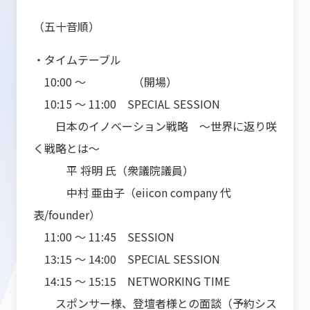
（五十音順）
・タイムテーブル
10:00 ～ （開場）
10:15 ～ 11:00 SPECIAL SESSION
日本のイノベーション戦略 ～世界に返り咲
く戦略とは～
平 将明 氏（衆議院議員）
中村 亜由子（eiicon company 代
表/founder）
11:00 ～ 11:45 SESSION
13:15 ～ 14:00 SPECIAL SESSION
14:15 ～ 15:15 NETWORKING TIME
スポンサー様、登壇者様との面談（予約シス