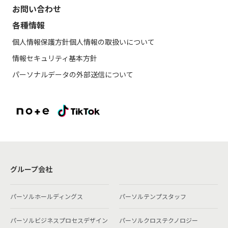
お問い合わせ
各種情報
個人情報保護方針
個人情報の取扱いについて
情報セキュリティ基本方針
パーソナルデータの外部送信について
グループ会社
パーソルホールディングス
パーソルテンプスタッフ
パーソルビジネスプロセスデザイン
パーソルクロステクノロジー