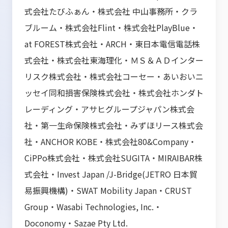
式会社たびふぁん・株式会社 中山事務所・クラ
ブルーム・株式会社Flint・株式会社PlayBlue・
at FOREST株式会社・ARCH・東日本電信電話株
式会社・株式会社東海理化・ＭＳ＆ＡＤインター
リスク株式会社・株式会社コーセー・あいおいニ
ッセイ同和損害保険株式会社・株式会社ホンダト
レーディング・アサヒグループジャパン株式会
社・第一生命保険株式会社・みずほリース株式会
社・ANCHOR KOBE・株式会社80&Company・
CiPPo株式会社・株式会社SUGITA・MIRAIBAR株
式会社・Invest Japan /J-Bridge(JETRO 日本貿
易振興機構)・SWAT Mobility Japan・CRUST
Group・Wasabi Technologies, Inc.・
Doconomy・Sazae Pty Ltd.