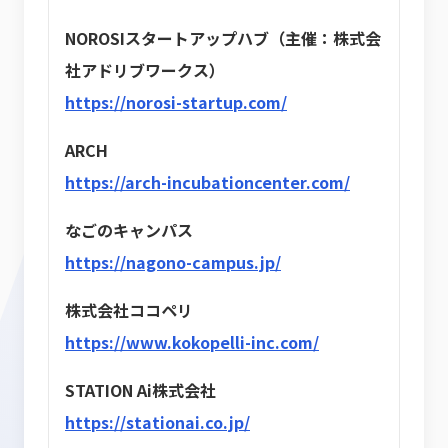
NOROSIスタートアップハブ（主催：株式会
社アドリブワークス）
https://norosi-startup.com/
ARCH
https://arch-incubationcenter.com/
なごのキャンパス
https://nagono-campus.jp/
株式会社ココペリ
https://www.kokopelli-inc.com/
STATION Ai株式会社
https://stationai.co.jp/