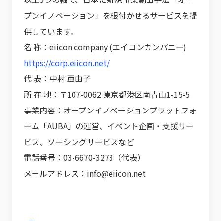
プンイノベーション」を根付かせるサービスを提
供しています。
名 称：eiicon company (エイコンカンパニー)
https://corp.eiicon.net/
代 表：中村 亜由子
所 在 地：〒107-0062 東京都港区南青山1-15-5
事業内容：オープンイノベーションプラットフォ
ーム「AUBA」の運営、イベント企画・支援サー
ビス、ソーシングサービスなど
電話番号：03-6670-3273（代表）
メールアドレス：info@eiicon.net