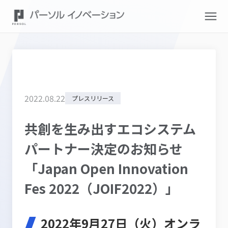
2022
.
08
.
22
プレスリリース
共創を生み出すエコシステム
パートナー決定のお知らせ
「Japan Open Innovation
Fes 2022（JOIF2022）」
2022年9月27日（火）オンラ