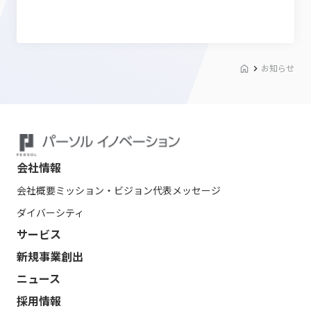
お知らせ
会社情報
会社概要
ミッション・ビジョン
代表メッセージ
ダイバーシティ
サービス
新規事業創出
ニュース
採用情報