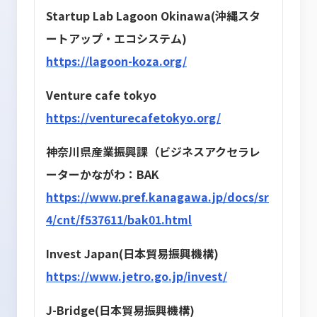
Startup Lab Lagoon Okinawa(沖縄スタ
ートアップ・エコシステム)
https://lagoon-koza.org/
Venture cafe tokyo
https://venturecafetokyo.org/
神奈川県産業振興課（ビジネスアクセラレ
ーターかながわ：BAK
https://www.pref.kanagawa.jp/docs/sr
4/cnt/f537611/bak01.html
Invest Japan(日本貿易振興機構)
https://www.jetro.go.jp/invest/
J-Bridge(日本貿易振興機構)