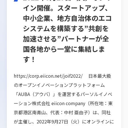
イン開催。スタートアップ、
中小企業、地方自治体のエコ
システムを構築する”共創を
加速させる”パートナーが全
国各地から一堂に集結しま
す！
https://corp.eiicon.net/joif2022/ 日本最大級
のオープンイノベーションプラットフォーム
「AUBA（アウバ）」を運営するパーソルイノベ
ーション株式会社 eiicon company（所在地：東
京都港区南青山、代表：中村 亜由子）は、同社
が主催し、2022年9月27日（火）にオンラインに