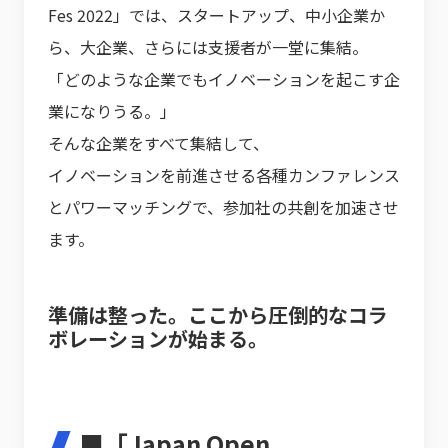
Fes 2022」では、スタートアップ、中小企業か
ら、大企業、さらには支援者が一堂に集結。
「どのような企業でもイノベーションを起こす企
業になりうる。」
そんな企業をすべて集結して、
イノベーションを前進させる各種カンファレンス
とパワーマッチングで、参加社の共創を加速させ
ます。
準備は整った。ここから圧倒的なコラ
ボレーションが始まる。
■「Japan Open