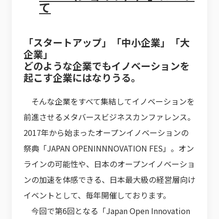
て
「スタートアップ」「中小企業」「大
企業」
どのような企業でもイノベーションを
起こす企業にはなりうる。
そんな企業をすべて集結してイノベーションを
前進させるメタバースビジネスカンファレンス。
2017年から始まったオープンイノベーションの
祭典「JAPAN OPENINNNOVATION FES」。オン
ラインの可能性や、日本のオープンイノベーショ
ンの加速を体感できる、日本最大級の経営層向け
イベントとして、毎年開催しております。
今回で第6回となる「Japan Open Innovation