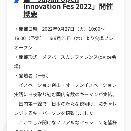
Innovation Fes 2022」開催
概要
・開催日時 2022年9月27日（火）10:00～
18:00（予定） ※9月21日（水）より会場プレ
オープン
・開催形式 メタバースカンファレンス(oVice会
場)
・登壇者（一部）
イノベーション創出・オープンイノベーション
実践に日夜取り組む国内有数のキーマンが集結。
国内第一線で「日本の新たな夜明け」にチャレ
ンジするキーパーソンを招致しました。
ここでしか聞けないリアルなセッションを皆様