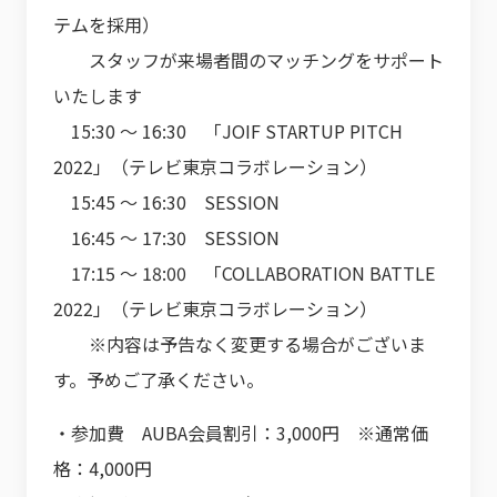
テムを採用）
スタッフが来場者間のマッチングをサポート
いたします
15:30 ～ 16:30 「JOIF STARTUP PITCH
2022」（テレビ東京コラボレーション）
15:45 ～ 16:30 SESSION
16:45 ～ 17:30 SESSION
17:15 ～ 18:00 「COLLABORATION BATTLE
2022」（テレビ東京コラボレーション）
※内容は予告なく変更する場合がございま
す。予めご了承ください。
・参加費 AUBA会員割引：3,000円 ※通常価
格：4,000円