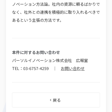
ノベーション方法論。社内の資源に頼るばかりで
なく、社外との連携を積極的に取り入れるべきで
あるという主張の方法です。
本件に対するお問い合わせ
パーソルイノベーション株式会社 広報室
TEL：03-6757-4259 ｜
お問い合わせ
戻る