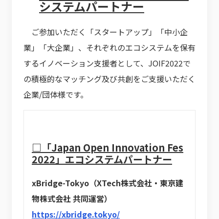
システムパートナー
ご参加いただく「スタートアップ」「中小企
業」「大企業」、それぞれのエコシステムを保有
するイノベーション支援者として、JOIF2022で
の積極的なマッチング及び共創をご支援いただく
企業/団体様です。
□「Japan Open Innovation Fes
2022」エコシステムパートナー
xBridge-Tokyo（XTech株式会社・東京建
物株式会社 共同運営）
https://xbridge.tokyo/