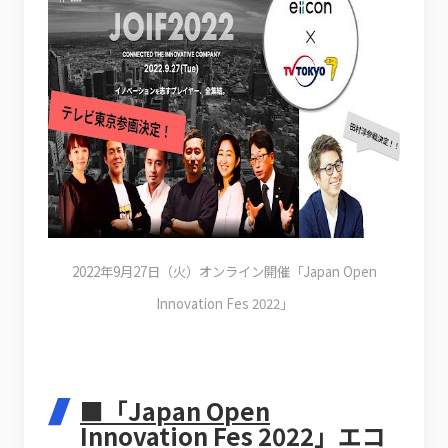
2022年9月27日（火）オンライン開催「Japan Open
Innovation Fes 2022」
■「Japan Open
Innovation Fes 2022」エコ