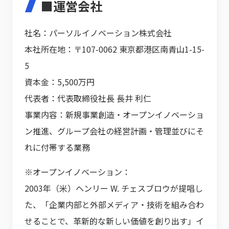
■運営会社
社名：パーソルイノベーション株式会社
本社所在地：〒107-0062 東京都港区南青山1-15-
5
資本金：5,500万円
代表者：代表取締役社長 長井 利仁
事業内容：新規事業創造・オープンイノベーショ
ン推進、グループ会社の経営計画・管理並びにそ
れに付帯する業務
※オープンイノベーション：
2003年（米）ヘンリー W. チェスブロウが提唱し
た、「企業内部と外部メディア・技術を組み合わ
せることで、革新的な新しい価値を創り出す」イ