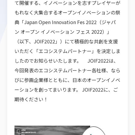
て開催する、イノベーションを志すプレイヤーが
もれなく大集合するオープンイノベーションの祭
典「Japan Open Innovation Fes 2022（ジャパ
ン オープン イノベーション フェス 2022）」
（以下、JOIF2022」）にて積極的な共創を支援
いただく「エコシステムパートナー」を決定しま
したのでお知らせいたします。 JOIF2022は、
今回発表のエコシステムパートナー各社様、なら
びに参画企業様とともに、日本のオープンイノベ
ーションを創ってまいります。 JOIF2022に、ご
期待ください！