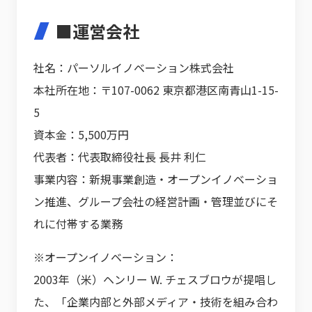
■運営会社
社名：パーソルイノベーション株式会社
本社所在地：〒107-0062 東京都港区南青山1-15-
5
資本金：5,500万円
代表者：代表取締役社長 長井 利仁
事業内容：新規事業創造・オープンイノベーショ
ン推進、グループ会社の経営計画・管理並びにそ
れに付帯する業務
※オープンイノベーション：
2003年（米）ヘンリー W. チェスブロウが提唱し
た、「企業内部と外部メディア・技術を組み合わ