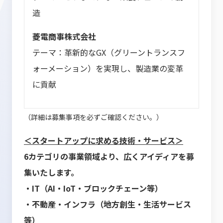
造
菱電商事株式会社
テーマ：革新的なGX（グリーントランスフ
ォーメーション）を実現し、製造業の変革
に貢献
（詳細は募集事項を必ずご確認ください。）
＜スタートアップに求める技術・サービス＞
6カテゴリの事業領域より、広くアイディアを募
集いたします。
・IT（AI・IoT・ブロックチェーン等）
・不動産・インフラ（地方創生・生活サービス
等）