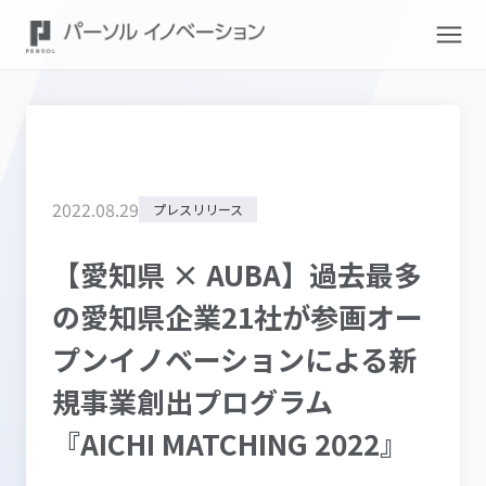
2022
.
08
.
29
プレスリリース
【愛知県 × AUBA】過去最多
の愛知県企業21社が参画オー
プンイノベーションによる新
規事業創出プログラム
『AICHI MATCHING 2022』