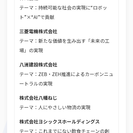
テーマ：持続可能な社会の実現に“ロボッ
ト”×“AI”で貢献
三菱電機株式会社
テーマ：新たな価値を生み出す「未来の工
場」の実現
八洲建設株式会社
テーマ：ZEB・ZEH推進によるカーボンニュ
ートラルの実現
株式会社八幡ねじ
テーマ：人にやさしい物流の実現
株式会社ヨシックスホールディングス
テーマ：これまでにない飲食チェーンの創