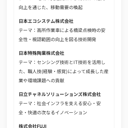
向上を通じた、移動需要の喚起
日本エコシステム株式会社
テーマ：高所作業車による橋梁点検時の安
全性・視認範囲の向上を図る技術開発
日本特殊陶業株式会社
テーマ：センシング技術とIT技術を活用し
た、職人技(経験・感覚)によって成長した産
業や環境課題への貢献
日立チャネルソリューションズ株式会社
テーマ：社会インフラを支える安心・安
全・快適の次なるイノベーション
株式会社FUJI