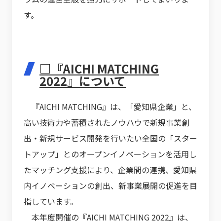
す。
□『AICHI MATCHING
2022』について
『AICHI MATCHING』は、「愛知県企業」と、
高い技術力や蓄積されたノウハウで新規事業創
出・新規サービス開発を行いたい全国の「スター
トアップ」とのオープンイノベーションを活用し
たマッチング支援により、企業間の連携、愛知県
内イノベーションの創出、新事業展開の促進を目
指しています。
本年度開催の『AICHI MATCHING 2022』は、