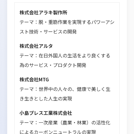
株式会社アラキ製作所
テーマ：脱・重筋作業を実現するパワーアシ
スト技術・サービスの開発
株式会社アルタ
テーマ：在日外国人の生活をより良くする
為のサービス・プロダクト開発
株式会社MTG
テーマ：世界中の人々の、健康で美しく生
き生きとした人生の実現
小島プレス工業株式会社
テーマ：一次産業（農業・林業）の活性化
によるカーボンニュートラルの実現