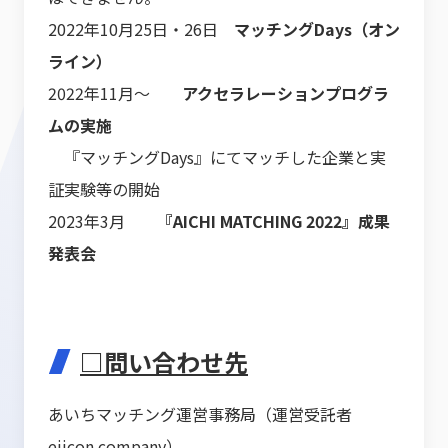
2022年10月25日・26日
マッチングDays（オン
ライン）
2022年11月～
アクセラレーションプログラ
ムの実施
『マッチングDays』にてマッチした企業と実
証実験等の開始
2023年3月
『AICHI MATCHING 2022』成果
発表会
□問い合わせ先
あいちマッチング運営事務局（運営受託者
eiicon company）