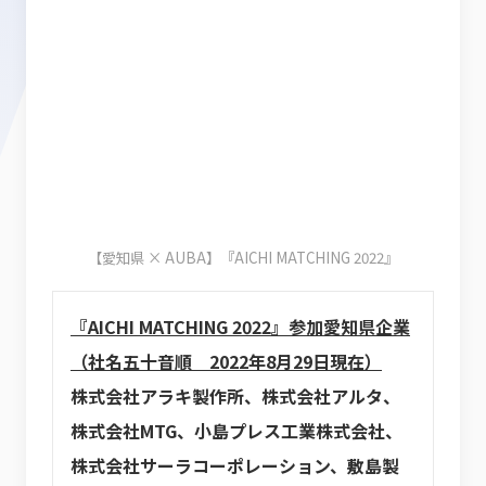
【愛知県 × AUBA】『AICHI MATCHING 2022』
『AICHI MATCHING 2022』参加愛知県企業
（社名五十音順 2022年8月29日現在）
株式会社アラキ製作所、株式会社アルタ、
株式会社MTG、小島プレス工業株式会社、
株式会社サーラコーポレーション、敷島製