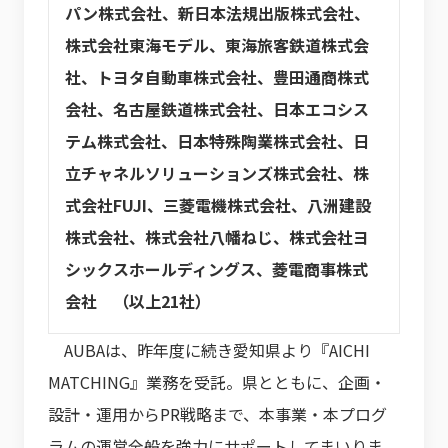
パン株式会社、新日本法規出版株式会社、
株式会社東海モデル、東海旅客鉄道株式会
社、トヨタ自動車株式会社、豊田通商株式
会社、名古屋鉄道株式会社、日本エコシス
テム株式会社、日本特殊陶業株式会社、日
立チャネルソリューションズ株式会社、株
式会社FUJI、三菱電機株式会社、八洲建設
株式会社、株式会社八幡ねじ、株式会社ヨ
シックスホールディングス、菱電商事株式
会社 （以上21社）
AUBAは、昨年度に続き愛知県より『AICHI
MATCHING』業務を受託。県とともに、企画・
設計・運用からPR戦略まで、本事業・本プログ
ラムの運営全般を強力にサポートしてまいりま