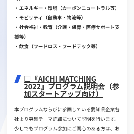
・エネルギー・環境（カーボンニュートラル等）
・モビリティ（自動車・物流等）
・社会福祉・教育（介護・保育・医療サポート支
援等）
・飲食（フードロス・フードテック等）
□『AICHI MATCHING
2022』プログラム説明会（参
加スタートアップ向け）
本プログラムならびに参画している愛知県企業各
社より募集テーマ詳細について説明を行います。
少しでもプログラム参加にご関心のある方は、お