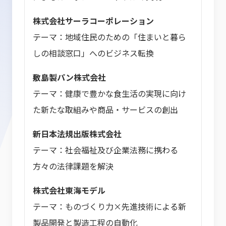
株式会社サーラコーポレーション
テーマ：地域住民のための「住まいと暮ら
しの相談窓口」へのビジネス転換
敷島製パン株式会社
テーマ：健康で豊かな食生活の実現に向け
た新たな取組みや商品・サービスの創出
新日本法規出版株式会社
テーマ：社会福祉及び企業法務に携わる
方々の法律課題を解決
株式会社東海モデル
テーマ：ものづくり力×先進技術による新
製品開発と製造工程の自動化