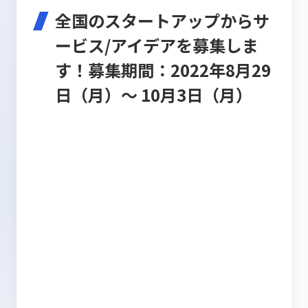
全国のスタートアップからサ
ービス/アイデアを募集しま
す！募集期間：2022年8月29
日（月）～ 10月3日（月）