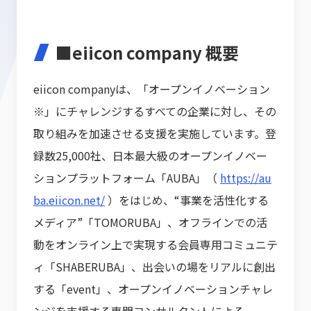
■eiicon company 概要
eiicon companyは、「オープンイノベーション
※」にチャレンジするすべての企業に対し、その
取り組みを加速させる支援を実施しています。登
録数25,000社、日本最大級のオープンイノベー
ションプラットフォーム「AUBA」（
https://au
ba.eiicon.net/
）をはじめ、“事業を活性化する
メディア”「TOMORUBA」、オフラインでの活
動をオンライン上で実現する会員専用コミュニテ
ィ「SHABERUBA」、出会いの場をリアルに創出
する「event」、オープンイノベーションチャレ