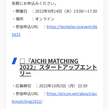
気軽にお申込みください。
・開催日 ：2022年9月14日（水）15:00～17:30
・場所 ：オンライン
・参加申込URL ：
https://techplay.jp/event/86
5833
□『AICHI MATCHING
2022』スタートアップエント
リー
・応募締切 ：2022年10月3日（月）23:59
・参加申込URL ：
https://eiicon.net/about/aic
himatching2022/