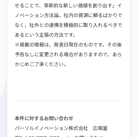
せることで、革新的な新しい価値を創り出す」イ
ノベーション方法論。社内の資源に頼るばかりで
なく、社外との連携を積極的に取り入れるべきで
あるという主張の方法です。
※掲載の情報は、発表日現在のものです。その後
予告なしに変更される場合がありますので、あら
かじめご了承ください。
本件に対するお問い合わせ
パーソルイノベーション株式会社 広報室