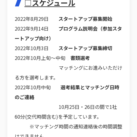
□スケジュール
2022年8月29日
スタートアップ募集開始
2022年9月14日
プログラム説明会（参加スタ
ートアップ向け）
2022年10月3日
スタートアップ募集締切
2022年10月上旬～中旬
書類選考
マッチングにお進みいただけ
る方を選考します。
2022年10月中旬
選考結果とマッチング日時
のご連絡
10月25日・26日の間で1社
60分(交代時間含む)を予定しています。
※マッチング時間の通知連絡後の時間調整
はできません。