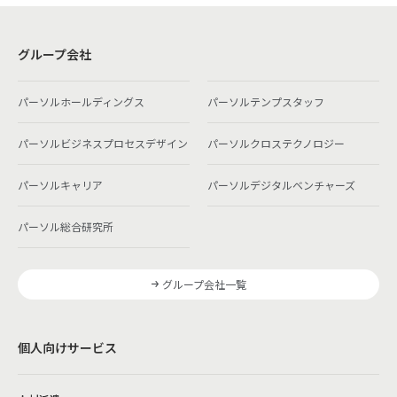
グループ会社
パーソルホールディングス
パーソルテンプスタッフ
パーソルビジネスプロセスデザイン
パーソルクロステクノロジー
パーソルキャリア
パーソルデジタルベンチャーズ
パーソル総合研究所
グループ会社一覧
個人向けサービス