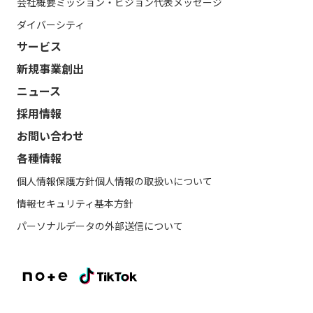
会社概要
ミッション・ビジョン
代表メッセージ
ダイバーシティ
サービス
新規事業創出
ニュース
採用情報
お問い合わせ
各種情報
個人情報保護方針
個人情報の取扱いについて
情報セキュリティ基本方針
パーソナルデータの外部送信について