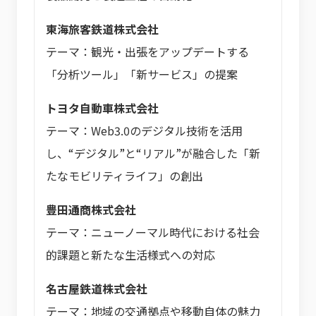
東海旅客鉄道株式会社
テーマ：観光・出張をアップデートする
「分析ツール」「新サービス」の提案
トヨタ自動車株式会社
テーマ：Web3.0のデジタル技術を活用
し、“デジタル”と“リアル”が融合した「新
たなモビリティライフ」の創出
豊田通商株式会社
テーマ：ニューノーマル時代における社会
的課題と新たな生活様式への対応
名古屋鉄道株式会社
テーマ：地域の交通拠点や移動自体の魅力