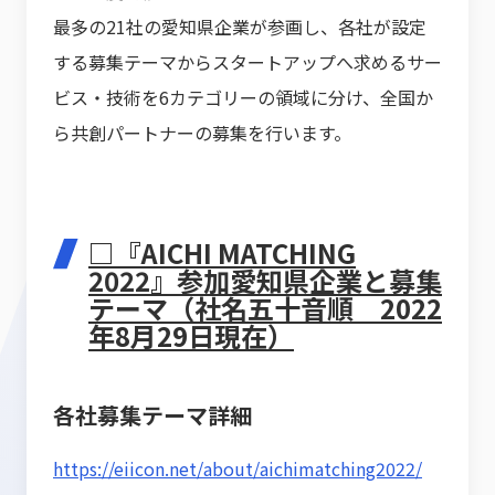
最多の21社の愛知県企業が参画し、各社が設定
する募集テーマからスタートアップへ求めるサー
ビス・技術を6カテゴリーの領域に分け、全国か
ら共創パートナーの募集を行います。
□『AICHI MATCHING
2022』参加愛知県企業と募集
テーマ（社名五十音順 2022
年8月29日現在）
各社募集テーマ詳細
https://eiicon.net/about/aichimatching2022/