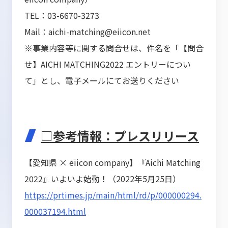
TEL：03-6670-3273
Mail：aichi-matching@eiicon.net
※事業内容等に関する問合せは、件名を「【問合
せ】AICHI MATCHING2022 エントリーについ
て」とし、電子メールにてお送りください
□参考情報：プレスリリース
【愛知県 × eiicon company】『Aichi Matching
2022』いよいよ始動！（2022年5月25日）
https://prtimes.jp/main/html/rd/p/000000294.
000037194.html