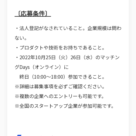
〔応募条件〕
・法人登記がなされていること。企業規模は問わ
ない。
・プロダクトや技術をお持ちであること。
・2022年10月25日（火）26日（水）のマッチン
グDays（オンライン）に
終日（10:00～18:00）参加できること。
※詳細は募集事項を必ずご確認ください。
※複数の企業へのエントリーも可能です。
※全国のスタートアップ企業が参加可能です。