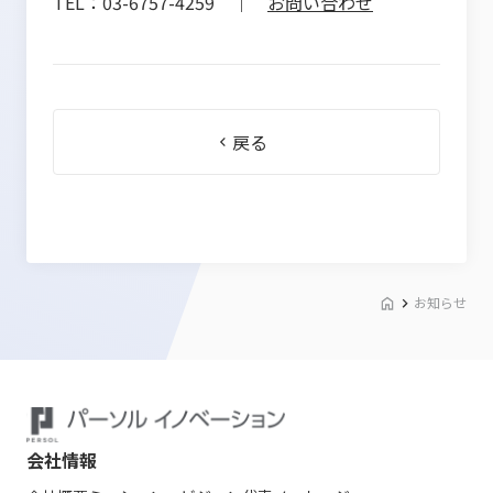
TEL：03-6757-4259 ｜
お問い合わせ
戻る
お知らせ
会社情報