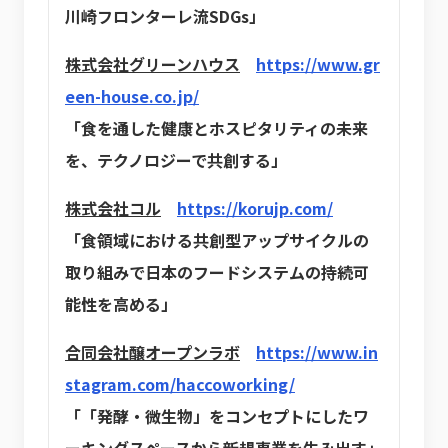
川崎フロンターレ流SDGs」
株式会社グリーンハウス
https://www.gr
een-house.co.jp/
「食を通した健康とホスピタリティの未来
を、テクノロジーで共創する」
株式会社コル
https://korujp.com/
「食領域における共創型アップサイクルの
取り組みで日本のフードシステムの持続可
能性を高める」
合同会社醸オープンラボ
https://www.in
stagram.com/haccoworking/
「「発酵・微生物」をコンセプトにしたワ