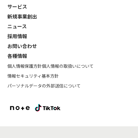
サービス
新規事業創出
ニュース
採用情報
お問い合わせ
各種情報
個人情報保護方針
個人情報の取扱いについて
情報セキュリティ基本方針
パーソナルデータの外部送信について