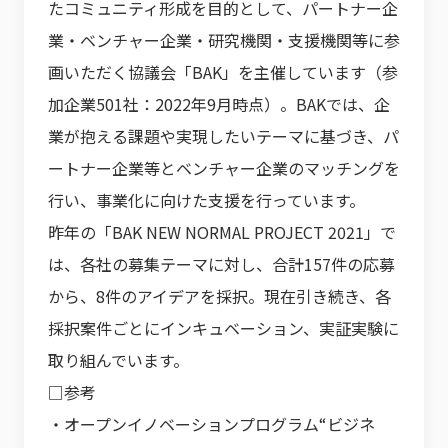
たコミュニティ形成を目的として、パートナー企
業・ベンチャー企業・研究機関・支援機関等に参
画いただく協議会「BAK」を主催しています（参
加企業501社：2022年9月時点）。BAKでは、企
業が抱える課題や実現したいテーマに基づき、パ
ートナー企業等とベンチャー企業のマッチングを
行い、事業化に向けた支援を行っています。
昨年の「BAK NEW NORMAL PROJECT 2021」で
は、各社の募集テーマに対し、合計157件の応募
から、8件のアイデアを採択。現在引き続き、各
採択案件ごとにインキュベーション、実証実験に
取り組んでいます。
□参考
・オープンイノベーションプログラム“ビジネ