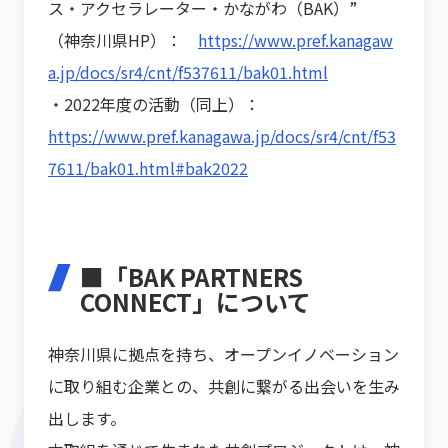
ス・アクセラレーター・かながわ（BAK）”
（神奈川県HP）：
https://www.pref.kanagaw
a.jp/docs/sr4/cnt/f537611/bak01.html
・2022年度の活動（同上）：
https://www.pref.kanagawa.jp/docs/sr4/cnt/f53
7611/bak01.html#bak2022
■「BAK PARTNERS
CONNECT」について
神奈川県に拠点を持ち、オープンイノベーション
に取り組む企業との、共創に繋がる出会いを生み
出します。