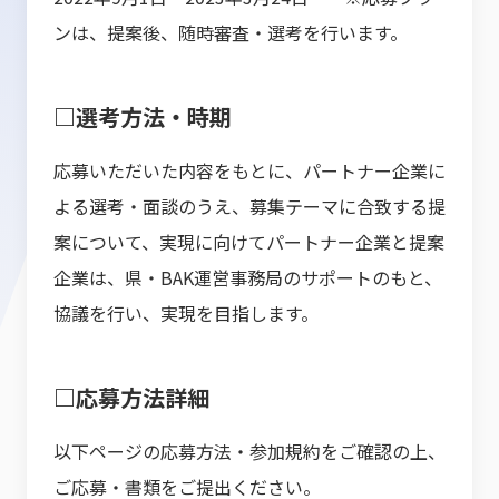
ンは、提案後、随時審査・選考を行います。
□選考方法・時期
応募いただいた内容をもとに、パートナー企業に
よる選考・面談のうえ、募集テーマに合致する提
案について、実現に向けてパートナー企業と提案
企業は、県・BAK運営事務局のサポートのもと、
協議を行い、実現を目指します。
□応募方法詳細
以下ページの応募方法・参加規約をご確認の上、
ご応募・書類をご提出ください。