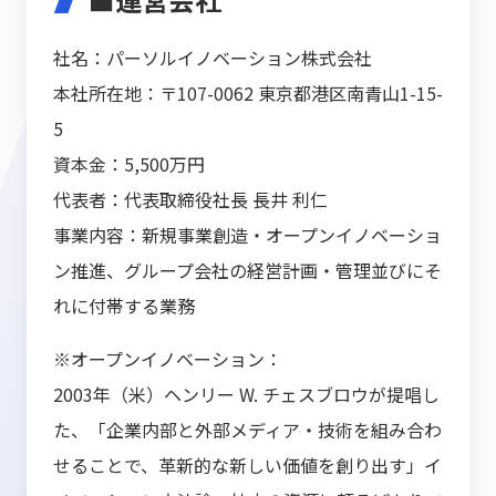
社名：パーソルイノベーション株式会社
本社所在地：〒107-0062 東京都港区南青山1-15-
5
資本金：5,500万円
代表者：代表取締役社長 長井 利仁
事業内容：新規事業創造・オープンイノベーショ
ン推進、グループ会社の経営計画・管理並びにそ
れに付帯する業務
※オープンイノベーション：
2003年（米）ヘンリー W. チェスブロウが提唱し
た、「企業内部と外部メディア・技術を組み合わ
せることで、革新的な新しい価値を創り出す」イ