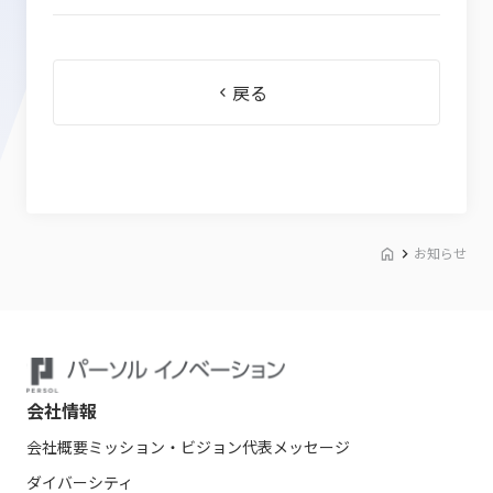
戻る
お知らせ
会社情報
会社概要
ミッション・ビジョン
代表メッセージ
ダイバーシティ