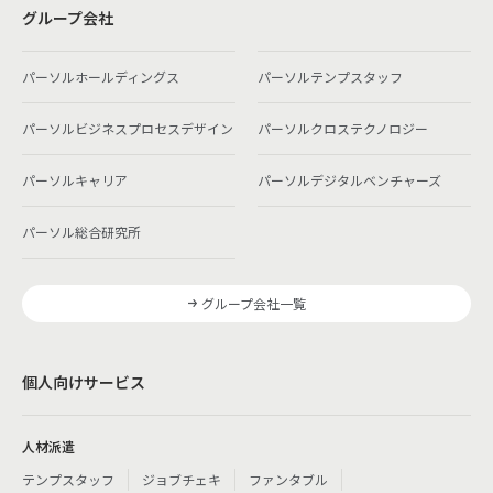
グループ会社
パーソルホールディングス
パーソルテンプスタッフ
パーソルビジネスプロセスデザイン
パーソルクロステクノロジー
パーソルキャリア
パーソルデジタルベンチャーズ
パーソル総合研究所
グループ会社一覧
個人向けサービス
人材派遣
テンプスタッフ
ジョブチェキ
ファンタブル