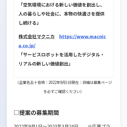
「空気環境における新しい価値を創出し、
人の暮らしや社会に、本物の快適さを提供
し続ける」
株式会社マクニカ
https://www.macnic
a.co.jp/
「サービスロボットを活用したデジタル・
リアルの新しい価値創出」
（企業名五十音順：2022年9月1日現在：詳細は募集ページ
を必ずご確認ください）
□提案の募集期間
2022年9月1日～2023年3月24日 ※応募プラ