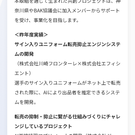
本取組を通じて生まれた共創プロジェクトは、神
奈川県やBAK協議会に加入メンバーからサポート
を受け、事業化を目指します。
＜昨年度実績＞
サイン入りユニフォーム転売抑止エンジンシステ
ムの開発
（株式会社川崎フロンターレ×株式会社エフィシ
エント）
選手のサイン入りユニフォームがネット上で転売
された際に、AIにより出品者を推定できるシステ
ムを開発。
転売の抑制・抑止に繋がる仕組みづくりにチャレ
ンジしているプロジェクト