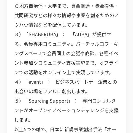
ら地方自治体・大学まで、資金調達・資金提供・
共同研究などの様々な情報や事業を創るためのノ
ウハウ情報などを配信しています。
３）「SHABERUBA」： 「AUBA」が提供す
る、会員専用コミュニティ。バーチャルコワーキ
ングスペースで会員同士の会話や商談、各種イベ
ント参加やコミュニティ支援実施まで、オフライ
ンでの活動をオンライン上で実現しています。
４）「event」： ビジネスパートナー企業との
出会いの場をリアルに創出します。
５）「Sourcing Support」： 専門コンサルタ
ントがオープンイノベーションチャレンジを支援
します。
以上5つの軸で、日本に新規事業創出手法「オー