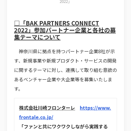
2022」
□「BAK PARTNERS CONNECT
2022」参加パートナー企業と各社の募
集テーマについて
神奈川県に拠点を持つパートナー企業8社が示
す、新規事業や新規プロダクト・サービスの開発
に関するテーマに対し、連携して取り組む意欲の
あるベンチャー企業や大企業等を募集いたしま
す。
株
式会社川崎フロンターレ
https://www.
frontale.co.jp/
「ファンと共にワクワクしながら実践する