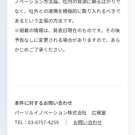
ノベーション方法論。社内の資源に頼るばかりで
なく、社外との連携を積極的に取り入れるべきで
あるという主張の方法です。
※掲載の情報は、発表日現在のものです。その後
予告なしに変更される場合がありますので、あら
かじめご了承ください。
本件に対するお問い合わせ
パーソルイノベーション株式会社 広報室
TEL：03-6757-4259 ｜
お問い合わせ