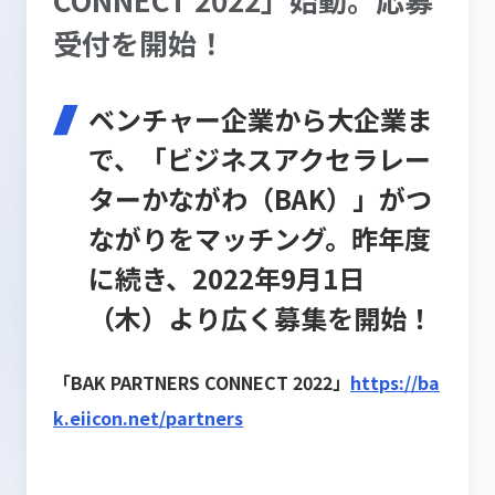
受付を開始！
ベンチャー企業から大企業ま
で、「ビジネスアクセラレー
ターかながわ（BAK）」がつ
ながりをマッチング。昨年度
に続き、2022年9月1日
（木）より広く募集を開始！
「BAK PARTNERS CONNECT 2022」
https://ba
k.eiicon.net/partners