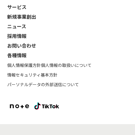
サービス
新規事業創出
ニュース
採用情報
お問い合わせ
各種情報
個人情報保護方針
個人情報の取扱いについて
情報セキュリティ基本方針
パーソナルデータの外部送信について