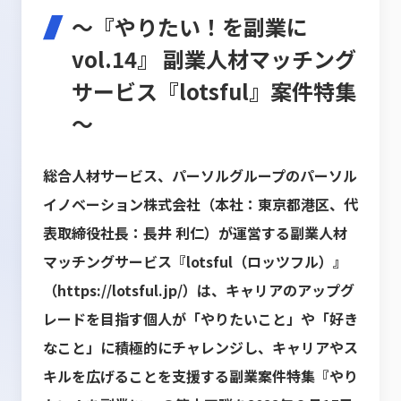
～『やりたい！を副業に
vol.14』 副業人材マッチング
サービス『lotsful』案件特集
～
総合人材サービス、パーソルグループのパーソル
イノベーション株式会社（本社：東京都港区、代
表取締役社長：長井 利仁）が運営する副業人材
マッチングサービス『lotsful（ロッツフル）』
（
https://lotsful.jp/
）は、キャリアのアップグ
レードを目指す個人が「やりたいこと」や「好き
なこと」に積極的にチャレンジし、キャリアやス
キルを広げることを支援する副業案件特集『やり