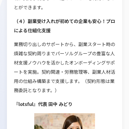
とができます。
（４）副業受け入れが初めての企業も安心！プロ
による仕組化支援
業務切り出しのサポートから、副業スタート時の
煩雑な契約周りまでパーソルグループの豊富な人
材支援ノウハウを活かしたオンボーディングサポ
ートを実施。契約関連・労務管理等、副業人材活
用の仕組み構築まで支援します。（契約形態は業
務委託となります。）
『lotsful』代表 田中 みどり