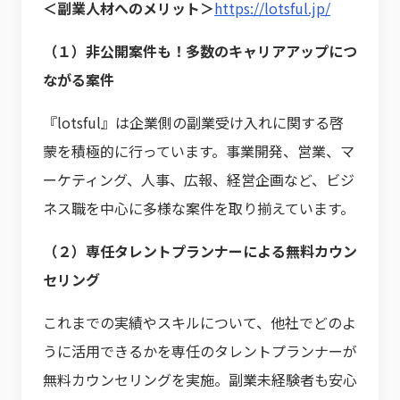
＜副業人材へのメリット＞
https://lotsful.jp/
（１）非公開案件も！多数のキャリアアップにつ
ながる案件
『lotsful』は企業側の副業受け入れに関する啓
蒙を積極的に行っています。事業開発、営業、マ
ーケティング、人事、広報、経営企画など、ビジ
ネス職を中心に多様な案件を取り揃えています。
（２）専任タレントプランナーによる無料カウン
セリング
これまでの実績やスキルについて、他社でどのよ
うに活用できるかを専任のタレントプランナーが
無料カウンセリングを実施。副業未経験者も安心