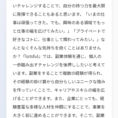
いチャレンジすることで、自分の持つ力を最大限
に発揮できることもあると思います。「いまの仕
事は頑張ってきた。でも、興味のある領域でもっ
と仕事の幅を広げてみたい。」「プライベートで
好きなコトに、仕事として関わってみたい。」な
んとなくそんな気持ちを抱くことはありません
か？『lotsful』では、副業体験を通じ、個人の
一歩踏み出すチャレンジを後押ししたいと考えて
います。副業をすることで複数の経験が得られ、
その経験の掛け算から自分らしいユニークな強み
を作っていくことで、キャリアやスキルの幅を広
げることができます。また、企業にとっても、経
験豊富な多様な人材を仲間にすることで、事業を
大きく前に進めることができます。そこで、副業