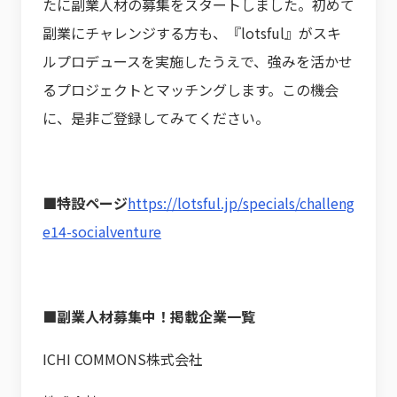
たに副業人材の募集をスタートしました。初めて
副業にチャレンジする方も、『lotsful』がスキ
ルプロデュースを実施したうえで、強みを活かせ
るプロジェクトとマッチングします。この機会
に、是非ご登録してみてください。
■特設ページ
https://lotsful.jp/specials/challeng
e14-socialventure
■副業人材募集中！掲載企業一覧
ICHI COMMONS株式会社