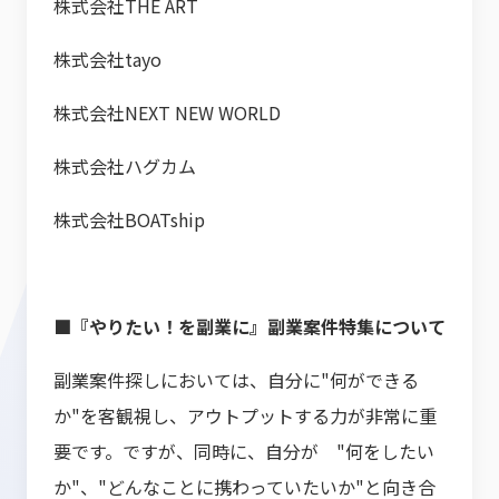
株式会社THE ART
株式会社tayo
株式会社NEXT NEW WORLD
株式会社ハグカム
株式会社BOATship
■『やりたい！を副業に』副業案件特集について
副業案件探しにおいては、自分に"何ができる
か"を客観視し、アウトプットする力が非常に重
要です。ですが、同時に、自分が "何をしたい
か"、"どんなことに携わっていたいか"と向き合