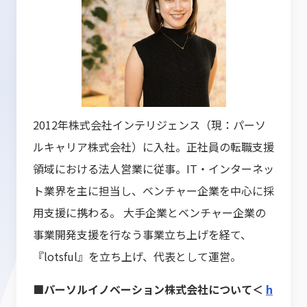
2012年株式会社インテリジェンス（現：パーソ
ルキャリア株式会社）に入社。正社員の転職支援
領域における法人営業に従事。IT・インターネッ
ト業界を主に担当し、ベンチャー企業を中心に採
用支援に携わる。 大手企業とベンチャー企業の
事業開発支援を行なう事業立ち上げを経て、
『lotsful』を立ち上げ、代表として運営。
■パーソルイノベーション株式会社について＜
h