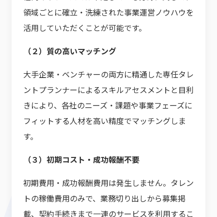
領域ごとに確立・洗練された事業運営ノウハウを
活用していただくことが可能です。
（２）質の高いマッチング
大手企業・ベンチャーの両方に精通した専任タレ
ントプランナーによるスキルアセスメントと目利
きにより、各社のニーズ・課題や事業フェーズに
フィットする人材を高い精度でマッチングしま
す。
（３）初期コスト・成功報酬不要
初期費用・成功報酬費用は発生しません。タレン
トの稼働費用のみで、業務切り出しから募集掲
載、契約手続きまで一連のサービスを利用するこ