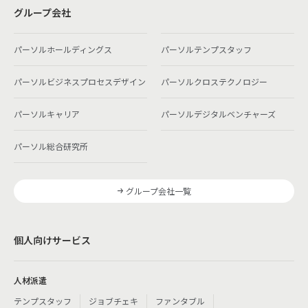
グループ会社
パーソルホールディングス
パーソルテンプスタッフ
パーソルビジネスプロセスデザイン
パーソルクロステクノロジー
パーソルキャリア
パーソルデジタルベンチャーズ
パーソル総合研究所
グループ会社一覧
個人向けサービス
人材派遣
テンプスタッフ
ジョブチェキ
ファンタブル