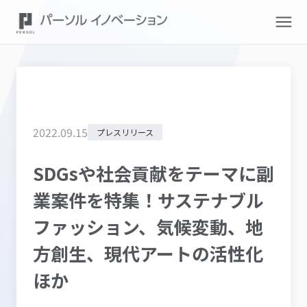
2022
.
09
.
15
プレスリリース
SDGsや社会貢献をテーマに副
業案件を特集！サステナブル
ファッション、気候変動、地
方創生、現代アートの活性化
ほか