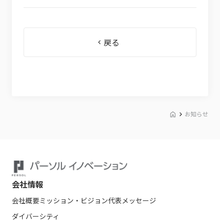
戻る
お知らせ
会社情報
会社概要
ミッション・ビジョン
代表メッセージ
ダイバーシティ