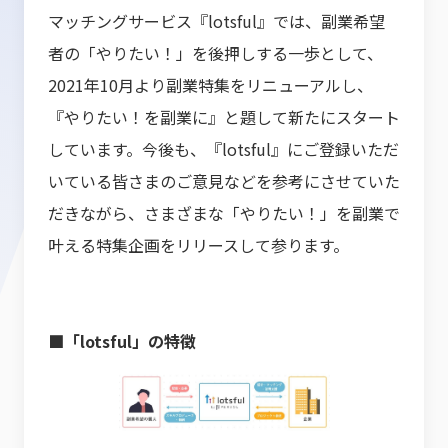
マッチングサービス『lotsful』では、副業希望
者の「やりたい！」を後押しする一歩として、
2021年10月より副業特集をリニューアルし、
『やりたい！を副業に』と題して新たにスタート
しています。今後も、『lotsful』にご登録いただ
いている皆さまのご意見などを参考にさせていた
だきながら、さまざまな「やりたい！」を副業で
叶える特集企画をリリースして参ります。
■「lotsful」の特徴