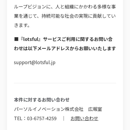
ループビジョンに、人と組織にかかわる多様な事
業を通じて、持続可能な社会の実現に貢献してい
きます。
■『lotsful』サービスご利用に関するお問い合
わせは以下メールアドレスからお願いいたします
support@lotsful.jp
本件に対するお問い合わせ
パーソルイノベーション株式会社 広報室
TEL：03-6757-4259 ｜
お問い合わせ