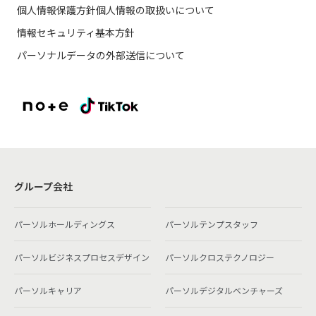
個人情報保護方針
個人情報の取扱いについて
情報セキュリティ基本方針
パーソナルデータの外部送信について
グループ会社
パーソルホールディングス
パーソルテンプスタッフ
パーソルビジネスプロセスデザイン
パーソルクロステクノロジー
パーソルキャリア
パーソルデジタルベンチャーズ