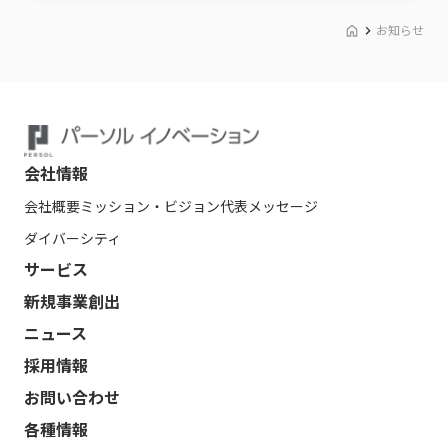
お知らせ
会社情報
会社概要
ミッション・ビジョン
代表メッセージ
ダイバーシティ
サービス
新規事業創出
ニュース
採用情報
お問い合わせ
各種情報