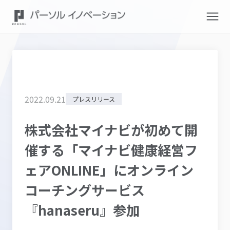
2022
.
09
.
21
プレスリリース
株式会社マイナビが初めて開
催する「マイナビ健康経営フ
ェアONLINE」にオンライン
コーチングサービス
『hanaseru』参加