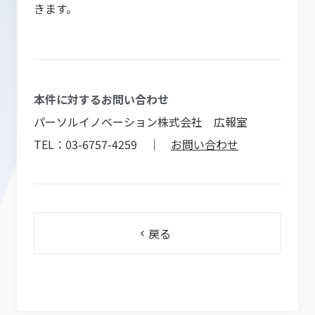
きます。
本件に対するお問い合わせ
パーソルイノベーション株式会社 広報室
TEL：03-6757-4259 ｜
お問い合わせ
戻る