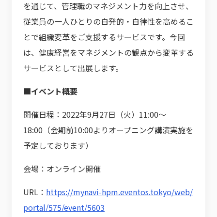
を通じて、管理職のマネジメント力を向上させ、
従業員の一人ひとりの自発的・自律性を高めるこ
とで組織変革をご支援するサービスです。今回
は、健康経営をマネジメントの観点から変革する
サービスとして出展します。
■イベント概要
開催日程：2022年9月27日（火）11:00〜
18:00（会期前10:00よりオープニング講演実施を
予定しております）
会場：オンライン開催
URL：
https://mynavi-hpm.eventos.tokyo/web/
portal/575/event/5603