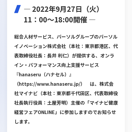
― 2022年9月27日（火）
11：00～18:00開催 ―
総合人材サービス、パーソルグループのパーソル
イノベーション株式会社（本社：東京都港区、代
表取締役社長：長井 利仁）が提供する、オンラ
イン・パフォーマンス向上支援サービス
『hanaseru（ハナセル）』
（
https://www.hanaseru.jp/
） は、株式会
社マイナビ（本社：東京都千代田区、代表取締役
社長執行役員：土屋芳明）主催の「マイナビ健康
経営フェアONLINE」に参加しますのでお知らせ
します。