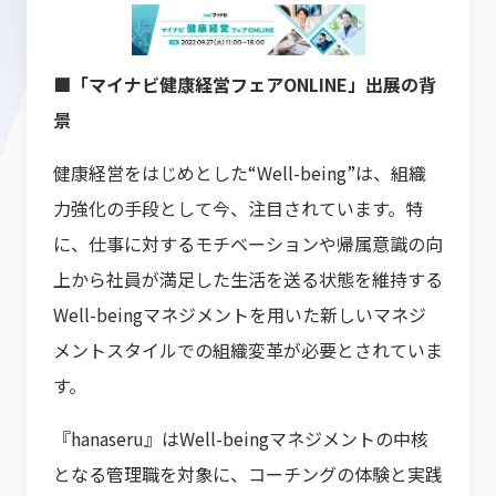
■「マイナビ健康経営フェアONLINE」出展の背
景
健康経営をはじめとした“Well-being”は、組織
力強化の手段として今、注目されています。特
に、仕事に対するモチベーションや帰属意識の向
上から社員が満足した生活を送る状態を維持する
Well-beingマネジメントを用いた新しいマネジ
メントスタイルでの組織変革が必要とされていま
す。
『hanaseru』はWell-beingマネジメントの中核
となる管理職を対象に、コーチングの体験と実践