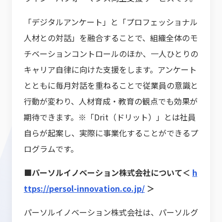
「デジタルアンケート」と「プロフェッショナル
人材との対話」を融合することで、組織全体のモ
チベーションコントロールのほか、一人ひとりの
キャリア自律に向けた支援をします。アンケート
とともに毎月対話を重ねることで従業員の意識と
行動が変わり、人材育成・教育の観点でも効果が
期待できます。※「Drit（ドリット）」とは社員
自らが起案し、実際に事業化することができるプ
ログラムです。
■パーソルイノベーション株式会社について＜
h
ttps://persol-innovation.co.jp/
＞
パーソルイノベーション株式会社は、パーソルグ