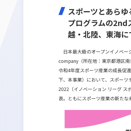
スポーツとあらゆ
プログラムの2nd
越・北陸、東海に
日本最大級のオープンイノベーショ
company（所在地：東京都港区
令和4年度スポーツ産業の成長促進
下、本事業）において、スポーツチームと
2022（イノベーション リーグ 
表。ともにスポーツ産業の新たな