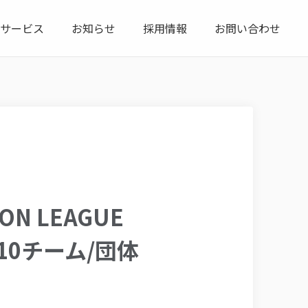
サービス
お知らせ
採用情報
お問い合わせ
ON LEAGUE
域・10チーム/団体