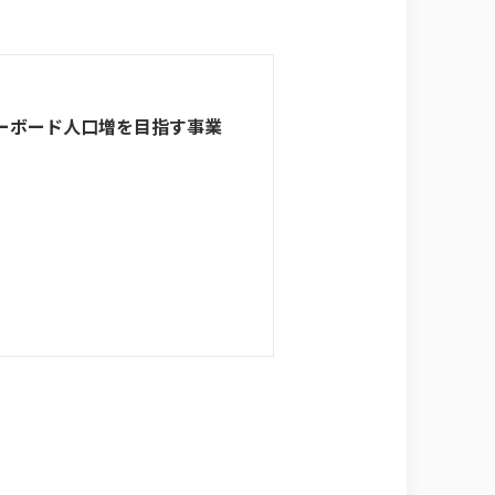
ーボード人口増を目指す事業