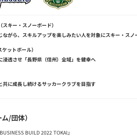
（スキー・スノーボード）
じながら、スキルアップを楽しみたい人を対象にスキー・スノ
スケットボール）
に浸透させ「長野県（信州）全域」を健幸へ
と共に成長し続けるサッカークラブを目指す
ム/団体）
BUSINESS BUILD 2022 TOKAI』