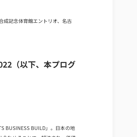
合成記念体育館エントリオ、名古
LD 2022（以下、本プログ
SINESS BUILD」。日本の地