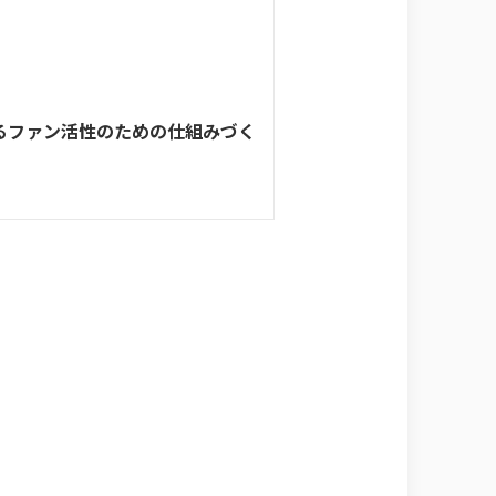
るファン活性のための仕組みづく