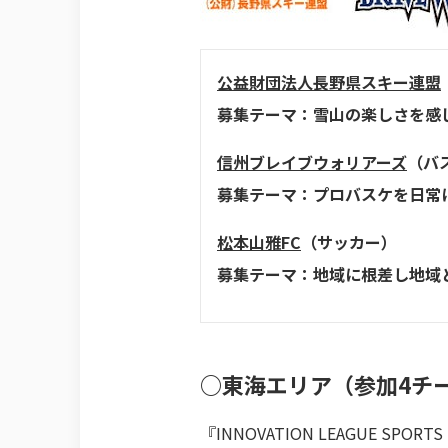
公益財団法人長野県スキー連盟
募集テーマ：雪山の楽しさを感
信州ブレイブウォリアーズ
（バ
募集テーマ：プロバスケを日常
松本山雅FC
（サッカー）
募集テーマ：地域に根差し地域
○東海エリア（参加4チー
『INNOVATION LEAGUE SPORTS 