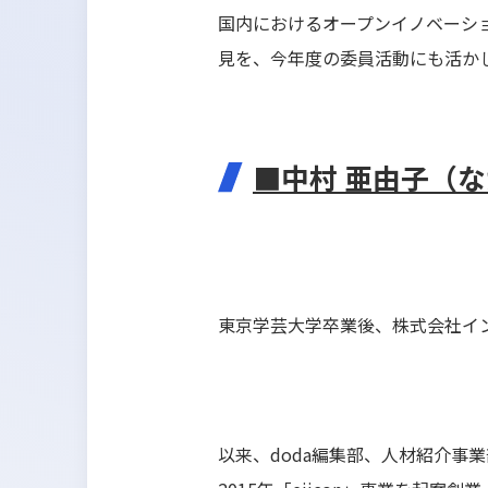
国内におけるオープンイノベーシ
見を、今年度の委員活動にも活か
■中村 亜由子（な
東京学芸大学卒業後、株式会社イ
以来、doda編集部、人材紹介事