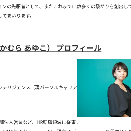
ョンの先駆者として、またこれまでに数多くの繋がりを創出し
してまいります。
かむら あゆこ） プロフィール
ンテリジェンス（現パーソルキャリア
業部法人営業など、HR転職領域に従事。