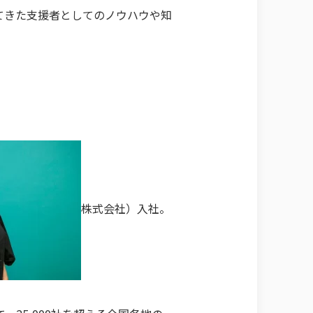
てきた支援者としてのノウハウや知
株式会社）入社。