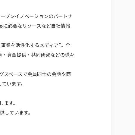
ープンイノベーションのパートナ
成長に必要なリソースなど自社情報
事業を活性化するメディア”。全
達・資金提供・共同研究などの様々
ングスペースで会員同士の会話や商
しています。
援します。
供しています。