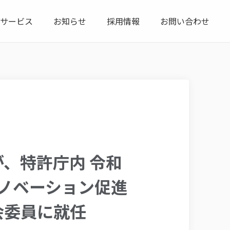
サービス
お知らせ
採用情報
お問い合わせ
由子が、特許庁内 令和
ノベーション促進
会委員に就任