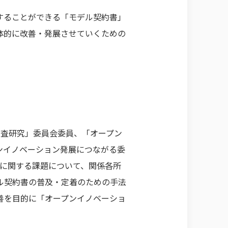
することができる「モデル契約書」
体的に改善・発展させていくための
る調査研究」委員会委員、「オープン
ンイノベーション発展につながる委
引に関する課題について、関係各所
ル契約書の普及・定着のための手法
善を目的に「オープンイノベーショ