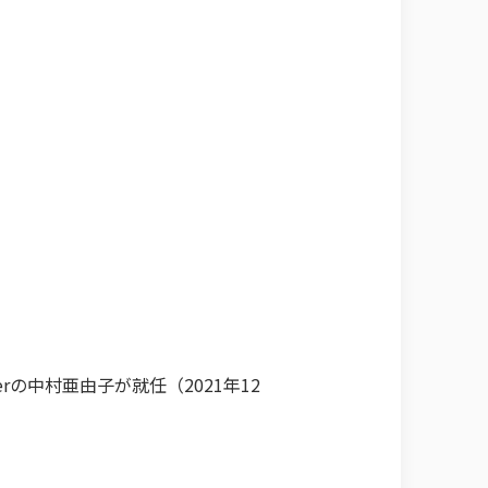
の中村亜由子が就任（2021年12