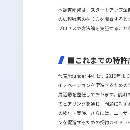
本調査研究は、スタートアップ企
の広報戦略の在り方を調査すると
プロセスや方法論を実証すること
■これまでの特許
代表/founder 中村は、20
イノベーションを促進するための
員活動を歴任しております。前期
のヒアリングを通じ、問題に対す
の検討・実施、さらには、ユーザ
ンを促進するための契約ガイドラ