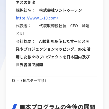
ネスの創出
採択社名：
株式会社ワントゥーテン
https://www.1-10.com/
代表者： 代表取締役社長 CEO 澤邊
芳明
会社概要：
AI技術を駆使したサービス開
発やプロジェクションマッピング、XRを活
用した数々のプロジェクトを日本国内及び
世界各国で展開
以上（掲示テーマ順）
■本プログラムの今後の展開