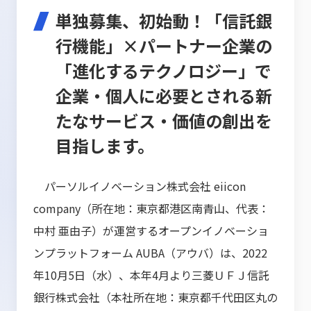
単独募集、初始動！「信託銀
行機能」×パートナー企業の
「進化するテクノロジー」で
企業・個人に必要とされる新
たなサービス・価値の創出を
目指します。
パーソルイノベーション株式会社 eiicon
company（所在地：東京都港区南青山、代表：
中村 亜由子）が運営するオープンイノベーショ
ンプラットフォーム AUBA（アウバ）は、2022
年10月5日（水）、本年4月より三菱ＵＦＪ信託
銀行株式会社（本社所在地：東京都千代田区丸の