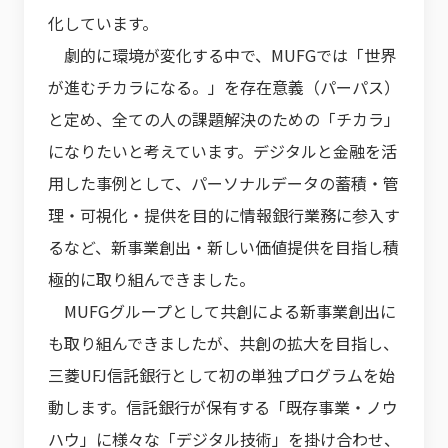
化しています。
劇的に環境が変化する中で、MUFGでは「世界
が進むチカラになる。」を存在意義（パーパス）
と定め、全ての人の課題解決のための「チカラ」
になりたいと考えています。デジタルと金融を活
用した事例として、パーソナルデータの蓄積・管
理・可視化・提供を目的に情報銀行業務に参入す
るなど、新事業創出・新しい価値提供を目指し積
極的に取り組んできました。
MUFGグループとして共創による新事業創出に
も取り組んできましたが、共創の拡大を目指し、
三菱UFJ信託銀行として初の単独プログラムを始
動します。信託銀行が保有する「既存事業・ノウ
ハウ」に様々な「デジタル技術」を掛け合わせ、