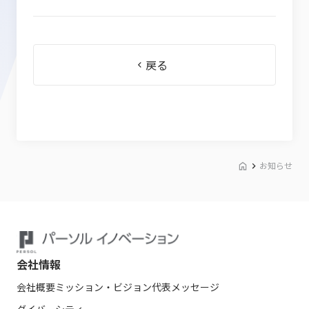
戻る
お知らせ
会社情報
会社概要
ミッション・ビジョン
代表メッセージ
ダイバーシティ