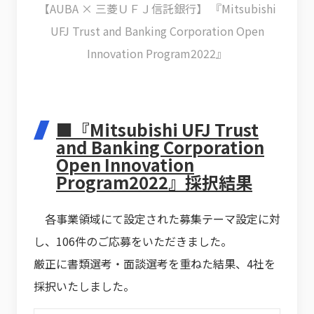
【AUBA × 三菱ＵＦＪ信託銀行】 『Mitsubishi
UFJ Trust and Banking Corporation Open
Innovation Program2022』
■『Mitsubishi UFJ Trust
and Banking Corporation
Open Innovation
Program2022』採択結果
各事業領域にて設定された募集テーマ設定に対
し、106件のご応募をいただきました。
厳正に書類選考・面談選考を重ねた結果、4社を
採択いたしました。