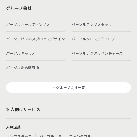
グループ会社
パーソルホールディングス
パーソルテンプスタッフ
パーソルビジネスプロセスデザイン
パーソルクロステクノロジー
パーソルキャリア
パーソルデジタルベンチャーズ
パーソル総合研究所
グループ会社一覧
個人向けサービス
人材派遣
テンプスタッフ
ジョブチェキ
ファンタブル