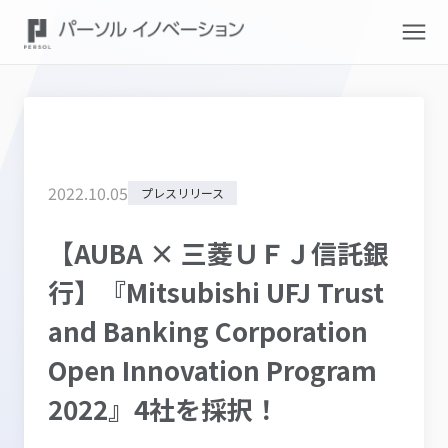
2022
.
10
.
05
プレスリリース
【AUBA × 三菱ＵＦＪ信託銀
行】『Mitsubishi UFJ Trust
and Banking Corporation
Open Innovation Program
2022』4社を採択！