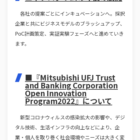
各社の提案ごとにインキュベーションへ。採択
企業と共にビジネスモデルのブラッシュアップ、
PoC計画策定、実証実験フェーズへと進めていき
ます。
■『Mitsubishi UFJ Trust
and Banking Corporation
Open Innovation
Program2022』について
新型コロナウィルスの感染拡大の影響や、デジ
タル技術、生活インフラの向上などにより、企
業・個人を取り巻く社会環境やニーズは大きく変