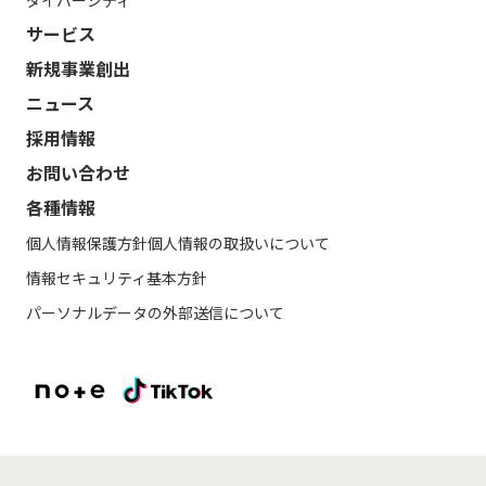
サービス
新規事業創出
ニュース
採用情報
お問い合わせ
各種情報
個人情報保護方針
個人情報の取扱いについて
情報セキュリティ基本方針
パーソナルデータの外部送信について