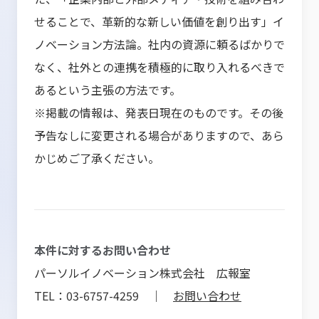
せることで、革新的な新しい価値を創り出す」イ
ノベーション方法論。社内の資源に頼るばかりで
なく、社外との連携を積極的に取り入れるべきで
あるという主張の方法です。
※掲載の情報は、発表日現在のものです。その後
予告なしに変更される場合がありますので、あら
かじめご了承ください。
本件に対するお問い合わせ
パーソルイノベーション株式会社 広報室
TEL：03-6757-4259 ｜
お問い合わせ