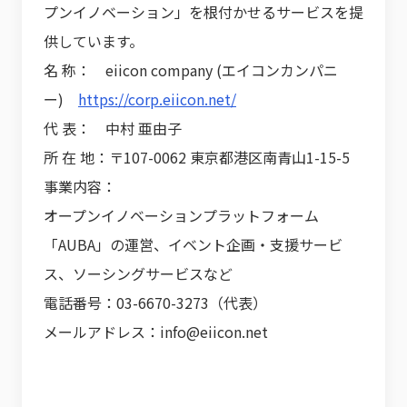
プンイノベーション」を根付かせるサービスを提
供しています。
名 称： eiicon company (エイコンカンパニ
ー)
https://corp.eiicon.net/
代 表： 中村 亜由子
所 在 地：〒107-0062 東京都港区南青山1-15-5
事業内容：
オープンイノベーションプラットフォーム
「AUBA」の運営、イベント企画・支援サービ
ス、ソーシングサービスなど
電話番号：03-6670-3273（代表）
メールアドレス：info@eiicon.net