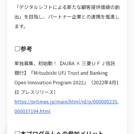
「デジタルシフトによる新たな顧客提供価値の創
出」を目指し、パートナー企業との連携を推進し
ます。
□参考
単独募集、初始動！【AUBA × 三菱ＵＦＪ信託
銀行】『Mitsubishi UFJ Trust and Banking
Open Innovation Program 2022』（2022年4月1
日 プレスリリース）
https://prtimes.jp/main/html/rd/p/000000235.
000037194.html
□本プログラムへの参加メリット