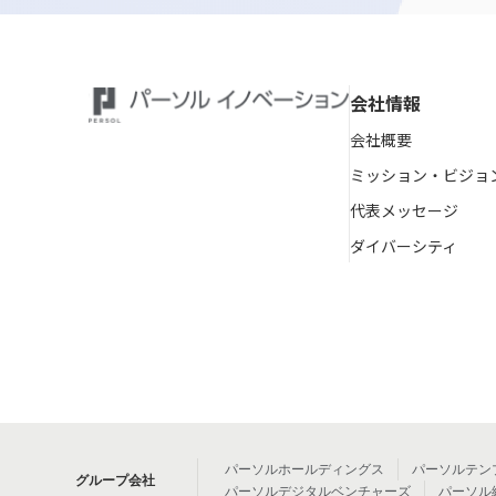
会社情報
会社概要
ミッション・ビジョ
代表メッセージ
ダイバーシティ
パーソルホールディングス
パーソルテン
グループ会社
パーソルデジタルベンチャーズ
パーソル