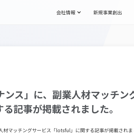
会社情報
新規事業創出
ァイナンス」に、副業人材マッチン
に関する記事が掲載されました。
業人材マッチングサービス「lotsful」に関する記事が掲載され