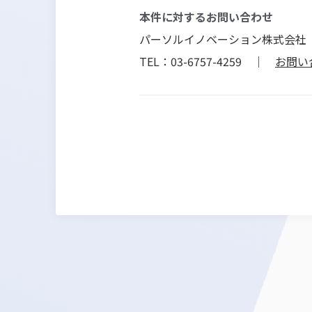
本件に対するお問い合わせ
パーソルイノベーション株式会社
TEL：03-6757-4259 ｜
お問い