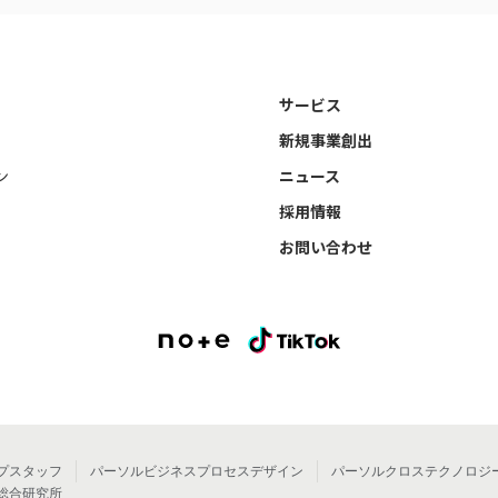
サービス
新規事業創出
ン
ニュース
採用情報
お問い合わせ
プスタッフ
パーソルビジネスプロセスデザイン
パーソルクロステクノロジ
総合研究所