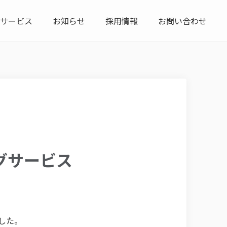
サービス
お知らせ
採用情報
お問い合わせ
グサービス
ました。