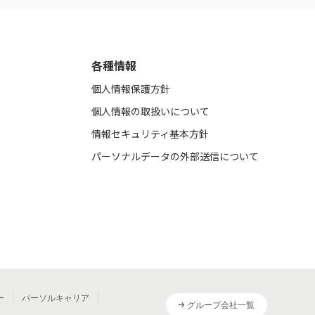
各種情報
個人情報保護方針
個人情報の取扱いについて
情報セキュリティ基本方針
パーソナルデータの外部送信について
ー
パーソルキャリア
グループ会社一覧