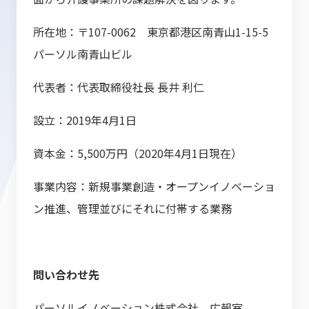
所在地：〒107-0062 東京都港区南青山1-15-5
パーソル南青山ビル
代表者：代表取締役社長 長井 利仁
設立：2019年4月1日
資本金：5,500万円（2020年4月1日現在）
事業内容：新規事業創造・オープンイノベーショ
ン推進、管理並びにそれに付帯する業務
問い合わせ先
パーソルイノベーション株式会社 広報室