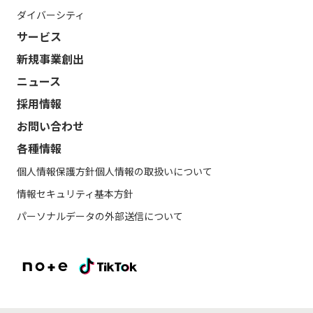
ダイバーシティ
サービス
新規事業創出
ニュース
採用情報
お問い合わせ
各種情報
個人情報保護方針
個人情報の取扱いについて
情報セキュリティ基本方針
パーソナルデータの外部送信について