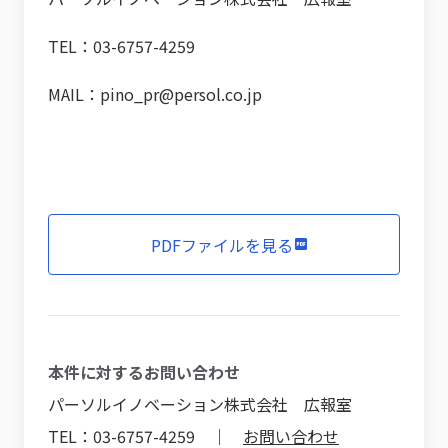
TEL：03-6757-4259
MAIL：pino_pr@persol.co.jp
PDFファイルを見る
本件に対するお問い合わせ
パーソルイノベーション株式会社 広報室
TEL：03-6757-4259 ｜
お問い合わせ