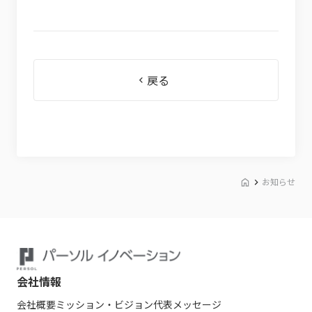
戻る
お知らせ
会社情報
会社概要
ミッション・ビジョン
代表メッセージ