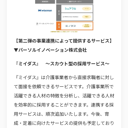
【第二弾の事業連携によって提供するサービス】
▼パーソルイノベーション株式会社
『ミイダス』 ～スカウト型の採用サービス～
『ミイダス』は介護事業者から直接求職者に対し
て面接を依頼できるサービスです。介護事業所で
活躍できる人材の特徴を分析し、活躍できる人材
を効率的に採用することができます。連携する採
用サービスは、順次追加いたします。今後、育
成・定着に向けたサービスの提供も予定しており