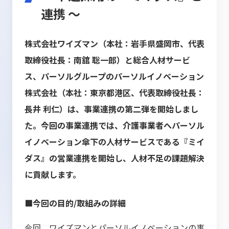
連携 ～
株式会社ワイズマン（本社：岩手県盛岡市、代表
取締役社長：南舘 聡一郎）と総合人材サービ
ス、パーソルグループのパーソルイノベーション
株式会社（本社：東京都港区、代表取締役社長：
長井 利仁）は、事業連携の第二弾を開始しまし
た。今回の事業連携では、介護事業者へパーソル
イノベーション傘下の人材サービスである『ミイ
ダス』の営業連携を開始し、人材不足の課題解決
に貢献します。
■今回の目的/取組みの詳細
今回、ワイズマンとパーソルイノベーションの事