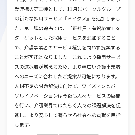
業連携の第二弾として、11月にパーソルグループ
の新たな採用サービス『ミイダス』を追加しまし
た。第二弾の連携では、「正社員・有資格者」を
ターゲットとした採用サービスを追加すること
で、介護事業者のサービス種別を問わず提案する
ことが可能となりました。これにより採用サービ
スの選択肢が増えるため、より幅広い介護事業者
へのニーズに合わせたご提案が可能になります。
人材不足の課題解決に向けて、ワイズマンとパー
ソルイノベーションは今後も人材サービスの展開
を行い、介護業界ではたらく人々の課題解決を促
進し、より安心して暮らせる社会への貢献を目指
します。