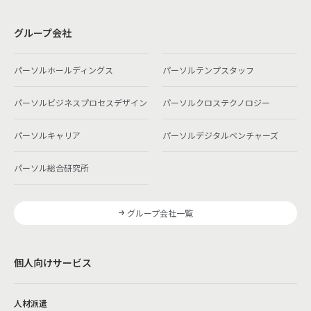
グループ会社
パーソルホールディングス
パーソルテンプスタッフ
パーソルビジネスプロセスデザイン
パーソルクロステクノロジー
パーソルキャリア
パーソルデジタルベンチャーズ
パーソル総合研究所
グループ会社一覧
個人向けサービス
人材派遣