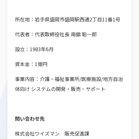
所在地：岩手県盛岡市盛岡駅西通2丁目11番1号
代表者：代表取締役社長 南舘 聡一郎
設立：1983年6月
資本金：1億円
事業内容：介護・福祉事業所/医療施設/地方自治
体向け システムの開発・販売・サポート
問い合わせ先
株式会社ワイズマン 販売促進課