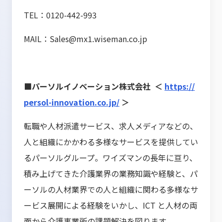
TEL：0120-442-993
MAIL：Sales@mx1.wiseman.co.jp
■パーソルイノベーション株式会社 ＜
https://
persol-innovation.co.jp/
＞
転職や人材派遣サービス、求人メディアなどの、
人と組織にかかわる多様なサービスを提供してい
るパーソルグループ。ワイズマンの長年に亘り、
積み上げてきた介護業界の業務知識や経験と、パ
ーソルの人材業界での人と組織に関わる多様なサ
ービス展開による経験をいかし、ICT と人材の両
面から介護事業所の課題解決を図ります。