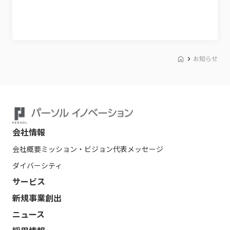
お知らせ
会社情報
会社概要
ミッション・ビジョン
代表メッセージ
ダイバーシティ
サービス
新規事業創出
ニュース