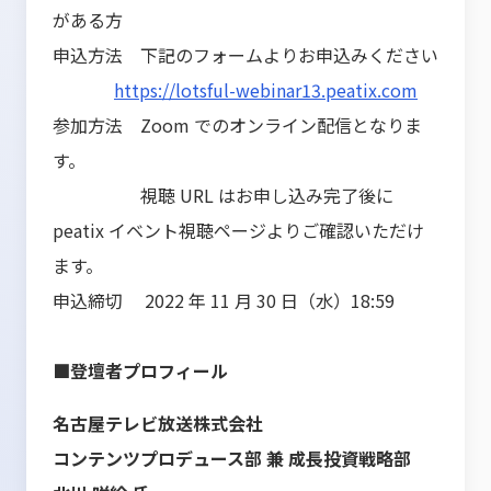
がある方
申込方法 下記のフォームよりお申込みください
https://lotsful-webinar13.peatix.com
参加方法 Zoom でのオンライン配信となりま
す。
視聴 URL はお申し込み完了後に
peatix イベント視聴ページよりご確認いただけ
ます。
申込締切 2022 年 11 月 30 日（水）18:59
■登壇者プロフィール
名古屋テレビ放送株式会社
コンテンツプロデュース部 兼 成長投資戦略部