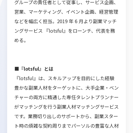
グループの責任者として従事し、サービス企画、
営業、マーケティング、イベント企画、経営管理
などを幅広く担当。2019 年 6 月より副業マッチ
ングサービス 『lotsful』をローンチ、代表を務
める。
■『lotsful』とは
『lotsful』は、スキルアップを目的にした経験
豊かな副業人材をターゲットに、大手企業・ベン
チャーの両方に精通した専任タレントプランナー
がマッチングを行う副業人材マッチングサービス
です。業務切り出しのサポートから、副業スター
ト時の煩雑な契約周りまでパーソルの豊富な人材