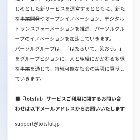
じめとした新サービスを運営するとともに、新た
な事業開発やオープンイノベーション、デジタル
トランスフォーメーションを推進、パーソルグル
ープのイノベーションを加速していきます。
パーソルグループは、「はたらいて、笑おう。」
をグループビジョンに、人と組織にかかわる多様
な事業を通じて、持続可能な社会の実現に貢献し
ていきます。
■『lotsful』サービスご利用に関するお問い合
わせは以下メールアドレスからお願いいたします
support@lotsful.jp