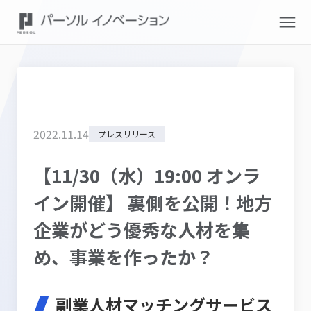
2022
.
11
.
14
プレスリリース
【11/30（水）19:00 オンラ
イン開催】 裏側を公開！地方
企業がどう優秀な人材を集
め、事業を作ったか？
副業人材マッチングサービス