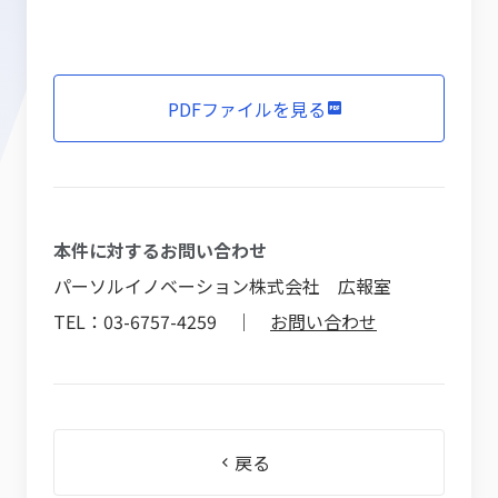
PDFファイルを見る
本件に対するお問い合わせ
パーソルイノベーション株式会社 広報室
TEL：03-6757-4259 ｜
お問い合わせ
戻る