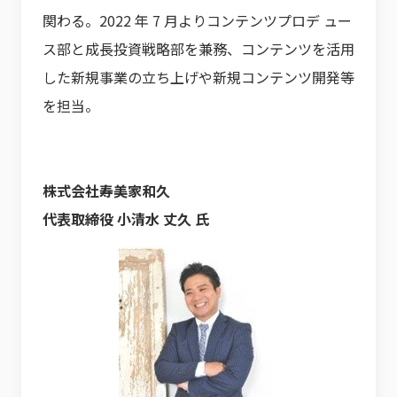
関わる。2022 年 7 月よりコンテンツプロデ ュー
ス部と成長投資戦略部を兼務、コンテンツを活用
した新規事業の立ち上げや新規コンテンツ開発等
を担当。
株式会社寿美家和久
代表取締役 小清水 丈久 氏