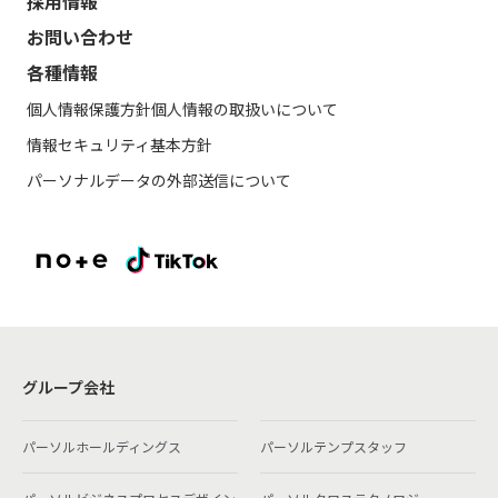
採用情報
お問い合わせ
各種情報
個人情報保護方針
個人情報の取扱いについて
情報セキュリティ基本方針
パーソナルデータの外部送信について
グループ会社
パーソルホールディングス
パーソルテンプスタッフ