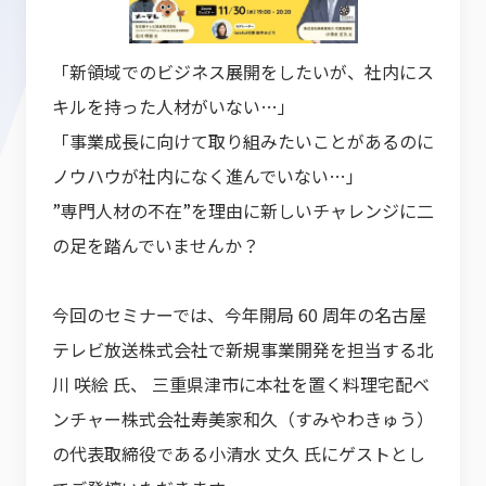
「新領域でのビジネス展開をしたいが、社内にス
キルを持った人材がいない…」
「事業成長に向けて取り組みたいことがあるのに
ノウハウが社内になく進んでいない…」
”専門人材の不在”を理由に新しいチャレンジに二
の足を踏んでいませんか？
今回のセミナーでは、今年開局 60 周年の名古屋
テレビ放送株式会社で新規事業開発を担当する北
川 咲絵 氏、 三重県津市に本社を置く料理宅配ベ
ンチャー株式会社寿美家和久（すみやわきゅう）
の代表取締役である小清水 丈久 氏にゲストとし