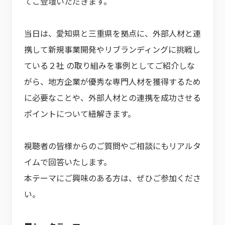
てご登壇いただきます。
当日は、愛知県と三重県を拠点に、外部人材と連
携して新規事業開発やリブランディングに挑戦し
ている２社 の取り組みを事例としてご紹介しな
がら、地方企業が優秀な専門人材を獲得するため
に必要なことや、外部人材との連携を成功させる
ポイントについて紐解きます。
視聴者の皆様からのご質問やご相談にもリアルタ
イムで回答いたします。
本テーマにご興味のある方は、ぜひご参加くださ
い。