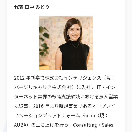
代表 田中 みどり
2012 年新卒で株式会社インテリジェンス（現：
パーソルキャリア株式会 社）に入社。 IT・イン
ターネット業界の転職支援領域における法人営業
に従事。2016 年より新規事業であるオープンイ
ノベーションプラットフォーム eiicon（現：
AUBA）の立ち上げを行う。Consulting・Sales