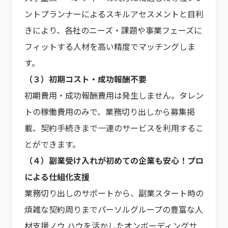
ントプランナーによるスキルアセスメントと目利
きにより、各社のニーズ・課題や事業フェーズに
フィットする人材を高い精度でマッチングしま
す。
（３）初期コスト・成功報酬不要
初期費用・成功報酬費用は発生しません。タレン
トの稼働費用のみで、業務切り出しから募集掲
載、契約手続きまで一連のサービスを利用するこ
とができます。
（４）副業受け入れが初めての企業も安心！プロ
による仕組化支援
業務切り出しのサポートから、副業スタート時の
煩雑な契約周りまでパーソルグループの豊富な人
材支援ノウ ハウを活かしたオンボーディングサ