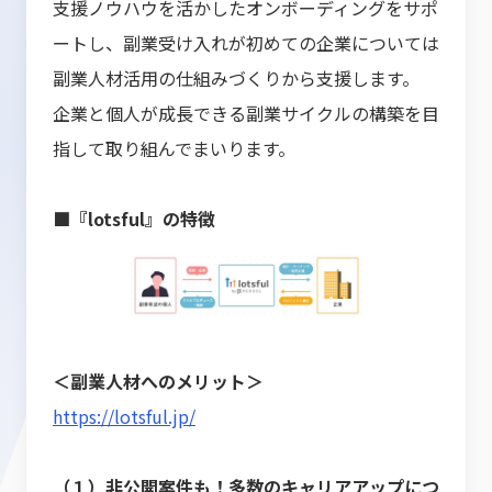
支援ノウハウを活かしたオンボーディングをサポ
ートし、副業受け入れが初めての企業については
副業人材活用の仕組みづくりから支援します。
企業と個人が成長できる副業サイクルの構築を目
指して取り組んでまいります。
■『lotsful』の特徴
＜副業人材へのメリット＞
https://lotsful.jp/
（１）非公開案件も！多数のキャリアアップにつ