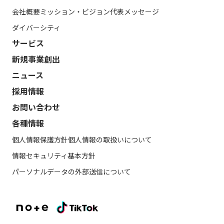
会社概要
ミッション・ビジョン
代表メッセージ
ダイバーシティ
サービス
新規事業創出
ニュース
採用情報
お問い合わせ
各種情報
個人情報保護方針
個人情報の取扱いについて
情報セキュリティ基本方針
パーソナルデータの外部送信について