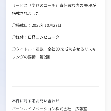
サービス「学びのコーチ」責任者柿内の 寄稿が
掲載されました。
◯掲載日：2022年10月27日
◯媒体：日経コンピュータ
◯タイトル：連載 全社DXを成功させるリスキ
リングの要締 第2回
本件に対するお問い合わせ
パーソルイノベーション株式会社 広報室