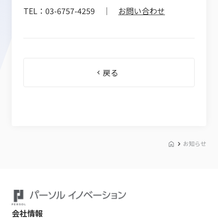
TEL：03-6757-4259 ｜
お問い合わせ
戻る
お知らせ
会社情報