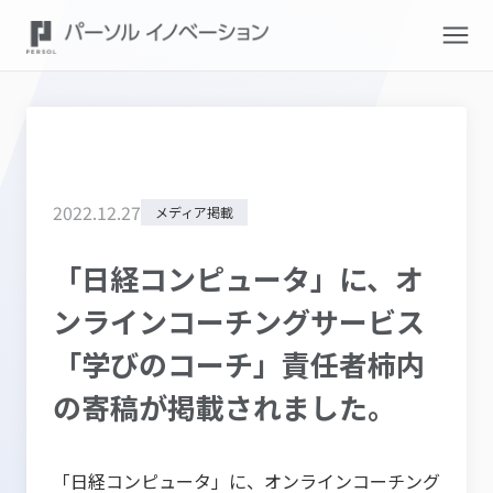
2022
.
12
.
27
メディア掲載
「日経コンピュータ」に、オ
ンラインコーチングサービス
「学びのコーチ」責任者柿内
の寄稿が掲載されました。
「日経コンピュータ」に、オンラインコーチング