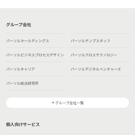
グループ会社
パーソルホールディングス
パーソルテンプスタッフ
パーソルビジネスプロセスデザイン
パーソルクロステクノロジー
パーソルキャリア
パーソルデジタルベンチャーズ
パーソル総合研究所
グループ会社一覧
個人向けサービス