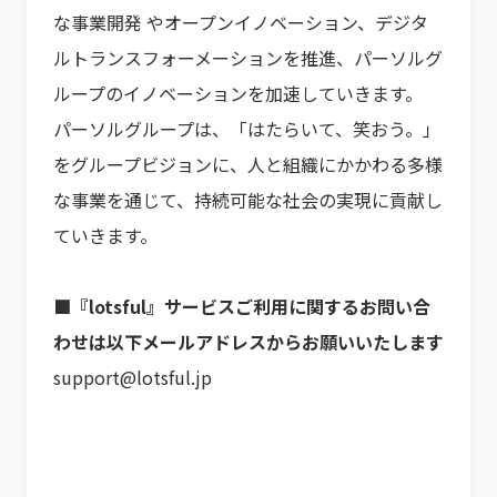
な事業開発 やオープンイノベーション、デジタ
ルトランスフォーメーションを推進、パーソルグ
ループのイノベーションを加速していきます。
パーソルグループは、「はたらいて、笑おう。」
をグループビジョンに、人と組織にかかわる多様
な事業を通じて、持続可能な社会の実現に貢献し
ていきます。
■『lotsful』サービスご利用に関するお問い合
わせは以下メールアドレスからお願いいたします
support@lotsful.jp