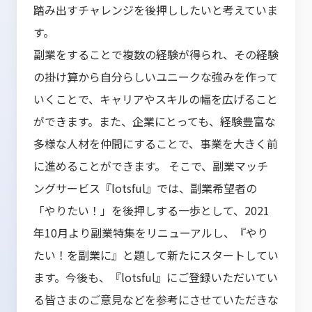
踏み出すチャレンジを後押ししたいと考えていま
す。
副業をすることで複数の経験が得られ、その経験
の掛け算から自分らしいユニークな強みを作って
いくことで、キャリアやスキルの幅を広げること
ができます。また、企業にとっても、経験豊富な
多様な人材を仲間にすることで、事業を大きく前
に進めることができます。 そこで、副業マッチ
ングサービス『lotsful』では、副業希望者の
「やりたい！」を後押しする一歩として、2021
年10月より副業特集をリニューアルし、『やり
たい！を副業に』と題して新たにスタートしてい
ます。今後も、『lotsful』にご登録いただいてい
る皆さまのご意見などを参考にさせていただきな