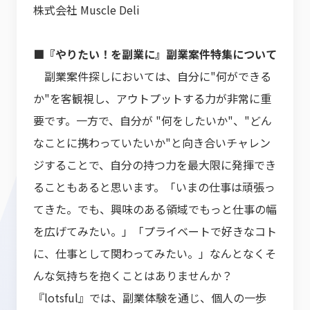
株式会社 Muscle Deli
■『やりたい！を副業に』副業案件特集について
副業案件探しにおいては、自分に"何ができる
か"を客観視し、アウトプットする力が非常に重
要です。一方で、自分が "何をしたいか"、"どん
なことに携わっていたいか"と向き合いチャレン
ジすることで、自分の持つ力を最大限に発揮でき
ることもあると思います。「いまの仕事は頑張っ
てきた。でも、興味のある領域でもっと仕事の幅
を広げてみたい。」「プライベートで好きなコト
に、仕事として関わってみたい。」なんとなくそ
んな気持ちを抱くことはありませんか？
『lotsful』では、副業体験を通じ、個人の一歩