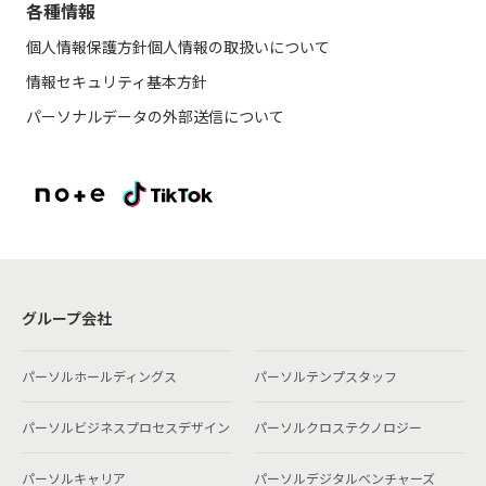
各種情報
個人情報保護方針
個人情報の取扱いについて
情報セキュリティ基本方針
パーソナルデータの外部送信について
グループ会社
パーソルホールディングス
パーソルテンプスタッフ
パーソルビジネスプロセスデザイン
パーソルクロステクノロジー
パーソルキャリア
パーソルデジタルベンチャーズ