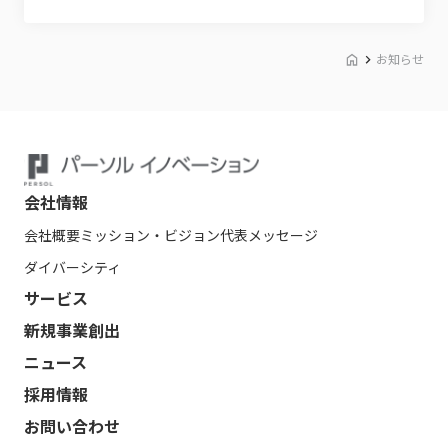
お知らせ
会社情報
会社概要
ミッション・ビジョン
代表メッセージ
ダイバーシティ
サービス
新規事業創出
ニュース
採用情報
お問い合わせ