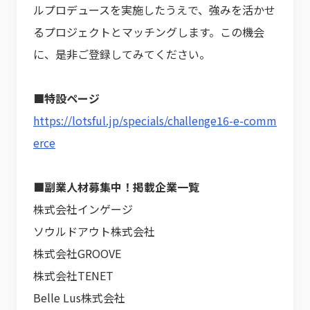
ルプロデュースを実施したうえで、強みを活かせ
るプロジェクトとマッチングします。この機会
に、是非ご登録してみてください。
■特設ページ
https://lotsful.jp/specials/challenge16-e-comm
erce
■副業人材募集中！掲載企業一覧
株式会社インゲージ
ソウルドアウト株式会社
株式会社GROOVE
株式会社TENET
Belle Lus株式会社