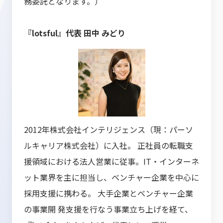
務委託となります。）
『lotsful』代表 田中 みどり
2012年株式会社インテリジェンス（現：パーソ
ルキャリア株式会社）に入社。 正社員の転職支
援領域における法人営業に従事。IT・インターネ
ット業界を主に担当し、ベンチャー企業を中心に
採用支援に携わる。 大手企業とベンチャー企業
の事業開 発支援を行なう事業立ち上げを経て、