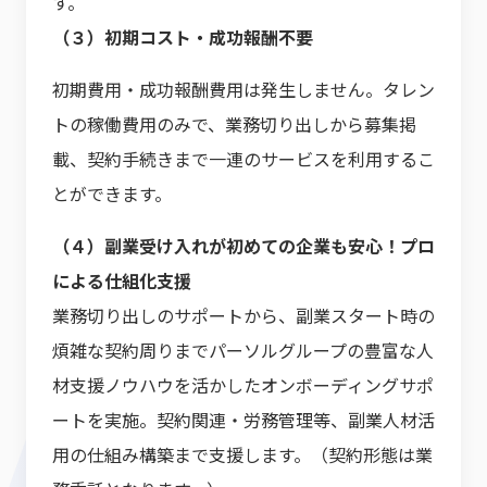
す。
（３）初期コスト・成功報酬不要
初期費用・成功報酬費用は発生しません。タレン
トの稼働費用のみで、業務切り出しから募集掲
載、契約手続きまで一連のサービスを利用するこ
とができます。
（４）副業受け入れが初めての企業も安心！プロ
による仕組化支援
業務切り出しのサポートから、副業スタート時の
煩雑な契約周りまでパーソルグループの豊富な人
材支援ノウハウを活かしたオンボーディングサポ
ートを実施。契約関連・労務管理等、副業人材活
用の仕組み構築まで支援します。（契約形態は業