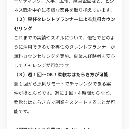
ーケティング、人事、広報、経営企画など、ビジ
ネス職を中心に多様な案件を取り揃えています。
（２）専任タレントプランナーによる無料カウン
セリング
これまでの実績やスキルについて、他社でどのよ
うに活用できるかを専任のタレントプランナーが
無料カウンセリングを実施。副業未経験者も安心
してチャレンジが可能です。
（３）週 1 回〜OK！柔軟なはたらき方が可能
週 1 回から原則リモートでチャレンジできる案
件がほとんどです。週に 1 回・4 時間からなど、
柔軟なはたらき方で副業をスタートすることが可
能です。