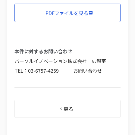
PDFファイルを見る
本件に対するお問い合わせ
パーソルイノベーション株式会社 広報室
TEL：03-6757-4259 ｜
お問い合わせ
戻る