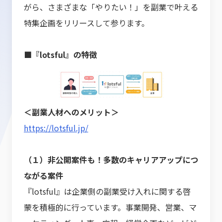
がら、さまざまな「やりたい！」を副業で叶える
特集企画をリリースして参ります。
■『lotsful』の特徴
＜副業人材へのメリット＞
https://lotsful.jp/
（１）非公開案件も！多数のキャリアアップにつ
ながる案件
『lotsful』は企業側の副業受け入れに関する啓
蒙を積極的に行っています。事業開発、営業、マ