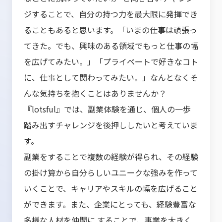
ジすることで、自分の持つ力を最大限に発揮でき
ることもあると思います。「いまの仕事は頑張っ
てきた。でも、興味のある領域でもっと仕事の幅
を広げてみたい。」「プライベートで好きなコト
に、仕事として関わってみたい。」なんとなくそ
んな気持ちを抱くことはありませんか？
『lotsful』では、副業体験を通じ、個人の一歩
踏み出すチャレンジを後押ししたいと考えていま
す。
副業をすることで複数の経験が得られ、その経験
の掛け算から自分らしいユニークな強みを作って
いくことで、キャリアやスキルの幅を広げること
ができます。また、企業にとっても、経験豊富な
多様な人材を仲間に することで、事業を大きく