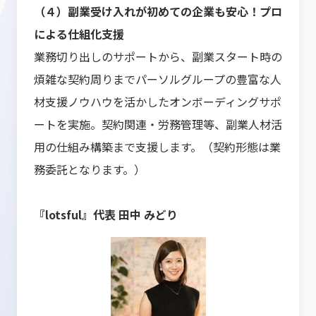
（４）副業受け入れが初めての企業も安心！プロ
による仕組化支援
業務切り出しのサポートから、副業スタート時の
煩雑な契約周りまでパーソルグループの豊富な人
材支援ノウハウを活かしたオンボーディングサポ
ートを実施。契約関連・労務管理等、副業人材活
用の仕組み構築まで支援します。（契約形態は業
務委託となります。）
『lotsful』代表 田中 みどり