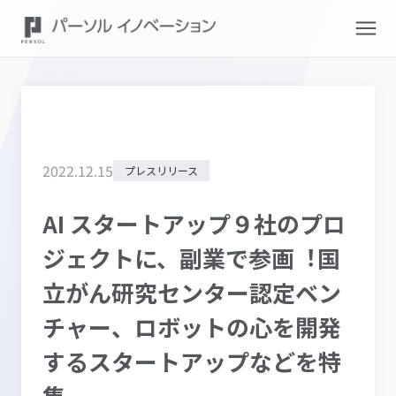
2022
.
12
.
15
プレスリリース
AI スタートアップ９社のプロ
ジェクトに、副業で参画︕国
立がん研究センター認定ベン
チャー、ロボットの心を開発
するスタートアップなどを特
集