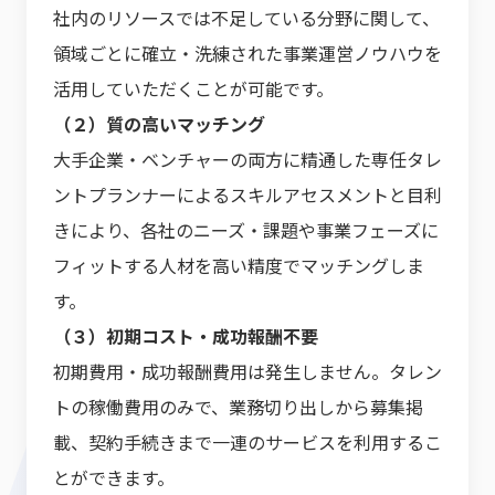
社内のリソースでは不足している分野に関して、
領域ごとに確立・洗練された事業運営ノウハウを
活用していただくことが可能です。
（２）質の高いマッチング
大手企業・ベンチャーの両方に精通した専任タレ
ントプランナーによるスキルアセスメントと目利
きにより、各社のニーズ・課題や事業フェーズに
フィットする人材を高い精度でマッチングしま
す。
（３）初期コスト・成功報酬不要
初期費用・成功報酬費用は発生しません。タレン
トの稼働費用のみで、業務切り出しから募集掲
載、契約手続きまで一連のサービスを利用するこ
とができます。