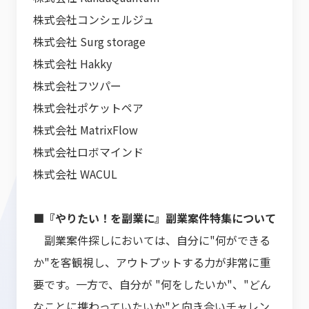
株式会社コンシェルジュ
株式会社 Surg storage
株式会社 Hakky
株式会社フツパー
株式会社ポケットペア
株式会社 MatrixFlow
株式会社ロボマインド
株式会社 WACUL
■『やりたい！を副業に』副業案件特集について
副業案件探しにおいては、自分に"何ができる
か"を客観視し、アウトプットする力が非常に重
要です。一方で、自分が "何をしたいか"、"どん
なことに携わっていたいか"と向き合いチャレン