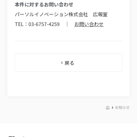
本件に対するお問い合わせ
パーソルイノベーション株式会社 広報室
TEL：03-6757-4259 ｜
お問い合わせ
戻る
お知らせ