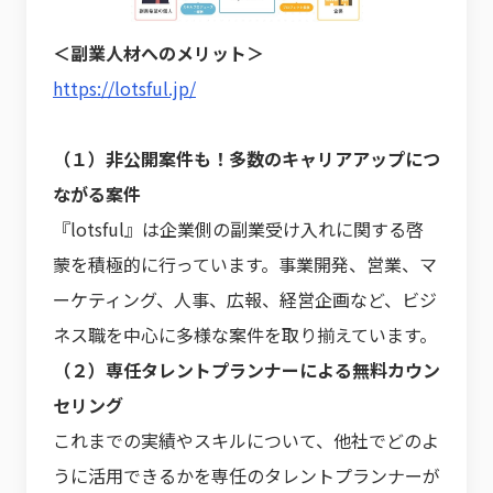
＜副業人材へのメリット＞
https://lotsful.jp/
（１）非公開案件も！多数のキャリアアップにつ
ながる案件
『lotsful』は企業側の副業受け入れに関する啓
蒙を積極的に行っています。事業開発、営業、マ
ーケティング、人事、広報、経営企画など、ビジ
ネス職を中心に多様な案件を取り揃えています。
（２）専任タレントプランナーによる無料カウン
セリング
これまでの実績やスキルについて、他社でどのよ
うに活用できるかを専任のタレントプランナーが