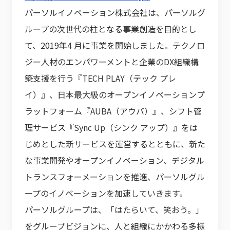
パーソルイノベーション株式会社は、パーソルグ
ループの次世代の柱となる事業創造を目的とし
て、2019年4 月に事業を開始しました。テクノロ
ジー人材のエンパワーメントと企業のDX組織構
築支援を行う『TECH PLAY（テック プレ
イ）』、日本最大級のオープンイノベーションプ
ラットフォーム『AUBA（アウバ）』、シフト管
理サービス『Sync Up（シンク アップ）』をは
じめとした新サービスを運営するとともに、新た
な事業開発やオープンイノベーション、デジタル
トランスフォーメーションを推進、パーソルグル
ープのイノベーションを加速していきます。
パーソルグループは、「はたらいて、笑おう。」
をグループビジョンに、人と組織にかかわる多様