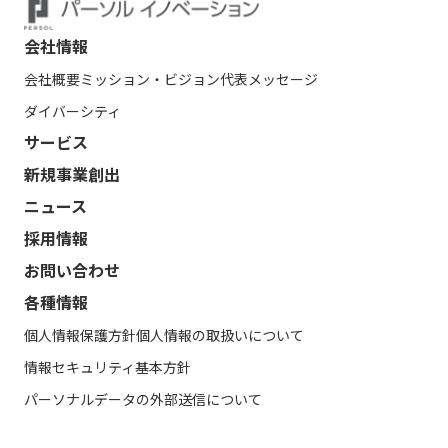
会社情報
会社概要
ミッション・ビジョン
代表メッセージ
ダイバーシティ
サービス
新規事業創出
ニュース
採用情報
お問い合わせ
各種情報
個人情報保護方針
個人情報の取扱いについて
情報セキュリティ基本方針
パーソナルデータの外部送信について