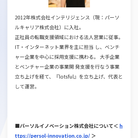
2012年株式会社インテリジェンス（現：パーソ
ルキャリア株式会社）に入社。
正社員の転職支援領域における法人営業に従事。
IT・インターネット業界を主に担当 し、ベンチ
ャー企業を中心に採用支援に携わる。 大手企業
とベンチャー企業の事業開 発支援を行なう事業
立ち上げを経て、『lotsful』を立ち上げ、代表と
して運営。
■パーソルイノベーション株式会社について＜
h
ttps://persol-innovation.co.jp/
＞