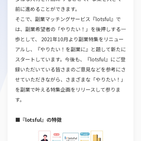
前に進めることができます。
そこで、副業マッチングサービス『lotsful』で
は、副業希望者の「やりたい！」を後押しする一
歩として、 2021年10月より副業特集をリニュー
アルし、『やりたい！を副業に』と題して新たに
スタートしています。今後も、『lotsful』にご登
録いただいている皆さまのご意見などを参考にさ
せていただきながら、さまざまな「やりたい！」
を副業で叶える特集企画をリリースして参りま
す。
■『lotsful』の特徴