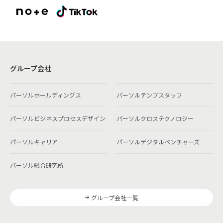
グループ会社
パーソルホールディングス
パーソルテンプスタッフ
パーソルビジネスプロセスデザイン
パーソルクロステクノロジー
パーソルキャリア
パーソルデジタルベンチャーズ
パーソル総合研究所
グループ会社一覧