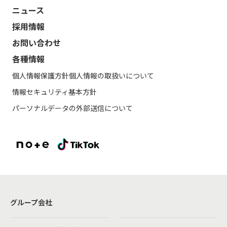
ニュース
採用情報
お問い合わせ
各種情報
個人情報保護方針
個人情報の取扱いについて
情報セキュリティ基本方針
パーソナルデータの外部送信について
グループ会社