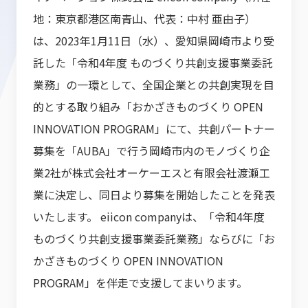
地：東京都港区南青山、代表：中村 亜由子）
は、2023年1月11日（水）、愛知県岡崎市より受
託した「令和4年度 ものづくり共創支援事業委託
業務」の一環として、全国企業との共創実現を目
的とする取り組み「おかざきものづくり OPEN
INNOVATION PROGRAM」にて、共創パートナー
募集を「AUBA」で行う岡崎市内のモノづくり企
業2社が株式会社オーケーエスと有限会社渡瀬工
業に決定し、同日より募集を開始したことを発表
いたします。 eiicon companyは、「令和4年度
ものづくり共創支援事業委託業務」ならびに「お
かざきものづくり OPEN INNOVATION
PROGRAM」を伴走で支援してまいります。