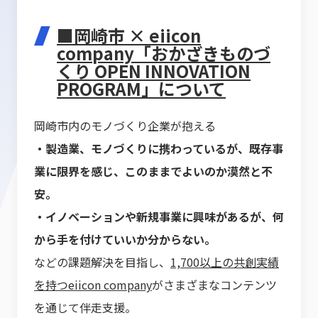
■岡崎市 × eiicon
company「おかざきものづ
くり OPEN INNOVATION
PROGRAM」について
岡崎市内のモノづくり企業が抱える
・製造業、モノづくりに携わっているが、既存事
業に限界を感じ、このままでよいのか漠然と不
安。
・イノベーションや新規事業に興味があるが、何
から手を付けていいか分からない。
などの課題解決を目指し、
1,700以上の共創実績
を持つeiicon company
がさまざまなコンテンツ
を通じて伴走支援。