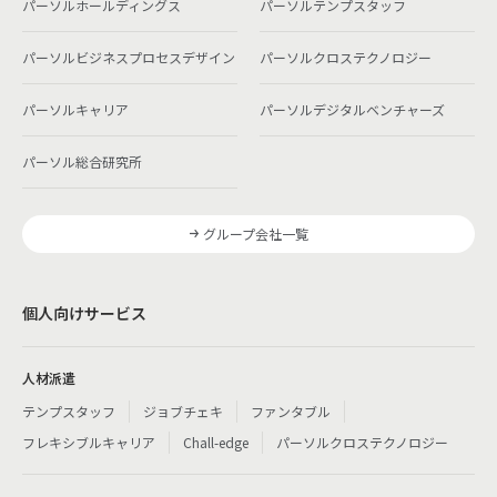
パーソルホールディングス
パーソルテンプスタッフ
パーソルビジネスプロセスデザイン
パーソルクロステクノロジー
パーソルキャリア
パーソルデジタルベンチャーズ
パーソル総合研究所
グループ会社一覧
個人向けサービス
人材派遣
テンプスタッフ
ジョブチェキ
ファンタブル
フレキシブルキャリア
Chall-edge
パーソルクロステクノロジー