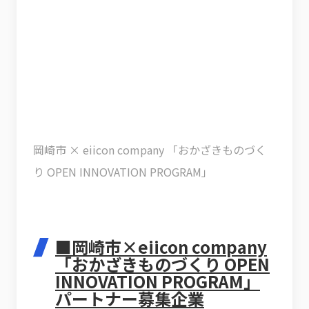
岡崎市 × eiicon company 「おかざきものづく
り OPEN INNOVATION PROGRAM」
■岡崎市×eiicon company
「おかざきものづくり OPEN
INNOVATION PROGRAM」
パートナー募集企業