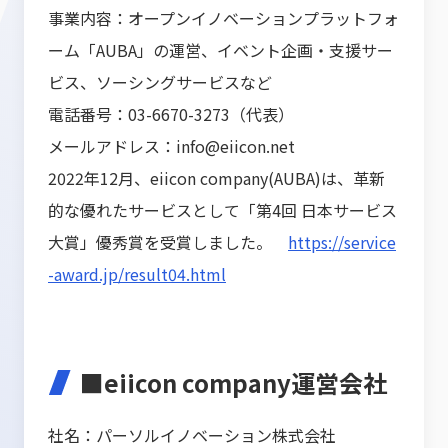
事業内容：オープンイノベーションプラットフォ
ーム「AUBA」の運営、イベント企画・支援サー
ビス、ソーシングサービスなど
電話番号：03-6670-3273（代表）
メールアドレス：info@eiicon.net
2022年12月、eiicon company(AUBA)は、革新
的な優れたサービスとして「第4回 日本サービス
大賞」優秀賞を受賞しました。
https://service
-award.jp/result04.html
■eiicon company運営会社
社名：パーソルイノベーション株式会社