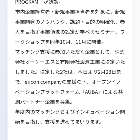
PROGRAM」が始動。
市内企業経営者・新規事業担当者を対象に、新規
事業開発のノウハウや、課題・目的の明確化、参
入を目指す事業領域の設定が学べるセミナー、ワ
ークショップを同年10月、11月に開催。
マッチング支援に参加いただく企業として、株式
会社オーケーエスと有限会社渡瀬工業に決定いた
しました。決定した2社は、本日より2月28日ま
で、eiicon companyの支援の下、オープンイノ
ベーションプラットフォーム「AUBA」による共
創パートナー企業を募集。
年度内のマッチングおよびインキュベーション開
始を目指し、支援を進めてまいります。