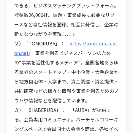
できる、ビジネスマッチングプラットフォーム。
登録数26,000社。課題・事業成長に必要なリソ
ースなど自社情報を登録、相互に発信し、企業の
新たなつながりを実現します。
２）「TOMORUBA」：
https://tomoruba.eiic
on.net/
事業を創るビジネスパーソンのため
の“事業を活性化するメディア”。全国各地あらゆ
る業界のスタートアップ・中小企業・大手企業か
ら地方自治体・大学まで、資金調達・資金提供・
共同研究などの様々な情報や事業を創るためのノ
ウハウ情報などを配信しています。
３）「SHABERUBA」： 「AUBA」が提供す
る、会員専用コミュニティ。バーチャルコワーキ
ングスペースで会員同士の会話や商談、各種イベ