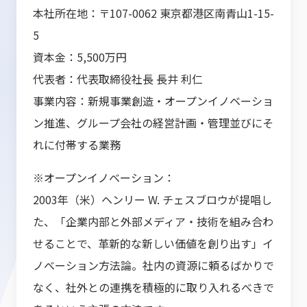
本社所在地：〒107-0062 東京都港区南青山1-15-
5
資本金：5,500万円
代表者：代表取締役社長 長井 利仁
事業内容：新規事業創造・オープンイノベーショ
ン推進、グループ会社の経営計画・管理並びにそ
れに付帯する業務
※オープンイノベーション：
2003年（米）ヘンリー W. チェスブロウが提唱し
た、「企業内部と外部メディア・技術を組み合わ
せることで、革新的な新しい価値を創り出す」イ
ノベーション方法論。社内の資源に頼るばかりで
なく、社外との連携を積極的に取り入れるべきで