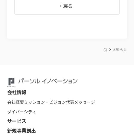
戻る
お知らせ
会社情報
会社概要
ミッション・ビジョン
代表メッセージ
ダイバーシティ
サービス
新規事業創出