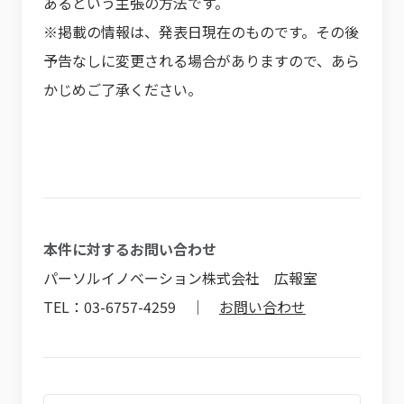
あるという主張の方法です。
※掲載の情報は、発表日現在のものです。その後
予告なしに変更される場合がありますので、あら
かじめご了承ください。
本件に対するお問い合わせ
パーソルイノベーション株式会社 広報室
TEL：03-6757-4259 ｜
お問い合わせ