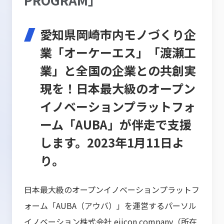
愛知県岡崎市内モノづくり企
業「オーケーエス」「渡瀬工
業」と全国の企業との共創実
現を！日本最大級のオープン
イノベーションプラットフォ
ーム「AUBA」が伴走で支援
します。2023年1月11日よ
り。
日本最大級のオープンイノベーションプラットフ
ォーム「AUBA（アウバ）」を運営するパーソル
イノベーション株式会社 eiicon company（所在