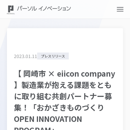
2023
.
01
.
11
プレスリリース
【 岡崎市 × eiicon company
】製造業が抱える課題をとも
に取り組む共創パートナー募
集！「おかざきものづくり
OPEN INNOVATION
PROGRAM」