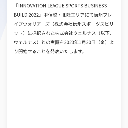
『INNOVATION LEAGUE SPORTS BUSINESS
BUILD 2022』甲信越・北陸エリアにて信州ブレ
イブウォリアーズ（株式会社信州スポーツスピリ
ット）に採択された株式会社ウェルナス（以下、
ウェルナス）との実証を2023年1月20日（金）よ
り開始することを発表いたします。