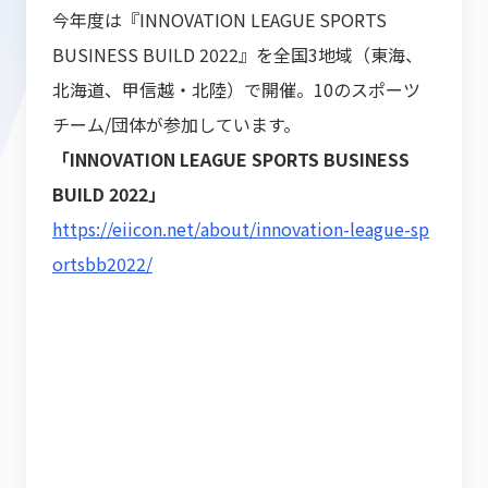
今年度は『INNOVATION LEAGUE SPORTS
BUSINESS BUILD 2022』を全国3地域（東海、
北海道、甲信越・北陸）で開催。10のスポーツ
チーム/団体が参加しています。
「INNOVATION LEAGUE SPORTS BUSINESS
BUILD 2022」
https://eiicon.net/about/innovation-league-sp
ortsbb2022/