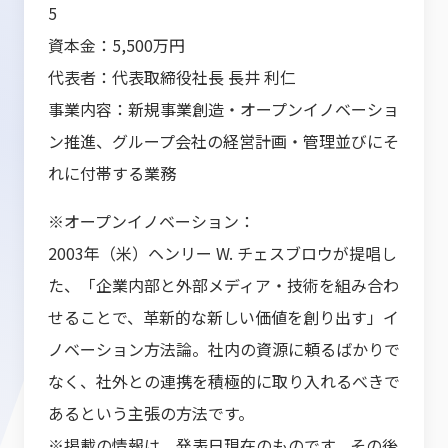
5
資本金：5,500万円
代表者：代表取締役社長 長井 利仁
事業内容：新規事業創造・オープンイノベーショ
ン推進、グループ会社の経営計画・管理並びにそ
れに付帯する業務
※オープンイノベーション：
2003年（米）ヘンリー W. チェスブロウが提唱し
た、「企業内部と外部メディア・技術を組み合わ
せることで、革新的な新しい価値を創り出す」イ
ノベーション方法論。社内の資源に頼るばかりで
なく、社外との連携を積極的に取り入れるべきで
あるという主張の方法です。
※掲載の情報は、発表日現在のものです。その後