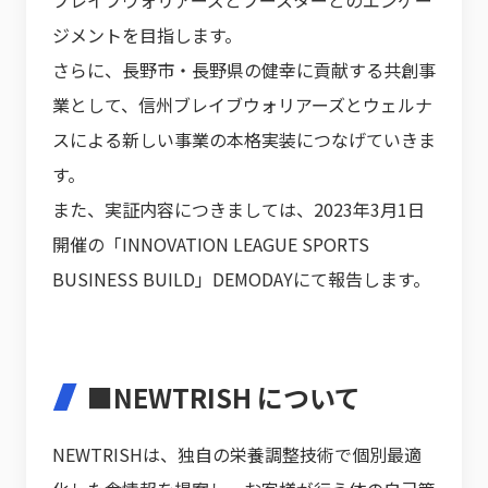
ブレイブウォリアーズとブースターとのエンゲー
ジメントを目指します。
さらに、長野市・長野県の健幸に貢献する共創事
業として、信州ブレイブウォリアーズとウェルナ
スによる新しい事業の本格実装につなげていきま
す。
また、実証内容につきましては、2023年3月1日
開催の「INNOVATION LEAGUE SPORTS
BUSINESS BUILD」DEMODAYにて報告します。
■NEWTRISH について
NEWTRISHは、独自の栄養調整技術で個別最適