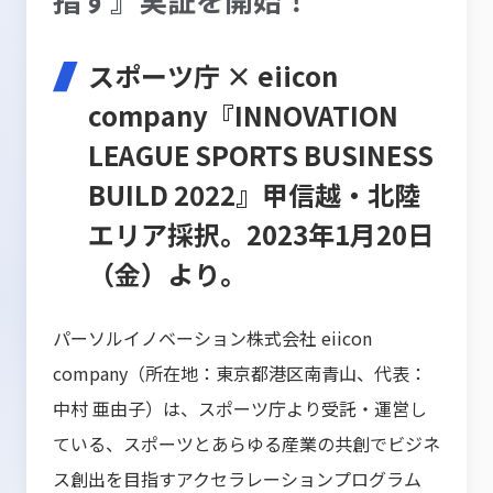
スポーツ庁 × eiicon
company『INNOVATION
LEAGUE SPORTS BUSINESS
BUILD 2022』甲信越・北陸
エリア採択。2023年1月20日
（金）より。
パーソルイノベーション株式会社 eiicon
company（所在地：東京都港区南青山、代表：
中村 亜由子）は、スポーツ庁より受託・運営し
ている、スポーツとあらゆる産業の共創でビジネ
ス創出を目指すアクセラレーションプログラム