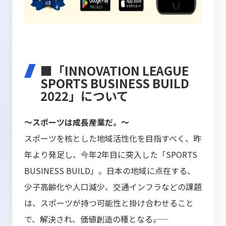
■「INNOVATION LEAGUE
SPORTS BUSINESS BUILD
2022」について
～スポーツは成長産業だ。～
スポーツを核とした地域活性化を目指すべく、昨
年より発足し、今年2年目に突入した「SPORTS
BUSINESS BUILD」。日本の地域に点在する、
少子高齢化や人口減少、交通インフラなどの課題
は、スポーツが持つ可能性と掛け合わせること
で、解決され、価値創造の種となる――。