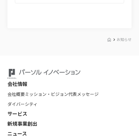
お知らせ
会社情報
会社概要
ミッション・ビジョン
代表メッセージ
ダイバーシティ
サービス
新規事業創出
ニュース