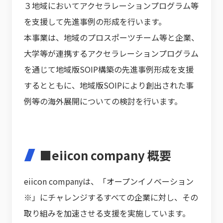
３地域においてアクセラレーションプログラム等
を支援して先進事例の形成を行います。
本事業は、地域のプロスポーツチーム等と企業、
大学等が連携するアクセラレーションプログラム
を通じて地域版SOIP構築の先進事例形成を支援
するとともに、地域版SOIPにより創出された事
例等の海外展開についての検討を行います。
■eiicon company 概要
eiicon companyは、「オープンイノベーション
※」にチャレンジするすべての企業に対し、その
取り組みを加速させる支援を実施しています。