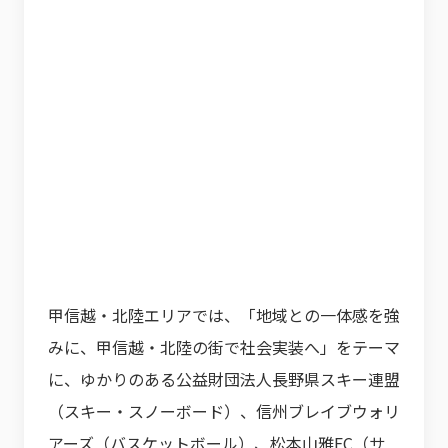
甲信越・北陸エリアでは、「地域との一体感を強
みに、甲信越・北陸の街で社会実装へ」をテーマ
に、ゆかりのある公益財団法人長野県スキー連盟
（スキー・スノーボード）、信州ブレイブウォリ
アーズ（バスケットボール）、松本山雅FC（サ