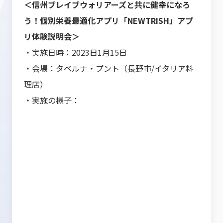
＜信州ブレイブウォリアーズと共に健幸になろ
う！個別栄養最適化アプリ「NEWTRISH」アプ
リ体験説明会＞
・実施日時：2023日1月15日
・会場：タベルナ・プント（長野市/イタリア料
理店）
・実施の様子：