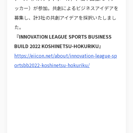
ッカー）が参加。共創によるビジネスアイデアを
募集し、計3社の共創アイデアを採択いたしまし
た。
『INNOVATION LEAGUE SPORTS BUSINESS
BUILD 2022 KOSHINETSU-HOKURIKU』
https://eiicon.net/about/innovation-league-sp
ortsbb2022-koshinetsu-hokuriku/