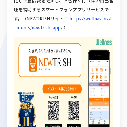
化した食情報を提案し、お客様が行う体の自己管
理を補助するスマートフォンアプリサービスで
す。（NEWTRISHサイト：
https://wellnas.biz/c
ontents/newtrish_app/
）