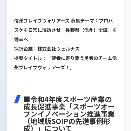
信州ブレイブウォリアーズ 募集テーマ：プロバ
スケを日常に浸透させ「長野県（信州）全域」を
健幸へ
採択企業：株式会社ウェルナス
提案タイトル：「健幸に寄り添う勇者のチーム信
州ブレイブウォリアーズ！」
■令和4年度スポーツ産業の
成長促進事業「スポーツオー
プンイノベーション推進事業
（地域版SOIPの先進事例形
成）」について