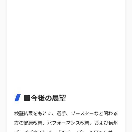
■今後の展望
検証結果をもとに、選手、ブースターなど関わる
方の健康改善、パフォーマンス改善、および信州