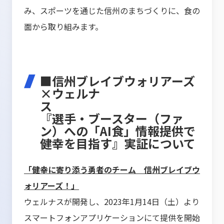
み、スポーツを通じた信州のまちづくりに、食の
面から取り組みます。
■信州ブレイブウォリアーズ
×ウェルナ
『選手・ブースター（ファ
ン）への「AI食」情報提供で
健幸を目指す』実証について
「健幸に寄り添う勇者のチーム 信州ブレイブウ
ォリアーズ！」
ウェルナスが開発し、2023年1月14日（土）より
スマートフォンアプリケーションにて提供を開始