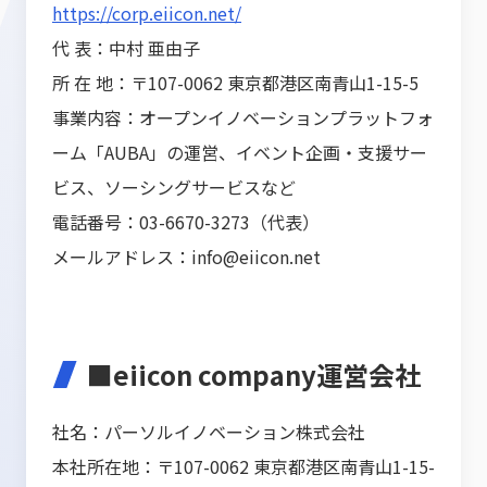
https://corp.eiicon.net/
代 表：中村 亜由子
所 在 地：〒107-0062 東京都港区南青山1-15-5
事業内容：オープンイノベーションプラットフォ
ーム「AUBA」の運営、イベント企画・支援サー
ビス、ソーシングサービスなど
電話番号：03-6670-3273（代表）
メールアドレス：info@eiicon.net
■eiicon company運営会社
社名：パーソルイノベーション株式会社
本社所在地：〒107-0062 東京都港区南青山1-15-