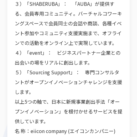
３）「SHABERUBA」： 「AUBA」が提供す
る、会員専用コミュニティ。バーチャルコワーキ
ングスペースで会員同士の会話や商談、各種イベ
ント参加やコミュニティ支援実施まで、オフライ
ンでの活動をオンライン上で実現しています。
４）「event」： ビジネスパートナー企業との
出会いの場をリアルに創出します。
５）「Sourcing Support」： 専門コンサルタ
ントがオープンイノベーションチャレンジを支援
します。
以上5つの軸で、日本に新規事業創出手法「オー
プンイノベーション」を根付かせるサービスを提
供しています。
名 称：eiicon company (エイコンカンパニー)