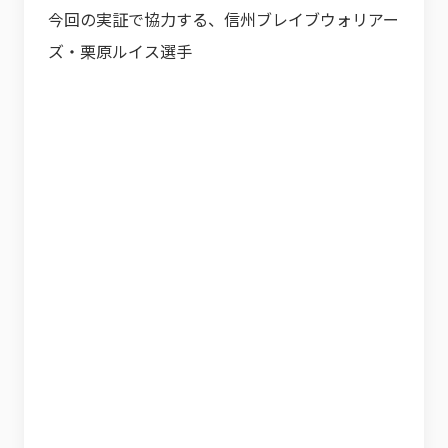
今回の実証で協力する、信州ブレイブウォリアー
ズ・栗原ルイス選手