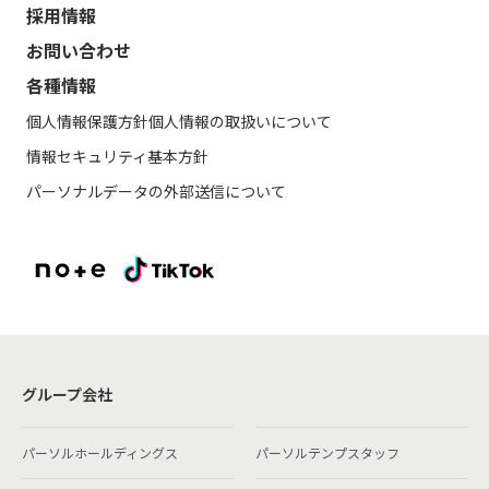
採用情報
お問い合わせ
各種情報
個人情報保護方針
個人情報の取扱いについて
情報セキュリティ基本方針
パーソナルデータの外部送信について
グループ会社
パーソルホールディングス
パーソルテンプスタッフ