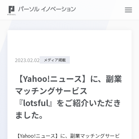
2023
.
02
.
02
メディア掲載
【Yahoo!ニュース】に、副業
マッチングサービス
『lotsful』をご紹介いただき
ました。
【Yahoo!ニュース】に、副業マッチングサービ