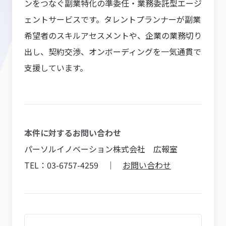
ンをつなぐ副業特化の準委任・業務委託型エージ
ェントサービスです。タレントプランナーが副業
希望者のスキルアセスメントや、企業の業務切り
出し、契約交渉、オンボーディングを一気通貫で
支援しています。
本件に対するお問い合わせ
パーソルイノベーション株式会社 広報室
TEL：03-6757-4259 ｜
お問い合わせ