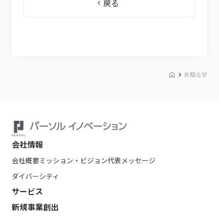
戻る
お知らせ
会社情報
会社概要
ミッション・ビジョン
代表メッセージ
ダイバーシティ
サービス
新規事業創出