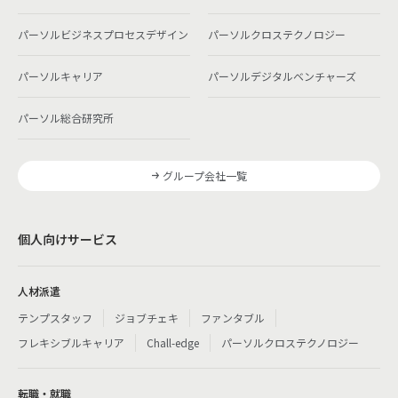
パーソルビジネスプロセスデザイン
パーソルクロステクノロジー
パーソルキャリア
パーソルデジタルベンチャーズ
パーソル総合研究所
グループ会社一覧
個人向けサービス
人材派遣
テンプスタッフ
ジョブチェキ
ファンタブル
フレキシブルキャリア
Chall-edge
パーソルクロステクノロジー
転職・就職