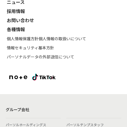
ニュース
採用情報
お問い合わせ
各種情報
個人情報保護方針
個人情報の取扱いについて
情報セキュリティ基本方針
パーソナルデータの外部送信について
グループ会社
パーソルホールディングス
パーソルテンプスタッフ