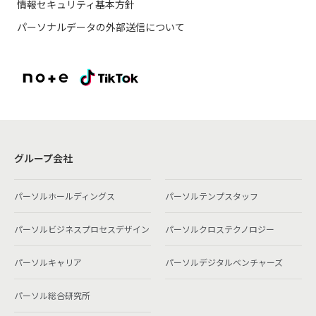
情報セキュリティ基本方針
パーソナルデータの外部送信について
グループ会社
パーソルホールディングス
パーソルテンプスタッフ
パーソルビジネスプロセスデザイン
パーソルクロステクノロジー
パーソルキャリア
パーソルデジタルベンチャーズ
パーソル総合研究所