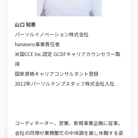
山口 知恵
パーソルイノベーション株式会社
hanaseru事業責任者
米国CCE Inc.認定 GCDFキャリアカウンセラー取
得
国家資格キャリアコンサルタント登録
2012年パーソルテンプスタッフ株式会社入社
コーディネーター、営業、新規事業企画に従事。
会社の同僚が業務繁忙の中体調を崩し休職する姿