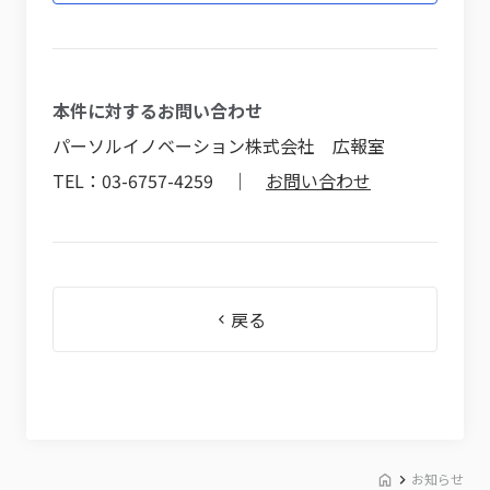
本件に対するお問い合わせ
パーソルイノベーション株式会社 広報室
TEL：03-6757-4259 ｜
お問い合わせ
戻る
お知らせ