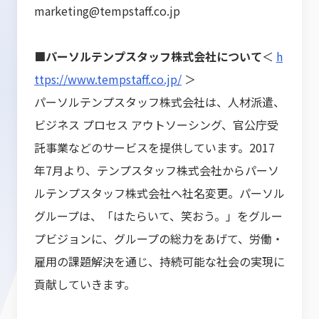
marketing@tempstaff.co.jp
■パーソルテンプスタッフ株式会社について
＜
h
ttps://www.tempstaff.co.jp/
＞
パーソルテンプスタッフ株式会社は、人材派遣、
ビジネス プロセス アウトソーシング、官公庁受
託事業などのサービスを提供しています。2017
年7月より、テンプスタッフ株式会社からパーソ
ルテンプスタッフ株式会社へ社名変更。パーソル
グループは、「はたらいて、笑おう。」をグルー
プビジョンに、グループの総力をあげて、労働・
雇用の課題解決を通じ、持続可能な社会の実現に
貢献していきます。