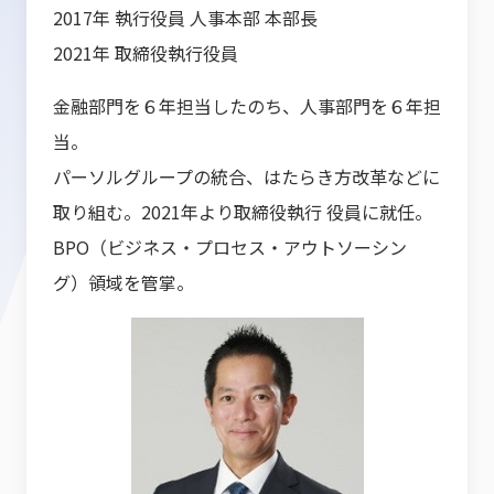
2017年 執行役員 人事本部 本部長
2021年 取締役執行役員
金融部門を６年担当したのち、人事部門を６年担
当。
パーソルグループの統合、はたらき方改革などに
取り組む。2021年より取締役執行 役員に就任。
BPO（ビジネス・プロセス・アウトソーシン
グ）領域を管掌。