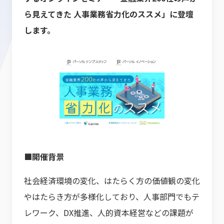
ら見えてきた 人事業務省力化のススメ」に登壇
します。
■開催背景
社会経済環境の変化、はたらく方の価値観の変化
やはたらき方が多様化しており、人事部門でもテ
レワーク、DX推進、人的資本経営などの課題が