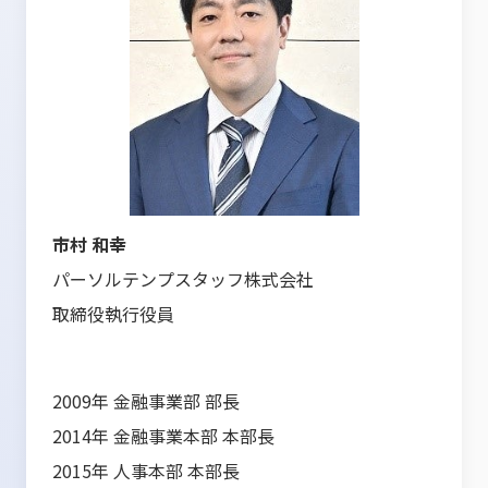
市村 和幸
パーソルテンプスタッフ株式会社
取締役執行役員
2009年 金融事業部 部長
2014年 金融事業本部 本部長
2015年 人事本部 本部長