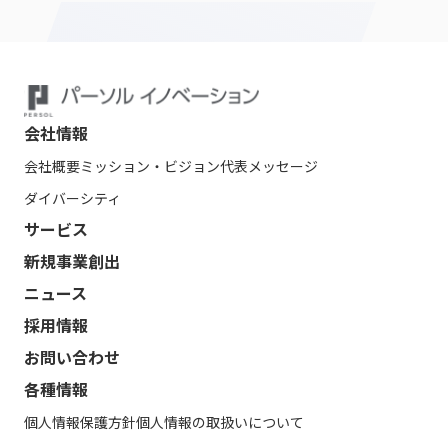
会社情報
会社概要
ミッション・ビジョン
代表メッセージ
ダイバーシティ
サービス
新規事業創出
ニュース
採用情報
お問い合わせ
各種情報
個人情報保護方針
個人情報の取扱いについて