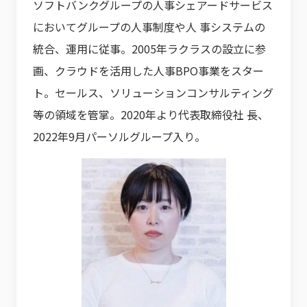
ソフトバンクグループの人事シェアードサービス
においてグループの人事制度や人 事システムの
統合、運用に従事。2005年ラクラスの設立に参
画、クラウドを活用した人事BPO事業をスター
ト。セールス、ソリューションコンサルティング
等の領域を管掌。2020年より代表取締役社 長、
2022年9月パーソルグループ入り。