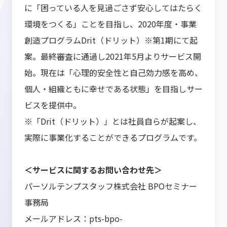
に「困っている人を見過ごさず安心してはたらく
環境をつくる」ことを目指し、2020年度・事業
創造プログラムDrit（ドリット）※第1期にて起
案。最終審査に通過し2021年5月よりサービス開
始。現在は「心理的安全性と自己効力感を高め、
個人・組織ともに幸せである状態」を目指しサー
ビスを提供中。
※「Drit（ドリット）」とは社員自らが起案し、
実際に事業化することができるプログラムです。
＜サービスに関するお問い合わせ先＞
パーソルテンプスタッフ株式会社 BPOセミナー
事務局
メールアドレス：pts-bpo-