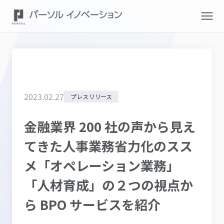
2023
.
02
.
27
プレスリリース
金融業界 200 社の声から見え
てきた人事業務省力化のスス
メ「オペレーション業務」
「人材育成」の２つの視点か
ら BPO サービスを紹介