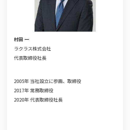
村田 一
ラクラス株式会社
代表取締役社長
2005年 当社設立に参画、取締役
2017年 常務取締役
2020年 代表取締役社長