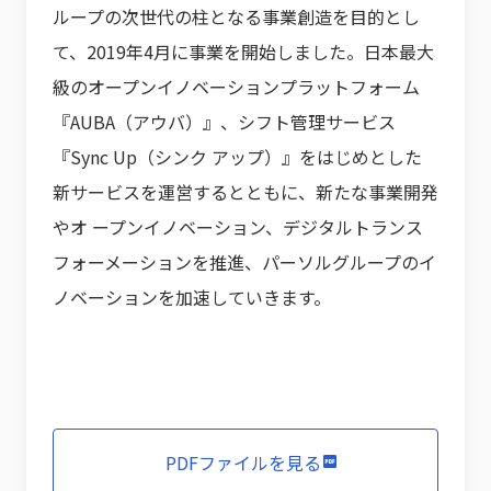
ループの次世代の柱となる事業創造を目的とし
て、2019年4月に事業を開始しました。日本最大
級のオープンイノベーションプラットフォーム
『AUBA（アウバ）』、シフト管理サービス
『Sync Up（シンク アップ）』をはじめとした
新サービスを運営するとともに、新たな事業開発
やオ ープンイノベーション、デジタルトランス
フォーメーションを推進、パーソルグループのイ
ノベーションを加速していきます。
PDFファイルを見る