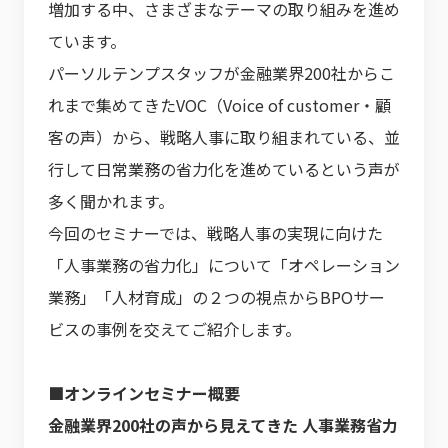
増加する中、さまざまなテーマの取り組みを進め
ています。
パーソルテンプスタッフが金融業界200社からこ
れまで集めてきたVOC（Voice of customer・顧
客の声）から、戦略人事に取り組まれている、並
行して日常業務の省力化を進めているという声が
多く聞かれます。
今回のセミナーでは、戦略人事の実現に向けた
「人事業務の省力化」について「オペレーション
業務」「人材育成」の２つの視点からBPOサー
ビスの事例を交えてご紹介します。
■オンラインセミナー概要
金融業界200社の声から見えてきた 人事業務省力