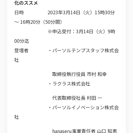
化のススメ
日時 2023年3月14日（火）15時30分
～ 16時20分（50分間）
※申込受付：3月14日（火）9時
00分迄
登壇者 ・パーソルテンプスタッフ株式会
社
取締役執行役員 市村 和幸
・ラクラス株式会社
代表取締役社長 村田 一
・パーソルイノベーション株式会
社
hanaseru事業責任者 山口 知恵