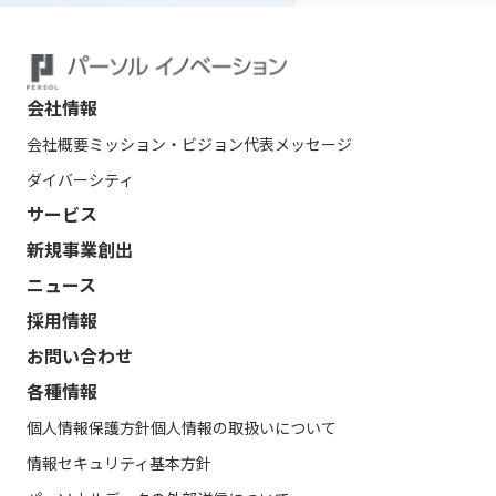
会社情報
会社概要
ミッション・ビジョン
代表メッセージ
ダイバーシティ
サービス
新規事業創出
ニュース
採用情報
お問い合わせ
各種情報
個人情報保護方針
個人情報の取扱いについて
情報セキュリティ基本方針