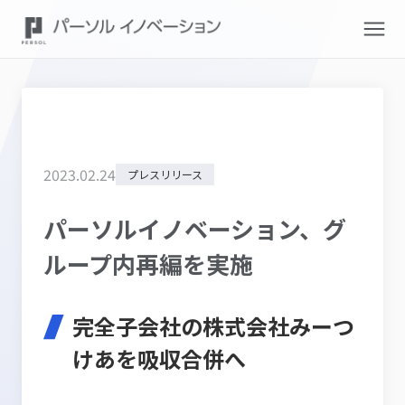
2023
.
02
.
24
プレスリリース
パーソルイノベーション、グ
ループ内再編を実施
完全子会社の株式会社みーつ
けあを吸収合併へ