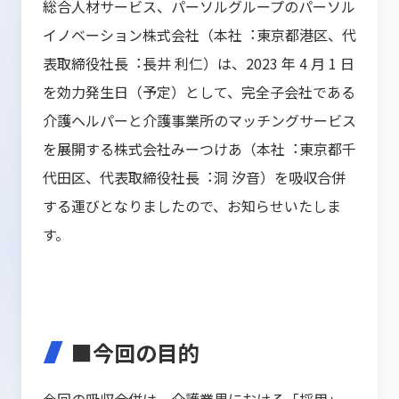
総合人材サービス、パーソルグループのパーソル
イノベーション株式会社（本社︓東京都港区、代
表取締役社長︓長井 利仁）は、2023 年 4 月 1 日
を効力発生日（予定）として、完全子会社である
介護ヘルパーと介護事業所のマッチングサービス
を展開する株式会社みーつけあ（本社︓東京都千
代田区、代表取締役社長︓洞 汐音）を吸収合併
する運びとなりましたので、お知らせいたしま
す。
■今回の目的