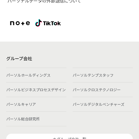
パーソナルデータの外部送信について
グループ会社
パーソルホールディングス
パーソルテンプスタッフ
パーソルビジネスプロセスデザイン
パーソルクロステクノロジー
パーソルキャリア
パーソルデジタルベンチャーズ
パーソル総合研究所
グループ会社一覧