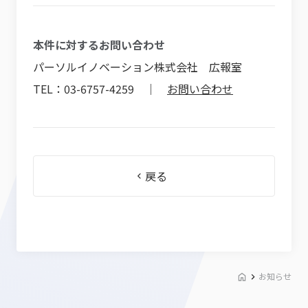
本件に対するお問い合わせ
パーソルイノベーション株式会社 広報室
TEL：03-6757-4259 ｜
お問い合わせ
戻る
お知らせ