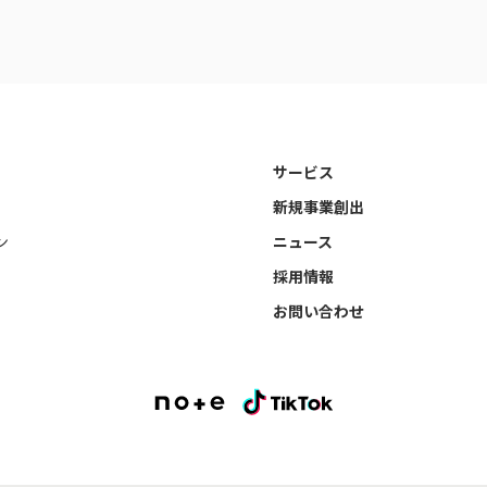
サービス
新規事業創出
ン
ニュース
採用情報
お問い合わせ