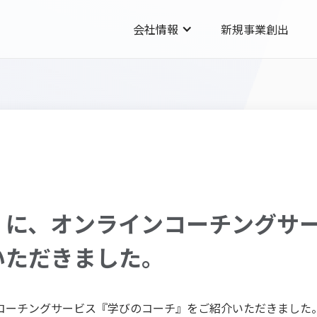
会社情報
新規事業創出
】に、オンラインコーチングサ
いただきました。
コーチングサービス『学びのコーチ』をご紹介いただきました