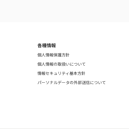
各種情報
個人情報保護方針
個人情報の取扱いについて
情報セキュリティ基本方針
パーソナルデータの外部送信について