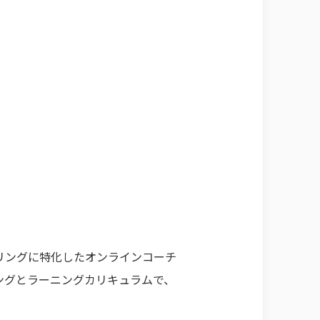
リングに特化したオンラインコーチ
ングとラーニングカリキュラムで、