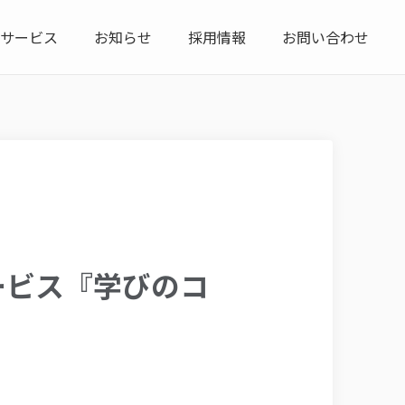
サービス
お知らせ
採用情報
お問い合わせ
ービス『学びのコ
。