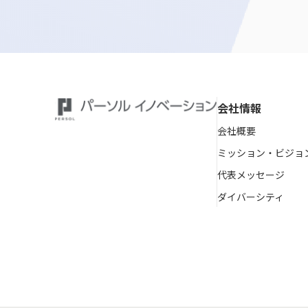
会社情報
会社概要
ミッション・ビジョ
代表メッセージ
ダイバーシティ