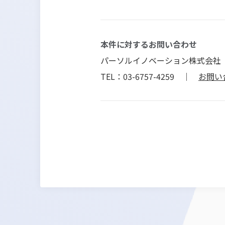
本件に対するお問い合わせ
パーソルイノベーション株式会社
TEL：03-6757-4259 ｜
お問い