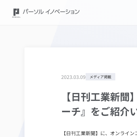
2023
.
03
.
09
メディア掲載
【日刊工業新聞
ーチ』をご紹介
【日刊工業新聞】に、オンライン