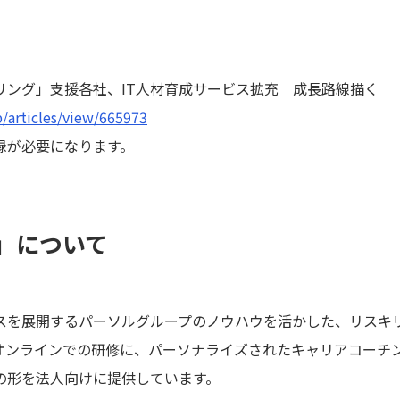
リング」支援各社、IT人材育成サービス拡充 成長路線描く
p/articles/view/665973
録が必要になります。
」について
スを展開するパーソルグループのノウハウを活かした、リスキ
オンラインでの研修に、パーソナライズされたキャリアコーチ
の形を法人向けに提供しています。