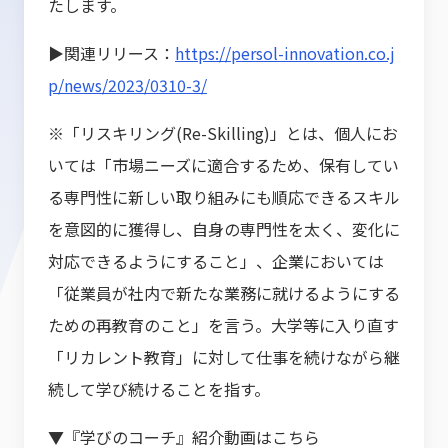
たします。
▶関連リリース：
https://persol-innovation.co.j
p/news/2023/0310-3/
※「リスキリング(Re-Skilling)」とは、個人にお
いては「市場ニーズに適合するため、保有してい
る専門性に新しい取り組みにも順応できるスキル
を意図的に獲得し、自身の専門性を太く、変化に
対応できるようにすること」、企業においては
「従業員が社内で新たな業務に就けるようにする
ための再教育のこと」を言う。大学等に入り直す
「リカレント教育」に対して仕事を続けながら継
続して学び続けることを指す。
▼『学びのコーチ』紹介動画はこちら