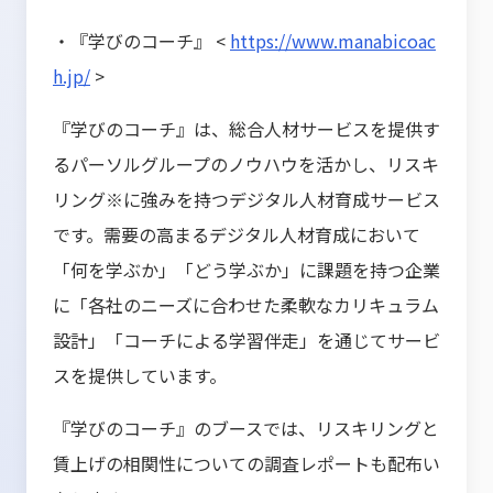
・『学びのコーチ』 <
https://www.manabicoac
h.jp/
>
『学びのコーチ』は、総合人材サービスを提供す
るパーソルグループのノウハウを活かし、リスキ
リング※に強みを持つデジタル人材育成サービス
です。需要の高まるデジタル人材育成において
「何を学ぶか」「どう学ぶか」に課題を持つ企業
に「各社のニーズに合わせた柔軟なカリキュラム
設計」「コーチによる学習伴走」を通じてサービ
スを提供しています。
『学びのコーチ』のブースでは、リスキリングと
賃上げの相関性についての調査レポートも配布い