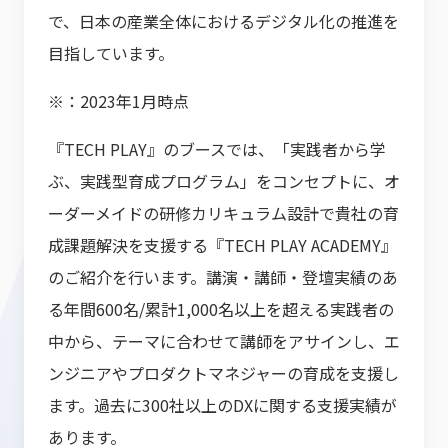
で、日本の産業全体におけるデジタル化の推進を
目指しています。
※：2023年1月時点
『TECH PLAY』のブースでは、「実践者から学
ぶ、実践型育成プログラム」をコンセプトに、オ
ーダーメイドの研修カリキュラム設計で貴社の育
成課題解決を支援する『TECH PLAY ACADEMY』
のご紹介を行います。講演・講師・登壇実績のあ
る年間600名/累計1,000名以上を超える実践者の
中から、テーマに合わせて講師をアサインし、エ
ンジニアやプロダクトマネジャーの育成を支援し
ます。過去に300社以上のDXに関する支援実績が
あります。