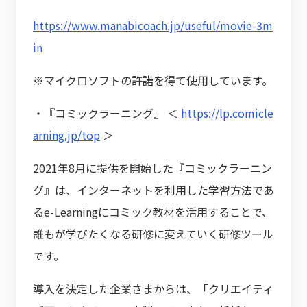
https://www.manabicoach.jp/useful/movie-3m
in
※マイクロソフトの許諾を得て使用しています。
・『コミックラーニング』 ＜
https://lp.comicle
arning.jp/top
＞
2021年8月に提供を開始した『コミックラーニン
グ』は、インターネットを利用した学習方法であ
るe-Learningにコミック教材を活用することで、
誰もが学びたくなる研修に変えていく研修ツール
です。
導入を決定した企業さまからは、「クリエイティ