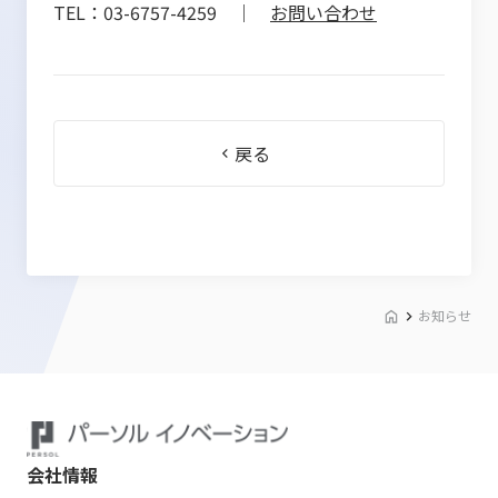
TEL：03-6757-4259 ｜
お問い合わせ
戻る
お知らせ
会社情報