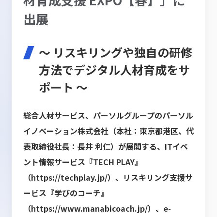
出展
～ リスキリングや独自の研修
方法でデジタル人材育成をサ
ポート ～
総合人材サービス、パーソルグループのパーソル
イノベーション株式会社（本社：東京都港区、代
表取締役社長：長井 利仁）が展開する、ITイベ
ント情報サービス『TECH PLAY』
（
https://techplay.jp/
）、リスキリング支援サ
ービス『学びのコーチ』
（
https://www.manabicoach.jp/
）、e-