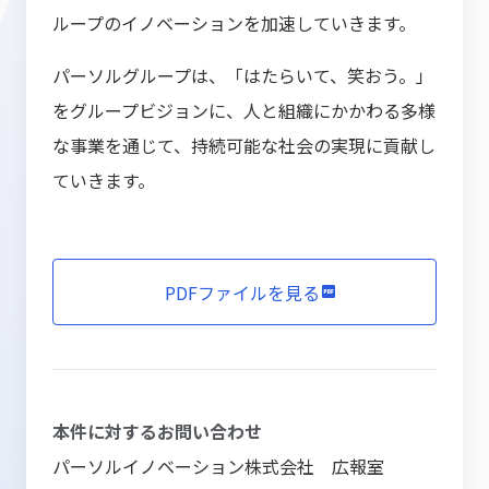
ループのイノベーションを加速していきます。
パーソルグループは、「はたらいて、笑おう。」
をグループビジョンに、人と組織にかかわる多様
な事業を通じて、持続可能な社会の実現に貢献し
ていきます。
PDFファイルを見る
本件に対するお問い合わせ
パーソルイノベーション株式会社 広報室