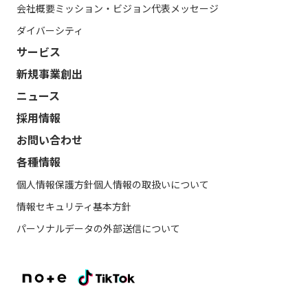
会社概要
ミッション・ビジョン
代表メッセージ
ダイバーシティ
サービス
新規事業創出
ニュース
採用情報
お問い合わせ
各種情報
個人情報保護方針
個人情報の取扱いについて
情報セキュリティ基本方針
パーソナルデータの外部送信について