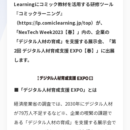
Learningにコミック教材を活用する研修ツール
『コミックラーニング』
（
https://lp.comiclearning.jp/top
）が、
「NexTech Week2023【春】」内の、企業の
「デジタル人材の育成」を支援する展示会、「第
2回 デジタル人材育成支援 EXPO【春】」に出展
します。
■「デジタル人材育成支援 EXPO」とは
経済産業省の調査では、2030年にデジタル人材
が79万人不足するなど※、企業の喫緊の課題で
ある「デジタル人材の育成」を支援する展示会で