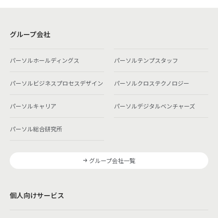
グループ会社
パーソルホールディングス
パーソルテンプスタッフ
パーソルビジネスプロセスデザイン
パーソルクロステクノロジー
パーソルキャリア
パーソルデジタルベンチャーズ
パーソル総合研究所
グループ会社一覧
個人向けサービス