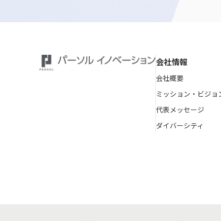
会社情報
会社概要
ミッション・ビジョ
代表メッセージ
ダイバーシティ