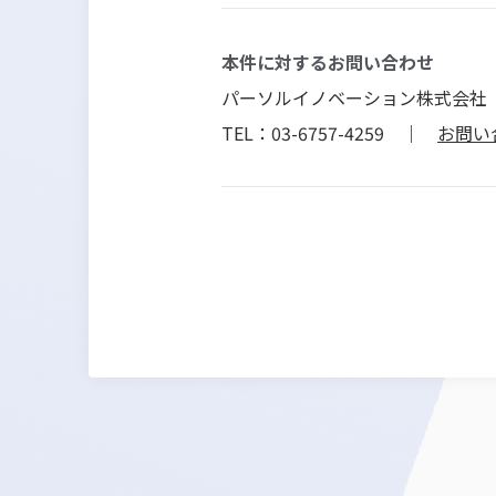
本件に対するお問い合わせ
パーソルイノベーション株式会社
TEL：03-6757-4259 ｜
お問い