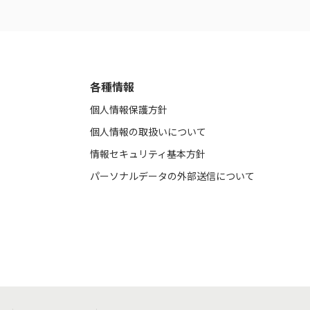
各種情報
個人情報保護方針
個人情報の取扱いについて
情報セキュリティ基本方針
パーソナルデータの外部送信について