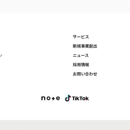
サービス
新規事業創出
ン
ニュース
採用情報
お問い合わせ