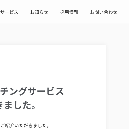
サービス
お知らせ
採用情報
お問い合わせ
マッチングサービス
だきました。
調査をご紹介いただきました。