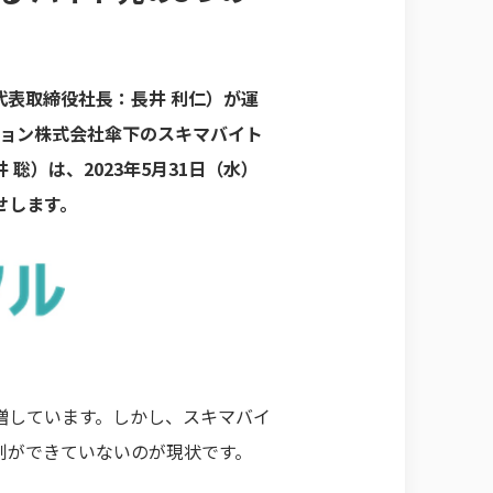
表取締役社長：長井 利仁）が運
ーション株式会社傘下のスキマバイト
）は、2023年5月31日（水）
せします。
増しています。しかし、スキマバイ
制ができていないのが現状です。