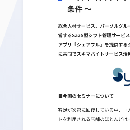
条件 ～
総合人材サービス、パーソルグル
営するSaaS型シフト管理サービ
アプリ『シェアフル』を提供するシ
に共同でスキマバイトサービス活
■今回のセミナーについて
客足が次第に回復している中、「
トを利用される店舗のほとんどは