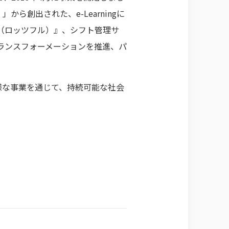
ら創出された、e-Learningに
l（ロッツフル）』、シフト管理サ
トランスフォーメーションを推進、パ
様な事業を通じて、持続可能な社会