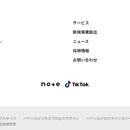
サービス
新規事業創出
ン
ニュース
採用情報
お問い合わせ
プスタッフ
パーソルビジネスプロセスデザイン
パーソルクロステクノロジ
総合研究所