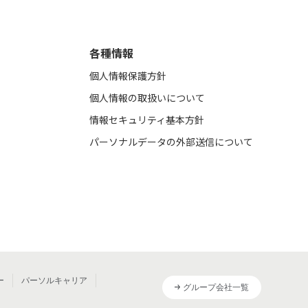
各種情報
個人情報保護方針
個人情報の取扱いについて
情報セキュリティ基本方針
パーソナルデータの外部送信について
ー
パーソルキャリア
グループ会社一覧