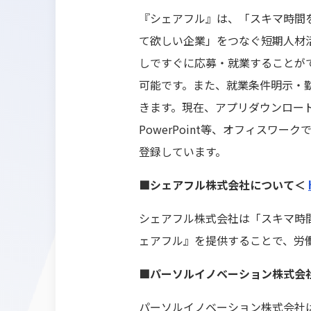
『シェアフル』は、「スキマ時間
て欲しい企業」をつなぐ短期人材
しですぐに応募・就業することが
可能です。また、就業条件明示・
きます。現在、アプリダウンロード数が
PowerPoint等、オフィス
登録しています。
■シェアフル株式会社について＜
シェアフル株式会社は「スキマ時間
ェアフル』を提供することで、労
■パーソルイノベーション株式会
パーソルイノベーション株式会社は