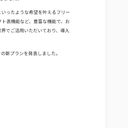
といったような希望を叶えるフリー
フト表機能など、豊富な機能で、お
業界でご活用いただいており、導入
けの新プランを発表しました。