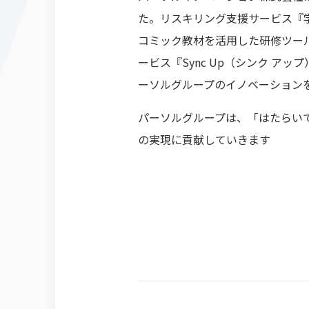
た。リスキリング支援サービス『学び
コミック教材を活用した研修ツール
ービス『Sync Up（シンク 
ーソルグループのイノベーション
パーソルグループは、「はたらい
の実現に貢献していきます