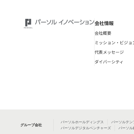
会社情報
会社概要
ミッション・ビジョ
代表メッセージ
ダイバーシティ
パーソルホールディングス
パーソルテン
グループ会社
パーソルデジタルベンチャーズ
パーソル