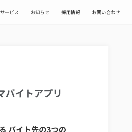
サービス
お知らせ
採用情報
お問い合わせ
キマバイトアプリ
る バイト先の3つの