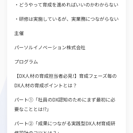
・どうやって育成を進めればいいのかわからない
・研修は実施しているが、実業務につながらない
主催
パーソルイノベーション株式会社
プログラム
【DX人材の育成担当者必見!】育成フェーズ毎の
DX人材の育成ポイントとは？
パート①「社員のDX認知のためにまず最初に必
要なこととは!?」
パート➁「成果につながる実践型DX人材育成研
修設計のコツとは？」