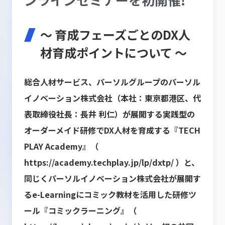
～ 育成フェーズごとのDX人
材育成ポイントについて ～
総合人材サービス、パーソルグループのパーソル
イノベーション株式会社（本社：東京都港区、代
表取締役社長：長井 利仁）が展開する実践型の
オーダーメイド研修でDX人材を育成する『TECH
PLAY Academy』（
https://academy.techplay.jp/lp/dxtp/
）と、
同じくパーソルイノベーション株式会社が展開す
るe-Learningにコミック教材を活用した研修ツ
ール『コミックラーニング』（