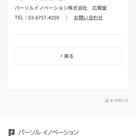
パーソルイノベーション株式会社 広報室
TEL：03-6757-4259 ｜
お問い合わせ
戻る
お知らせ