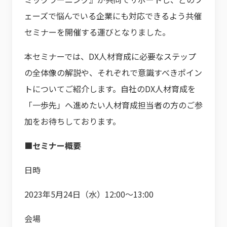
ェーズで悩んでいる企業にも対応できるよう共催
セミナーを開催する運びとなりました。
本セミナーでは、DX人材育成に必要なステップ
の全体像の解説や、それぞれで意識すべきポイン
トについてご紹介します。自社のDX人材育成を
「一歩先」へ進めたい人材育成担当者の方のご参
加をお待ちしております。
■セミナー概要
日時
2023年5月24日（水）12:00～13:00
会場