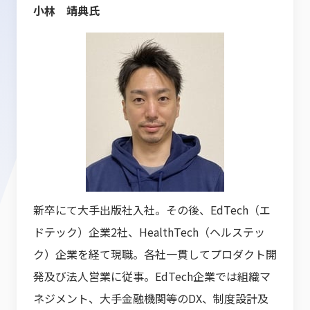
小林 靖典氏
新卒にて大手出版社入社。その後、EdTech（エ
ドテック）企業2社、HealthTech（ヘルステッ
ク）企業を経て現職。各社一貫してプロダクト開
発及び法人営業に従事。EdTech企業では組織マ
ネジメント、大手金融機関等のDX、制度設計及