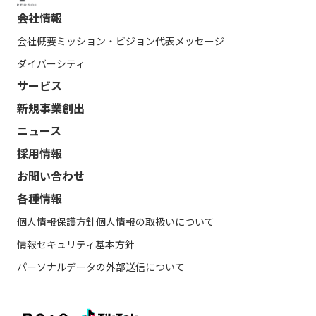
会社情報
会社概要
ミッション・ビジョン
代表メッセージ
ダイバーシティ
サービス
新規事業創出
ニュース
採用情報
お問い合わせ
各種情報
個人情報保護方針
個人情報の取扱いについて
情報セキュリティ基本方針
パーソナルデータの外部送信について