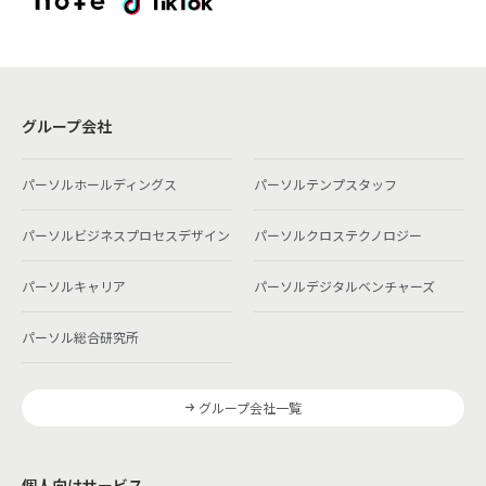
グループ会社
パーソルホールディングス
パーソルテンプスタッフ
パーソルビジネスプロセスデザイン
パーソルクロステクノロジー
パーソルキャリア
パーソルデジタルベンチャーズ
パーソル総合研究所
グループ会社一覧
個人向けサービス