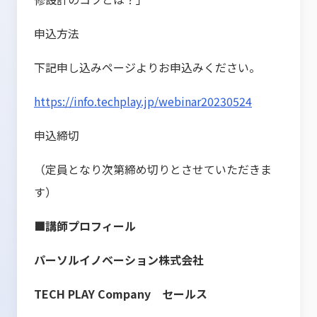
申込方法
下記申し込みページよりお申込みください。
https://info.techplay.jp/webinar20230524
申込締切
（定員となり次第締め切りとさせていただきま
す）
■講師プロフィール
パーソルイノベーション株式会社
TECH PLAY Company セールス