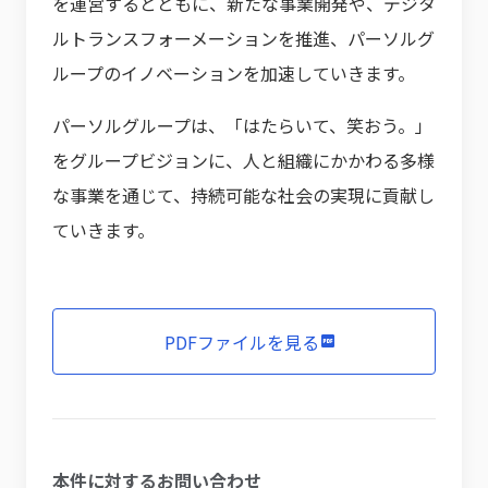
を運営するとともに、新たな事業開発や、デジタ
ルトランスフォーメーションを推進、パーソルグ
ループのイノベーションを加速していきます。
パーソルグループは、「はたらいて、笑おう。」
をグループビジョンに、人と組織にかかわる多様
な事業を通じて、持続可能な社会の実現に貢献し
ていきます。
PDFファイルを見る
本件に対するお問い合わせ