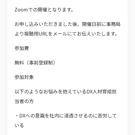
Zoomでの開催となります。
お申し込みいただきました後、開催日前に事務局
より視聴用URLをメールにてお伝えいたします。
参加費
無料（事前登録制）
参加対象
以下のようなお悩みを抱えているDX人材育成担
当者の方
・DXへの意識を社内に浸透させるのに苦労して
いる