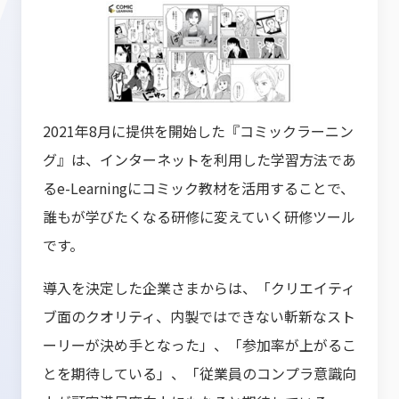
2021年8月に提供を開始した『コミックラーニン
グ』は、インターネットを利用した学習方法であ
るe-Learningにコミック教材を活用することで、
誰もが学びたくなる研修に変えていく研修ツール
です。
導入を決定した企業さまからは、「クリエイティ
ブ面のクオリティ、内製ではできない斬新なスト
ーリーが決め手となった」、「参加率が上がるこ
とを期待している」、「従業員のコンプラ意識向