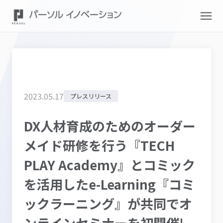
2023
.
05
.
17
プレスリリース
DX人材育成のためのオーダー
メイド研修を行う『TECH
PLAY Academy』とコミック
を活用したe-Learning『コミ
ックラーニング』が共同でオ
ンラインセミナーを初開催!