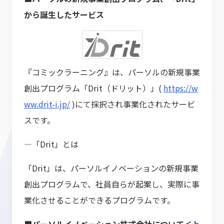
から誕生したサービス
『コミックラーニング』は、パーソルの新規事業
創出プログラム「Drit（ドリット）」(
https://w
ww.drit-i.jp/
)にて採択され事業化されたサービ
スです。
―「Drit」とは
「Drit」は、パーソルイノベーションの新規事業
創出プログラムで、社員自らが起案し、実際に事
業化させることができるプログラムです。