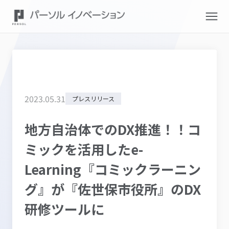
2023
.
05
.
31
プレスリリース
地方自治体でのDX推進！！コ
ミックを活用したe-
Learning『コミックラーニン
グ』が『佐世保市役所』のDX
研修ツールに