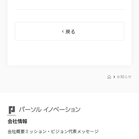
戻る
お知らせ
会社情報
会社概要
ミッション・ビジョン
代表メッセージ