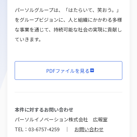
パーソルグループは、「はたらいて、笑おう。」
をグループビジョンに、人と組織にかかわる多様
な事業を通じて、持続可能な社会の実現に貢献し
ていきます。
PDFファイルを見る
本件に対するお問い合わせ
パーソルイノベーション株式会社 広報室
TEL：03-6757-4259 ｜
お問い合わせ