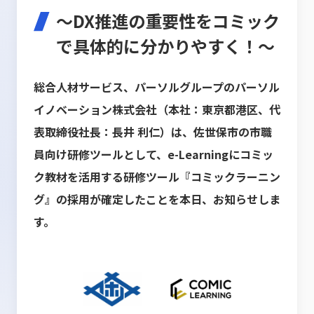
～DX推進の重要性をコミック
で具体的に分かりやすく！～
総合人材サービス、パーソルグループのパーソル
イノベーション株式会社（本社：東京都港区、代
表取締役社長：長井 利仁）は、佐世保市の市職
員向け研修ツールとして、e-Learningにコミッ
ク教材を活用する研修ツール『コミックラーニン
グ』の採用が確定したことを本日、お知らせしま
す。