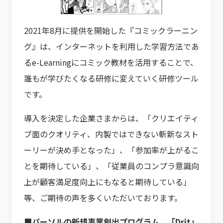
2021年8月に提供を開始した『コミックラーニン
グ』は、インターネットを利用した学習方法であ
るe-Learningにコミック教材を活用することで、
誰もが学びたくなる研修に変えていく研修ツール
です。
導入を決定した企業さまからは、「クリエイティ
ブ面のクオリティ、内製ではできない斬新なスト
ーリーが決め手となった」、「参加率が上がるこ
とを期待している」、「従業員のコンプラ意識向
上が顧客満足度向上にもなると期待している」
等、ご期待の声を多くいただいております。
■パーソルの新規事業創出プログラム、「Drit」