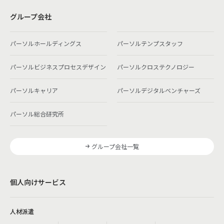
グループ会社
パーソルホールディングス
パーソルテンプスタッフ
パーソルビジネスプロセスデザイン
パーソルクロステクノロジー
パーソルキャリア
パーソルデジタルベンチャーズ
パーソル総合研究所
グループ会社一覧
個人向けサービス
人材派遣