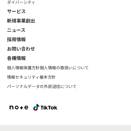
ダイバーシティ
サービス
新規事業創出
ニュース
採用情報
お問い合わせ
各種情報
個人情報保護方針
個人情報の取扱いについて
情報セキュリティ基本方針
パーソナルデータの外部送信について