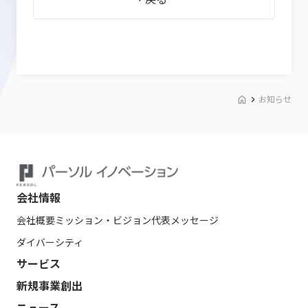
お知らせ
会社情報
会社概要
ミッション・ビジョン
代表メッセージ
ダイバーシティ
サービス
新規事業創出
ニュース