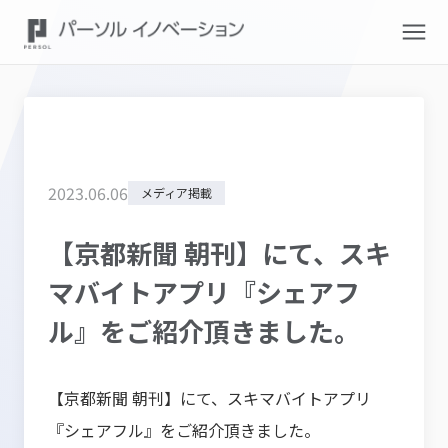
2023
.
06
.
06
メディア掲載
【京都新聞 朝刊】にて、スキ
マバイトアプリ『シェアフ
ル』をご紹介頂きました。
【京都新聞 朝刊】にて、スキマバイトアプリ
『シェアフル』をご紹介頂きました。