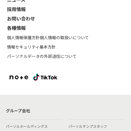
採用情報
お問い合わせ
各種情報
個人情報保護方針
個人情報の取扱いについて
情報セキュリティ基本方針
パーソナルデータの外部送信について
グループ会社
パーソルホールディングス
パーソルテンプスタッフ