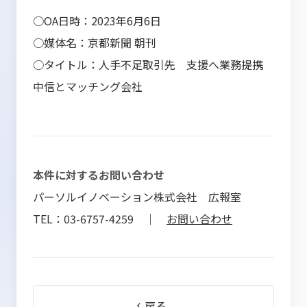
○OA日時：2023年6月6日
○媒体名：京都新聞 朝刊
○タイトル：人手不足取引先 支援へ業務提携
中信とマッチング会社
本件に対するお問い合わせ
パーソルイノベーション株式会社 広報室
TEL：03-6757-4259 ｜
お問い合わせ
戻る