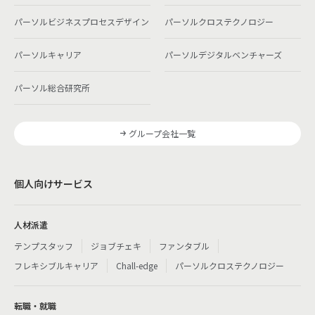
パーソルビジネスプロセスデザイン
パーソルクロステクノロジー
パーソルキャリア
パーソルデジタルベンチャーズ
パーソル総合研究所
グループ会社一覧
個人向けサービス
人材派遣
テンプスタッフ
ジョブチェキ
ファンタブル
フレキシブルキャリア
Chall-edge
パーソルクロステクノロジー
転職・就職