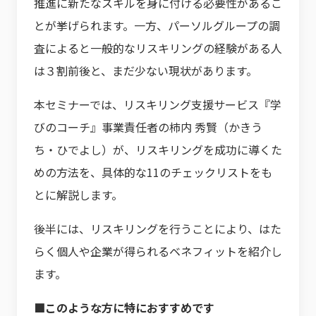
推進に新たなスキルを身に付ける必要性があるこ
とが挙げられます。一方、パーソルグループの調
査によると一般的なリスキリングの経験がある人
は３割前後と、まだ少ない現状があります。
本セミナーでは、リスキリング支援サービス『学
びのコーチ』事業責任者の柿内 秀賢（かきう
ち・ひでよし）が、リスキリングを成功に導くた
めの方法を、具体的な11のチェックリストをも
とに解説します。
後半には、リスキリングを行うことにより、はた
らく個人や企業が得られるベネフィットを紹介し
ます。
■このような方に特におすすめです