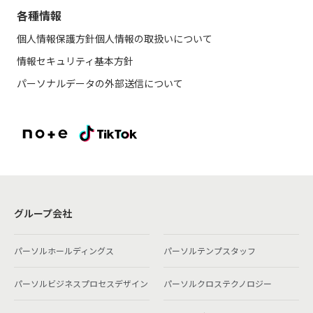
各種情報
個人情報保護方針
個人情報の取扱いについて
情報セキュリティ基本方針
パーソナルデータの外部送信について
グループ会社
パーソルホールディングス
パーソルテンプスタッフ
パーソルビジネスプロセスデザイン
パーソルクロステクノロジー