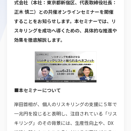
式会社（本社：東京都新宿区、代表取締役社長：
正木 慎二）との共催オンラインセミナーを開催
することをお知らせします。本セミナーでは、リ
スキリングを成功へ導くための、具体的な推進や
効果を徹底解説します。
■本セミナーについて
岸田首相が、個人のリスキリングの支援に５年で
一兆円を投じると表明し、注目されている「リス
キリング」のその背景には、生産性向上や、DX