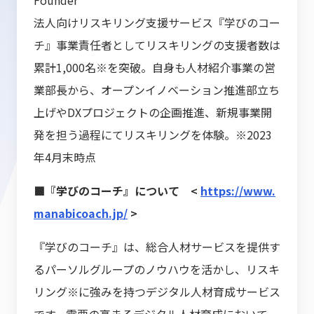
Founder
法人向けリスキリング支援サービス『学びのコー
チ』事業責任者としてリスキリングの支援者数は
累計1,000名※を突破。自身も人材紹介事業の営
業部長から、オープンイノベーション推進部立ち
上げやDXプロジェクトの企画推進、新規事業開
発を担う過程にてリスキリングを体験。※2023
年4月末時点
■『学びのコーチ』について <
https://www.
manabicoach.jp/
>
『学びのコーチ』は、総合人材サービスを提供す
るパーソルグループのノウハウを活かし、リスキ
リング※に強みを持つデジタル人材育成サービス