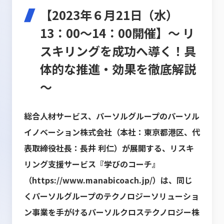
【2023年６月21日（水）
13：00～14：00開催】～ リ
スキリングを成功へ導く！具
体的な推進・効果を徹底解説
～
総合人材サービス、パーソルグループのパーソル
イノベーション株式会社（本社：東京都港区、代
表取締役社長：長井 利仁）が展開する、リスキ
リング支援サービス『学びのコーチ』
（
https://www.manabicoach.jp/
）は、同じ
くパーソルグループのテクノロジーソリューショ
ン事業を手がけるパーソルクロステクノロジー株