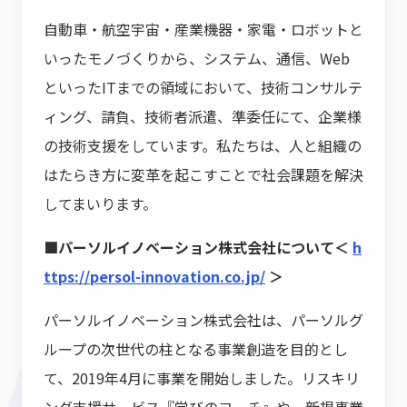
自動車・航空宇宙・産業機器・家電・ロボットと
いったモノづくりから、システム、通信、Web
といったITまでの領域において、技術コンサルテ
ィング、請負、技術者派遣、準委任にて、企業様
の技術支援をしています。私たちは、人と組織の
はたらき方に変革を起こすことで社会課題を解決
してまいります。
■パーソルイノベーション株式会社について＜
h
ttps://persol-innovation.co.jp/
＞
パーソルイノベーション株式会社は、パーソルグ
ループの次世代の柱となる事業創造を目的とし
て、2019年4月に事業を開始しました。リスキリ