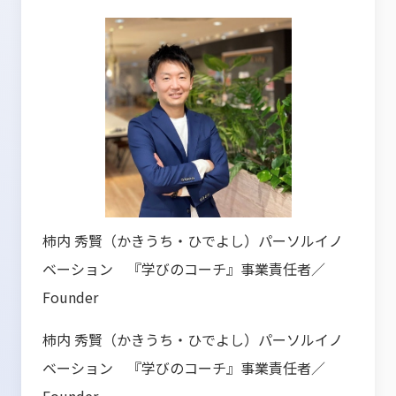
柿内 秀賢（かきうち・ひでよし）パーソルイノ
ベーション 『学びのコーチ』事業責任者／
Founder
柿内 秀賢（かきうち・ひでよし）パーソルイノ
ベーション 『学びのコーチ』事業責任者／