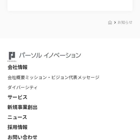
お知らせ
会社情報
会社概要
ミッション・ビジョン
代表メッセージ
ダイバーシティ
サービス
新規事業創出
ニュース
採用情報
お問い合わせ