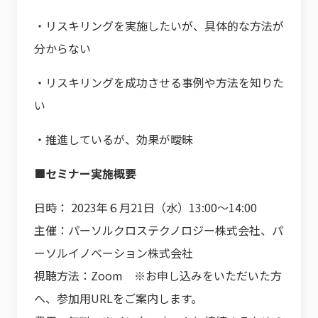
・リスキリングを実施したいが、具体的な方法が
分からない
・リスキリングを成功させる事例や方法を知りた
い
・推進しているが、効果が曖昧
■セミナー実施概要
日時： 2023年６月21日（水）13:00～14:00
主催：パーソルクロステクノロジー株式会社、パ
ーソルイノベーション株式会社
視聴方法：Zoom ※お申し込みをいただいた方
へ、参加用URLをご案内します。