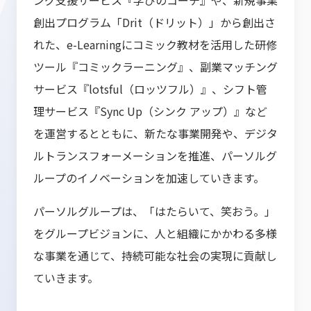
ング支援サービス『学びのコーチ』や、新規事業
創出プログラム「Drit（ドリット）」から創出さ
れた、e-Learningにコミック教材を活用した研修
ツール『コミックラーニング』、副業マッチング
サービス『lotsful（ロッツフル）』、シフト管
理サービス『Sync Up（シンク アップ）』など
を運営するとともに、新たな事業開発や、デジタ
ルトランスフォーメーションを推進、パーソルグ
ループのイノベーションを加速していきます。
パーソルグループは、「はたらいて、笑おう。」
をグループビジョンに、人と組織にかかわる多様
な事業を通じて、持続可能な社会の実現に貢献し
ていきます。