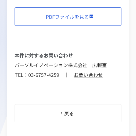
PDFファイルを見る
本件に対するお問い合わせ
パーソルイノベーション株式会社 広報室
TEL：03-6757-4259 ｜
お問い合わせ
戻る