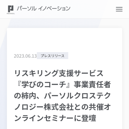
2023
.
06
.
13
プレスリリース
リスキリング支援サービス
『学びのコーチ』事業責任者
の柿内、パーソルクロステク
ノロジー株式会社との共催オ
ンラインセミナーに登壇