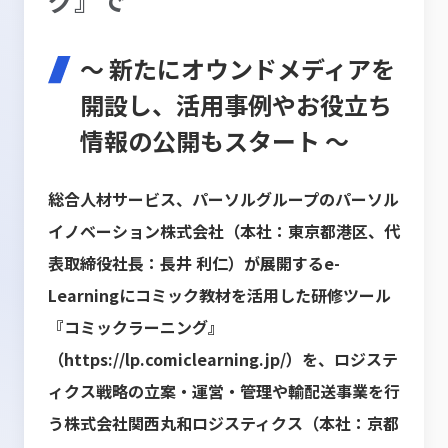
～ 新たにオウンドメディアを
開設し、活用事例やお役立ち
情報の公開もスタート ～
総合人材サービス、パーソルグループのパーソル
イノベーション株式会社（本社：東京都港区、代
表取締役社長：長井 利仁）が展開するe-
Learningにコミック教材を活用した研修ツール
『コミックラーニング』
（
https://lp.comiclearning.jp/
）を、ロジステ
ィクス戦略の立案・運営・管理や輸配送事業を行
う株式会社関西丸和ロジスティクス（本社：京都