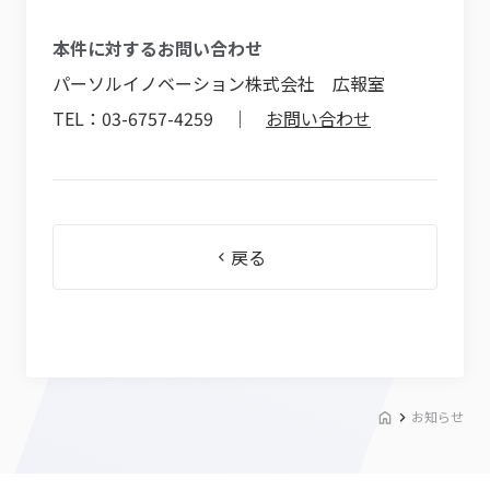
本件に対するお問い合わせ
パーソルイノベーション株式会社 広報室
TEL：03-6757-4259 ｜
お問い合わせ
戻る
お知らせ