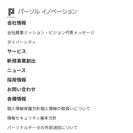
会社情報
会社概要
ミッション・ビジョン
代表メッセージ
ダイバーシティ
サービス
新規事業創出
ニュース
採用情報
お問い合わせ
各種情報
個人情報保護方針
個人情報の取扱いについて
情報セキュリティ基本方針
パーソナルデータの外部送信について