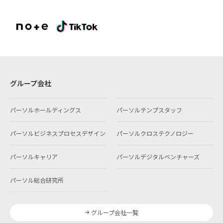
グループ会社
パーソルホールディングス
パーソルテンプスタッフ
パーソルビジネスプロセスデザイン
パーソルクロステクノロジー
パーソルキャリア
パーソルデジタルベンチャーズ
パーソル総合研究所
グループ会社一覧