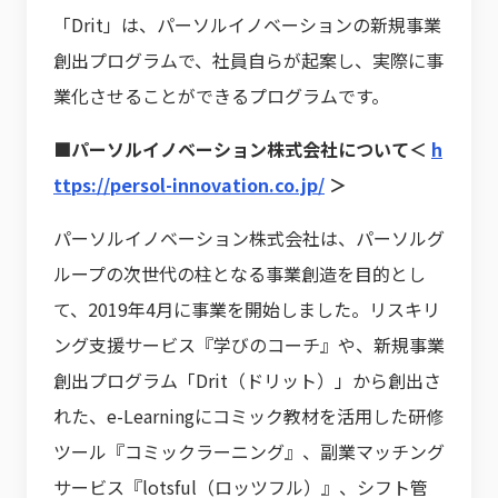
「Drit」は、パーソルイノベーションの新規事業
創出プログラムで、社員自らが起案し、実際に事
業化させることができるプログラムです。
■パーソルイノベーション株式会社について＜
h
ttps://persol-innovation.co.jp/
＞
パーソルイノベーション株式会社は、パーソルグ
ループの次世代の柱となる事業創造を目的とし
て、2019年4月に事業を開始しました。リスキリ
ング支援サービス『学びのコーチ』や、新規事業
創出プログラム「Drit（ドリット）」から創出さ
れた、e-Learningにコミック教材を活用した研修
ツール『コミックラーニング』、副業マッチング
サービス『lotsful（ロッツフル）』、シフト管