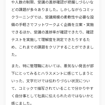
や人数の制限、受講の進捗確認が把握しづらいな
どの課題が多々ありました。しかしながらコミッ
クラーニングでは、受講規模の柔軟性や必要な設
備の手軽さでフットワークよく企画を立案・実施
できるほか、受講の進捗率が確認できたり、確認
テストを実施して理解度を測定できたりするた
め、これまでの課題をクリアすることができまし
た。
また、特に管理職においては、悪気ない発言が部
下にとってみるとハラスメントに感じてしまうと
いった、文字だけでは伝わりづらい状況につい
て、コミックで描写されていることで分かりやす
く自分事として社員に伝えられたのではないかと
感じました。