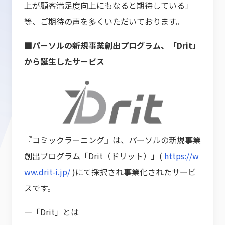
上が顧客満足度向上にもなると期待している」
等、ご期待の声を多くいただいております。
■パーソルの新規事業創出プログラム、「Drit」
から誕生したサービス
『コミックラーニング』は、パーソルの新規事業
創出プログラム「Drit（ドリット）」(
https://w
ww.drit-i.jp/
)にて採択され事業化されたサービ
スです。
―「Drit」とは