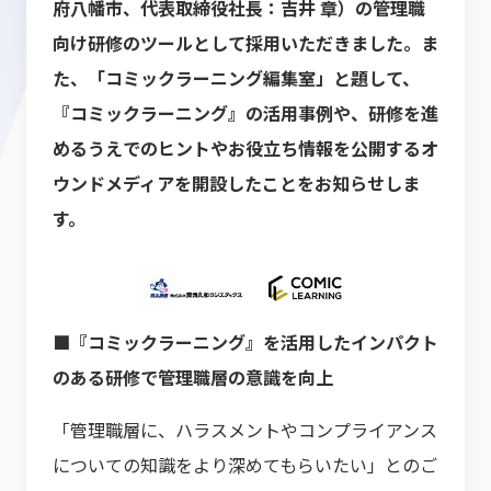
府八幡市、代表取締役社長：吉井 章）の管理職
向け研修のツールとして採用いただきました。ま
た、「コミックラーニング編集室」と題して、
『コミックラーニング』の活用事例や、研修を進
めるうえでのヒントやお役立ち情報を公開するオ
ウンドメディアを開設したことをお知らせしま
す。
■『コミックラーニング』を活用したインパクト
のある研修で管理職層の意識を向上
「管理職層に、ハラスメントやコンプライアンス
についての知識をより深めてもらいたい」とのご