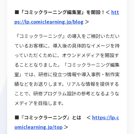
■「コミックラーニング編集室」を開設！＜
htt
ps://lp.comiclearning.jp/blog
＞
『コミックラーニング』の導入をご検討いただい
ているお客様に、導入後の具体的なイメージを持
っていただくために、オウンドメディアを開設す
ることとなりました。「コミックラーニング編集
室」では、研修に役立つ情報や導入事例・制作実
績などをお送りします。リアルな情報を提供する
ことで、研修プログラム設計の参考となるような
メディアを目指します。
■『コミックラーニング』とは ＜
https://lp.c
omiclearning.jp/top
＞