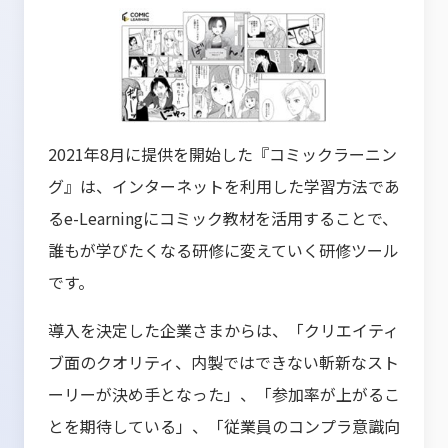
2021年8月に提供を開始した『コミックラーニン
グ』は、インターネットを利用した学習方法であ
るe-Learningにコミック教材を活用することで、
誰もが学びたくなる研修に変えていく研修ツール
です。
導入を決定した企業さまからは、「クリエイティ
ブ面のクオリティ、内製ではできない斬新なスト
ーリーが決め手となった」、「参加率が上がるこ
とを期待している」、「従業員のコンプラ意識向