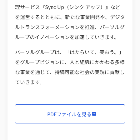
理サービス『Sync Up（シンク アップ）』など
を運営するとともに、新たな事業開発や、デジタ
ルトランスフォーメーションを推進、パーソルグ
ループのイノベーションを加速していきます。
パーソルグループは、「はたらいて、笑おう。」
をグループビジョンに、人と組織にかかわる多様
な事業を通じて、持続可能な社会の実現に貢献し
ていきます。
PDFファイルを見る