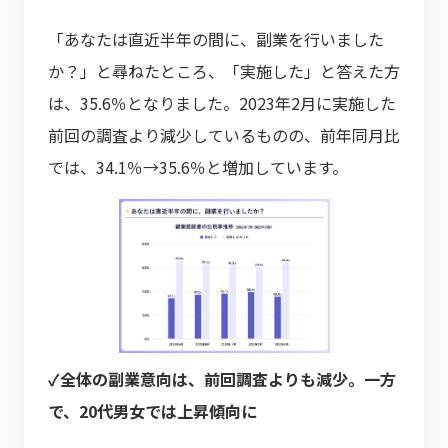
「あなたは直近半年の間に、副業を行いました
か？」と尋ねたところ、「実施した」と答えた方
は、35.6％となりました。2023年2月に実施した
前回の調査より減少しているものの、前年同月比
では、34.1％→35.6％と増加しています。
✓全体の副業意向は、前回調査よりも減少。一方
で、20代男女では上昇傾向に