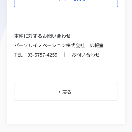
本件に対するお問い合わせ
パーソルイノベーション株式会社 広報室
TEL：03-6757-4259 ｜
お問い合わせ
戻る