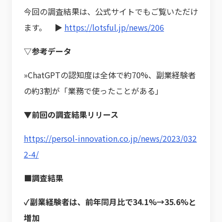
今回の調査結果は、公式サイトでもご覧いただけ
ます。 ▶
https://lotsful.jp/news/206
▽参考データ
»ChatGPTの認知度は全体で約70%、副業経験者
の約3割が「業務で使ったことがある」
▼前回の調査結果リリース
https://persol-innovation.co.jp/news/2023/032
2-4/
■調査結果
✓副業経験者は、前年同月比で34.1%→35.6%と
増加