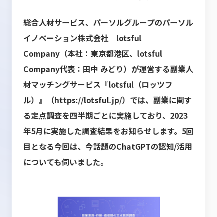
総合人材サービス、パーソルグループのパーソル
イノベーション株式会社 lotsful
Company（本社：東京都港区、lotsful
Company代表：田中 みどり）が運営する副業人
材マッチングサービス『lotsful（ロッツフ
ル）』（
https://lotsful.jp/
）では、副業に関す
る定点調査を四半期ごとに実施しており、2023
年5月に実施した調査結果をお知らせします。5回
目となる今回は、今話題のChatGPTの認知/活用
についても伺いました。