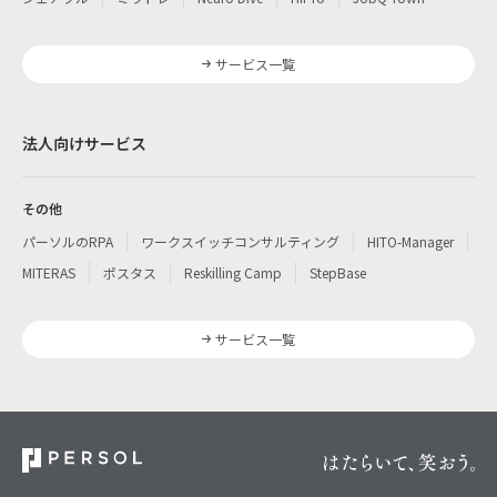
サービス一覧
法人向けサービス
その他
パーソルのRPA
ワークスイッチコンサルティング
HITO-Manager
MITERAS
ポスタス
Reskilling Camp
StepBase
サービス一覧