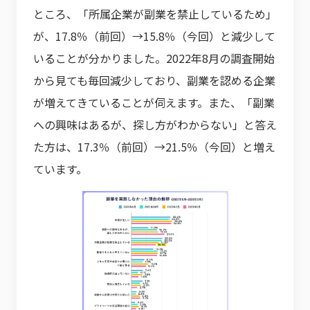
ところ、「所属企業が副業を禁止しているため」
が、17.8％（前回）→15.8％（今回）と減少して
いることが分かりました。2022年8月の調査開始
から見ても毎回減少しており、副業を認める企業
が増えてきていることが伺えます。また、「副業
への興味はあるが、探し方がわからない」と答え
た方は、17.3％（前回）→21.5％（今回）と増え
ています。