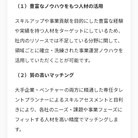
（１）豊富なノウハウをもつ人材の活用
スキルアップや事業貢献を目的にした豊富な経験
や実績を持つ人材をターゲットにしているため、
社内のリソースでは不足している分野に関して、
領域ごとに確立・洗練された事業運営ノウハウを
活用していただくことが可能です。
（２）質の高いマッチング
大手企業・ベンチャーの両方に精通した専任タレ
ントプランナーによるスキルアセスメントと目利
きにより、各社のニーズ・課題や事業フェーズに
フィットする人材を高い精度でマッチングしま
す。