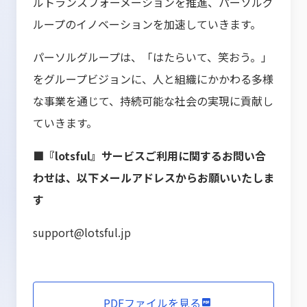
ルトランスフォーメーションを推進、パーソルグ
ループのイノベーションを加速していきます。
パーソルグループは、「はたらいて、笑おう。」
をグループビジョンに、人と組織にかかわる多様
な事業を通じて、持続可能な社会の実現に貢献し
ていきます。
■『lotsful』サービスご利用に関するお問い合
わせは、以下メールアドレスからお願いいたしま
す
support@lotsful.jp
PDFファイルを見る