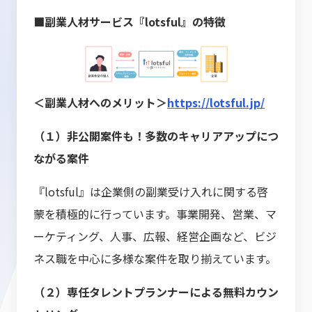
■副業人材サービス『lotsful』の特徴
＜副業人材へのメリット＞
https://lotsful.jp/
（１）非公開案件も！多数のキャリアアップにつ
ながる案件
『lotsful』は企業側の副業受け入れに関する啓
蒙を積極的に行っています。事業開発、営業、マ
ーケティング、人事、広報、経営企画など、ビジ
ネス職を中心に多様な案件を取り揃えています。
（２）専任タレントプランナーによる無料カウン