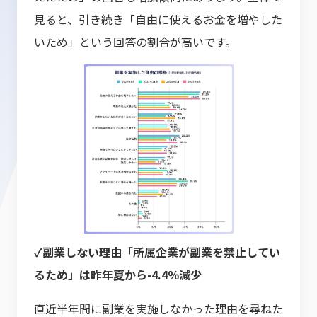
見ると、引き続き「自由に使えるお金を増やした
いため」という回答の割合が高いです。
✓副業しない理由「所属企業が副業を禁止してい
るため」は昨年夏から-4.4％減少
直近半年間に副業を実施しなかった理由を尋ねた