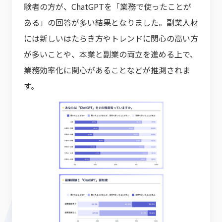
験者の方が、ChatGPTを「業務で使ったことが
ある」の回答が多い結果となりました。副業人材
には新しいはたらき方やトレンドに関心の高い方
が多いことや、本業と副業の両立を進める上で、
業務効率化に関心があることなどが推測されま
す。