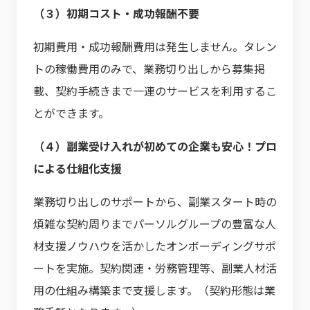
（３）初期コスト・成功報酬不要
初期費用・成功報酬費用は発生しません。タレン
トの稼働費用のみで、業務切り出しから募集掲
載、契約手続きまで一連のサービスを利用するこ
とができます。
（４）副業受け入れが初めての企業も安心！プロ
による仕組化支援
業務切り出しのサポートから、副業スタート時の
煩雑な契約周りまでパーソルグループの豊富な人
材支援ノウハウを活かしたオンボーディングサポ
ートを実施。契約関連・労務管理等、副業人材活
用の仕組み構築まで支援します。（契約形態は業