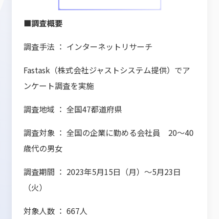
■調査概要
調査手法 ： インターネットリサーチ
Fastask（株式会社ジャストシステム提供）でア
ンケート調査を実施
調査地域 ： 全国47都道府県
調査対象 ： 全国の企業に勤める会社員 20～40
歳代の男女
調査期間 ： 2023年5月15日（月）～5月23日
（火）
対象人数 ： 667人