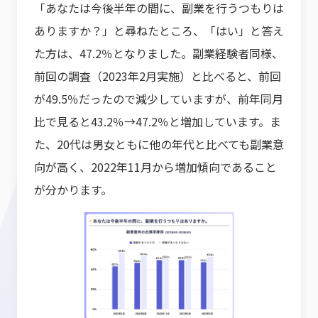
「あなたは今後半年の間に、副業を行うつもりは
ありますか？」と尋ねたところ、「はい」と答え
た方は、47.2％となりました。副業経験者同様、
前回の調査（2023年2月実施）と比べると、前回
が49.5％だったので減少していますが、前年同月
比で見ると43.2％→47.2％と増加しています。ま
た、20代は男女ともに他の年代と比べても副業意
向が高く、2022年11月から増加傾向であること
が分かります。