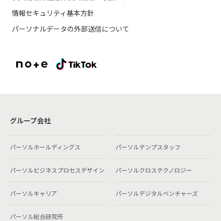
情報セキュリティ基本方針
パーソナルデータの外部送信について
グループ会社
パーソルホールディングス
パーソルテンプスタッフ
パーソルビジネスプロセスデザイン
パーソルクロステクノロジー
パーソルキャリア
パーソルデジタルベンチャーズ
パーソル総合研究所