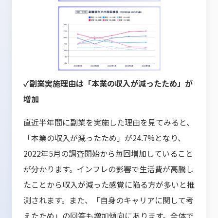
✓副業実施理由は「本業の収入が減ったため」が
増加
直近半年間に副業を実施した理由を見てみると、
「本業の収入が減ったため」が24.7%となり、
2022年5月の調査開始から毎回増加していること
が分かります。インフレの影響で生活費が高騰し
たことから収入が減った感覚に陥る方が多いと推
測されます。また、「自身のキャリアに関して考
えたため」の回答も増加傾向にあります。全体で