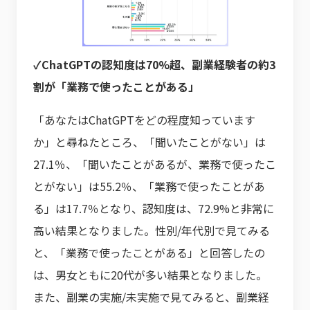
✓ChatGPTの認知度は70%超、副業経験者の約3
割が「業務で使ったことがある」
「あなたはChatGPTをどの程度知っています
か」と尋ねたところ、「聞いたことがない」は
27.1％、「聞いたことがあるが、業務で使ったこ
とがない」は55.2％、「業務で使ったことがあ
る」は17.7％となり、認知度は、72.9%と非常に
高い結果となりました。性別/年代別で見てみる
と、「業務で使ったことがある」と回答したの
は、男女ともに20代が多い結果となりました。
また、副業の実施/未実施で見てみると、副業経