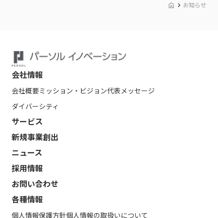
お知らせ
会社情報
会社概要
ミッション・ビジョン
代表メッセージ
ダイバーシティ
サービス
新規事業創出
ニュース
採用情報
お問い合わせ
各種情報
個人情報保護方針
個人情報の取扱いについて