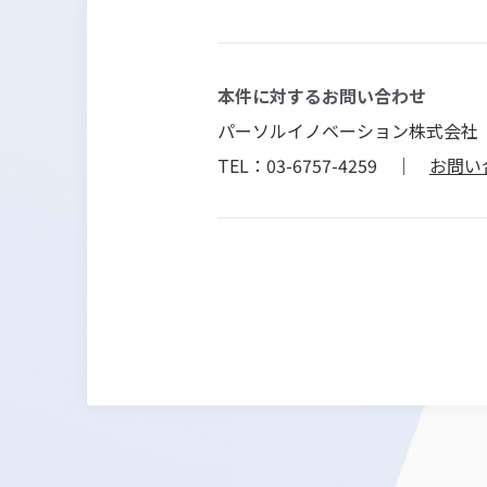
本件に対するお問い合わせ
パーソルイノベーション株式会社
TEL：03-6757-4259 ｜
お問い