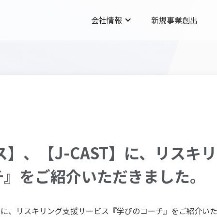
会社情報
新規事業創出
ース】、【J-CAST】に、リス
チ』をご紹介いただきました。
AST】に、リスキリング支援サービス『学びのコーチ』をご紹介い