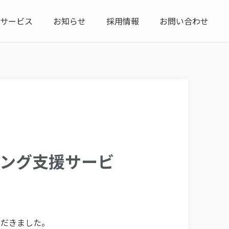
サービス
お知らせ
採用情報
お問い合わせ
キリング支援サービ
ただきました。