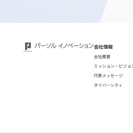
会社情報
会社概要
ミッション・ビジョ
代表メッセージ
ダイバーシティ