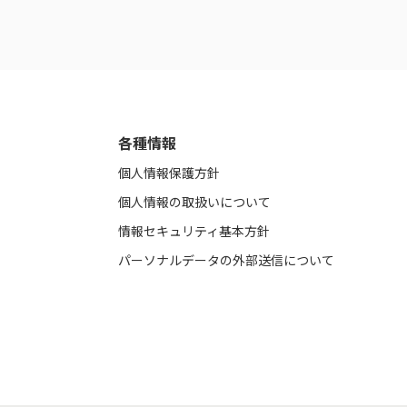
各種情報
個人情報保護方針
個人情報の取扱いについて
情報セキュリティ基本方針
パーソナルデータの外部送信について