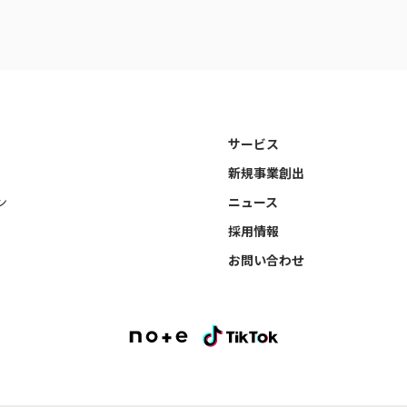
サービス
新規事業創出
ン
ニュース
採用情報
お問い合わせ