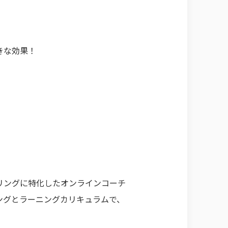
きな効果！
リングに特化したオンラインコーチ
ングとラーニングカリキュラムで、