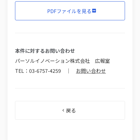
PDFファイルを見る
本件に対するお問い合わせ
パーソルイノベーション株式会社 広報室
TEL：03-6757-4259 ｜
お問い合わせ
戻る