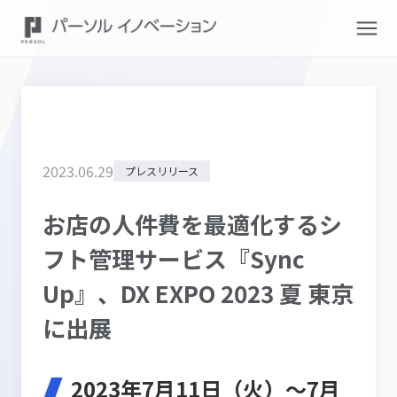
2023
.
06
.
29
プレスリリース
お店の人件費を最適化するシ
フト管理サービス『Sync
Up』、DX EXPO 2023 夏 東京
に出展
2023年7月11日（火）～7月