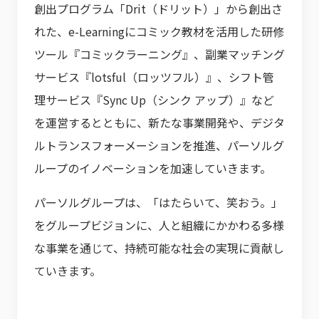
創出プログラム「Drit（ドリット）」から創出さ
れた、e-Learningにコミック教材を活用した研修
ツール『コミックラーニング』、副業マッチング
サービス『lotsful（ロッツフル）』、シフト管
理サービス『Sync Up（シンク アップ）』など
を運営するとともに、新たな事業開発や、デジタ
ルトランスフォーメーションを推進、パーソルグ
ループのイノベーションを加速していきます。
パーソルグループは、「はたらいて、笑おう。」
をグループビジョンに、人と組織にかかわる多様
な事業を通じて、持続可能な社会の実現に貢献し
ていきます。