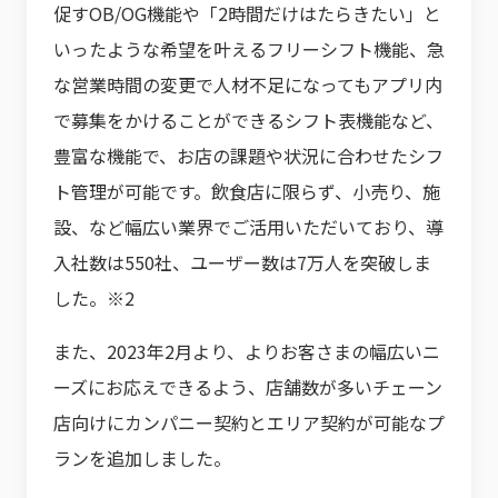
促すOB/OG機能や「2時間だけはたらきたい」と
いったような希望を叶えるフリーシフト機能、急
な営業時間の変更で人材不足になってもアプリ内
で募集をかけることができるシフト表機能など、
豊富な機能で、お店の課題や状況に合わせたシフ
ト管理が可能です。飲食店に限らず、小売り、施
設、など幅広い業界でご活用いただいており、導
入社数は550社、ユーザー数は7万人を突破しま
した。※2
また、2023年2月より、よりお客さまの幅広いニ
ーズにお応えできるよう、店舗数が多いチェーン
店向けにカンパニー契約とエリア契約が可能なプ
ランを追加しました。