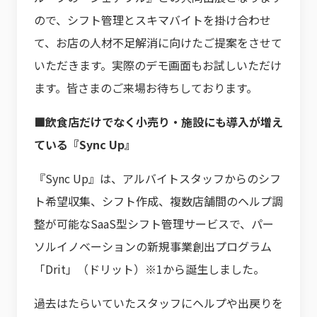
ので、シフト管理とスキマバイトを掛け合わせ
て、お店の人材不足解消に向けたご提案をさせて
いただきます。実際のデモ画面もお試しいただけ
ます。皆さまのご来場お待ちしております。
■飲食店だけでなく小売り・施設にも導入が増え
ている『Sync Up』
『Sync Up』は、アルバイトスタッフからのシフ
ト希望収集、シフト作成、複数店舗間のヘルプ調
整が可能なSaaS型シフト管理サービスで、パー
ソルイノベーションの新規事業創出プログラム
「Drit」（ドリット）※1から誕生しました。
過去はたらいていたスタッフにヘルプや出戻りを