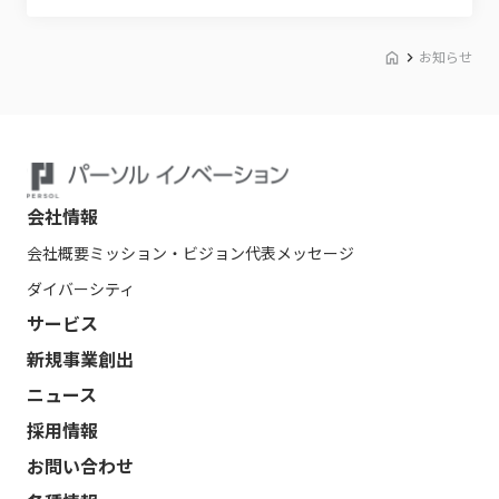
お知らせ
会社情報
会社概要
ミッション・ビジョン
代表メッセージ
ダイバーシティ
サービス
新規事業創出
ニュース
採用情報
お問い合わせ