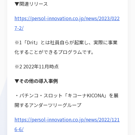
▼関連リリース
https://persol-innovation.co.jp/news/2023/022
7-2/
※1「Drit」とは社員自らが起案し、実際に事業
化することができるプログラムです。
※2 2022年11月時点
▼その他の導入事例
・パチンコ・スロット「キコーナKICONA」を展
開するアンダーツリーグループ
https://persol-innovation.co.jp/news/2022/121
6-6/