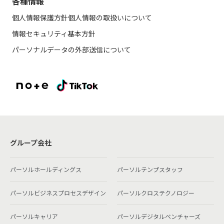
各種情報
個人情報保護方針
個人情報の取扱いについて
情報セキュリティ基本方針
パーソナルデータの外部送信について
グループ会社
パーソルホールディングス
パーソルテンプスタッフ
パーソルビジネスプロセスデザイン
パーソルクロステクノロジー
パーソルキャリア
パーソルデジタルベンチャーズ