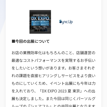
■今回の出展について
お店の業務効率化はもちろんのこと、店舗運営の
最適なコストパフォーマンスを実現するお手伝い
をしたいという想いがあります。お客さまそれぞ
れの課題を直接ヒアリングしサービスをより良い
ものにしていくため、イベント出展にも今年は力
を入れており、「DX EXPO 2023 夏 東京」への出
展も決定しました。また今回は同じくパーソルグ
ループの『シェアフル』との共同出展となります