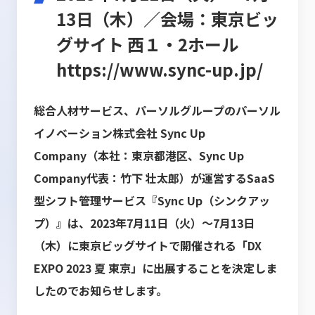
13日（木）／会場：東京ビッ
グサイト 西１・2ホール
https://www.sync-up.jp/
総合人材サービス、パーソルグループのパーソル
イノベーション株式会社 Sync Up
Company（本社：東京都港区、Sync Up
Company代表：竹下 壮太郎）が運営するSaaS
型シフト管理サービス『Sync Up（シンクアッ
プ）』は、2023年7月11日（火）～7月13日
（木）に東京ビッグサイトで開催される「DX
EXPO 2023 夏 東京」に出展することを決定しま
したのでお知らせします。