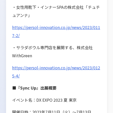
・女性用靴下・インナーSPAの株式会社「チュチ
ュアンナ」
https://persol-innovation.co.jp/news/2023/011
7-2/
・サラダボウル専門店を展開する、株式会社
WithGreen
https://persol-innovation.co.jp/news/2023/012
5-4/
■『Sync Up』出展概要
イベント名：DX EXPO 2023 夏 東京
開催日時：2023年7月11日（火）～7月13日