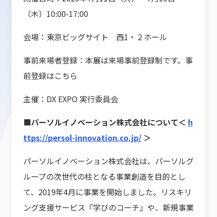
（木）10:00-17:00
会場：東京ビッグサイト 西1・２ホール
事前来場者登録：本展は来場事前登録制です。事
前登録はこちら
主催：DX EXPO 実行委員会
■パーソルイノベーション株式会社について＜
h
ttps://persol-innovation.co.jp/
＞
パーソルイノベーション株式会社は、パーソルグ
ループの次世代の柱となる事業創造を目的とし
て、2019年4月に事業を開始しました。リスキリ
ング支援サービス『学びのコーチ』や、新規事業