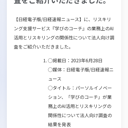
【日経電子版/日経速報ニュース】に、リスキリ
ング支援サービス『学びのコーチ』の業務上のAI
活用とリスキリングの関係性について法人向け調
査をご紹介いただきました。
◯掲載日：2023年6月28日
◯媒体：日経電子版/日経速報ニ
ュース
◯タイトル：パーソルイノベー
ション、「学びのコーチ」が業
務上のAI活用とリスキリングの
関係性について法人向け調査の
結果を発表