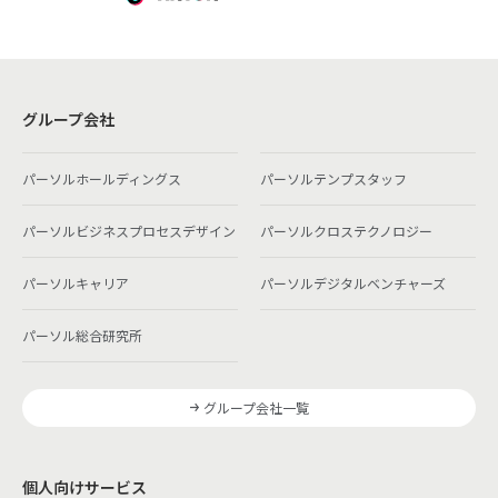
グループ会社
パーソルホールディングス
パーソルテンプスタッフ
パーソルビジネスプロセスデザイン
パーソルクロステクノロジー
パーソルキャリア
パーソルデジタルベンチャーズ
パーソル総合研究所
グループ会社一覧
個人向けサービス