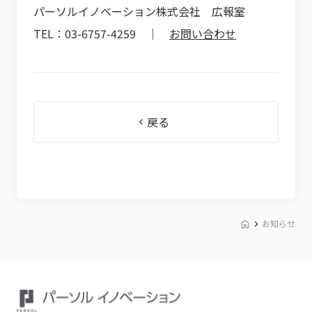
パーソルイノベーション株式会社 広報室
TEL：03-6757-4259 ｜
お問い合わせ
戻る
お知らせ