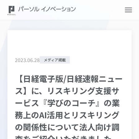
2023
.
06
.
28
メディア掲載
【日経電子版/日経速報ニュー
ス】に、リスキリング支援サ
ービス『学びのコーチ』の業
務上のAI活用とリスキリング
の関係性について法人向け調
査をご紹介いただきました。