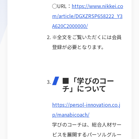
◯URL：
https://www.nikkei.co
m/article/DGXZRSP658222_Y3
A620C2000000/
※全文をご覧いただくには会員
登録が必要となります。
■「学びのコー
チ」について
https://persol-innovation.co.j
p/manabicoach/
学びのコーチは、総合人材サー
ビスを展開するパーソルグルー