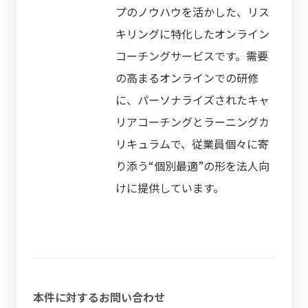
プのノウハウを活かした、リス
キリングに特化したオンライン
コーチングサービスです。需要
の高まるオンラインでの研修
に、パーソナライズされたキャ
リアコーチングとラーニングカ
リキュラムで、従業員個々に寄
り添う“個別最適”の形を法人向
けに提供しています。
本件に対するお問い合わせ