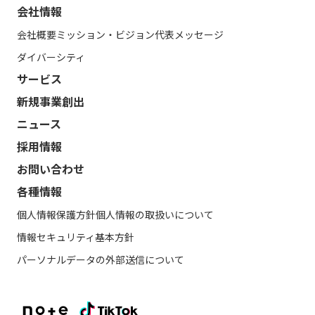
会社情報
会社概要
ミッション・ビジョン
代表メッセージ
ダイバーシティ
サービス
新規事業創出
ニュース
採用情報
お問い合わせ
各種情報
個人情報保護方針
個人情報の取扱いについて
情報セキュリティ基本方針
パーソナルデータの外部送信について